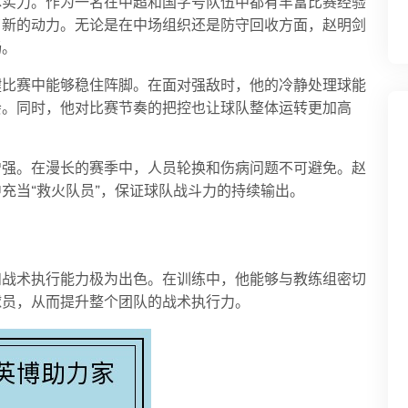
体实力。作为一名在中超和国字号队伍中都有丰富比赛经验
了新的动力。无论是在中场组织还是防守回收方面，赵明剑
畅。
键比赛中能够稳住阵脚。在面对强敌时，他的冷静处理球能
会。同时，他对比赛节奏的把控也让球队整体运转更加高
增强。在漫长的赛季中，人员轮换和伤病问题不可避免。赵
充当“救火队员”，保证球队战斗力的持续输出。
和战术执行能力极为出色。在训练中，他能够与教练组密切
球员，从而提升整个团队的战术执行力。