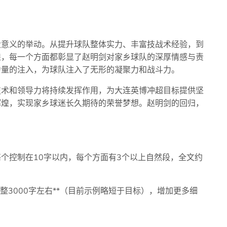
大意义的举动。从提升球队整体实力、丰富技战术经验，到
煌，每一个方面都彰显了赵明剑对家乡球队的深厚情感与责
力量的注入，为球队注入了无形的凝聚力和战斗力。
技术和领导力将持续发挥作用，为大连英博冲超目标提供坚
辉煌，实现家乡球迷长久期待的荣誉梦想。赵明剑的回归，
个控制在10字以内，每个方面有3个以上自然段，全文约
。
整3000字左右**（目前示例略短于目标），增加更多细