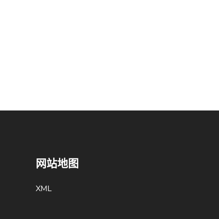
网站地图
XML