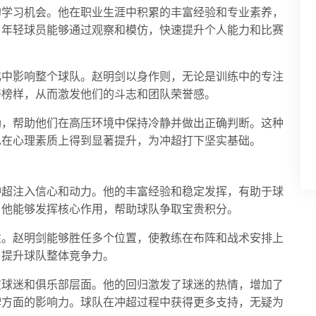
的学习机会。他在职业生涯中积累的丰富经验和专业素养，
，年轻球员能够通过观察和模仿，快速提升个人能力和比赛
化中影响整个球队。赵明剑以身作则，无论是训练中的专注
好榜样，从而激发他们的斗志和团队荣誉感。
励，帮助他们在高压环境中保持冷静并做出正确判断。这种
也在心理素质上得到显著提升，为冲超打下坚实基础。
冲超注入信心和动力。他的丰富经验和稳定发挥，有助于球
，他能够发挥核心作用，帮助球队争取宝贵积分。
性。赵明剑能够胜任多个位置，使教练在布阵和战术安排上
，提升球队整体竞争力。
在球迷和俱乐部层面。他的回归激发了球迷的热情，增加了
牌方面的影响力。球队在冲超过程中获得更多支持，无疑为