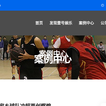
m
首页
发现壹号娱乐
案例中心
公
案例中心
首页
案例中心