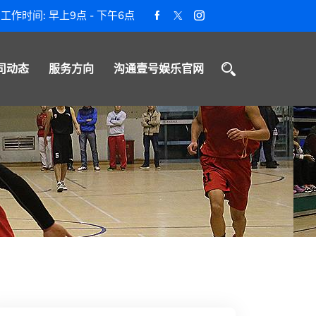
工作时间: 早上9点 - 下午6点
司动态
服务方向
沟通壹号娱乐官网