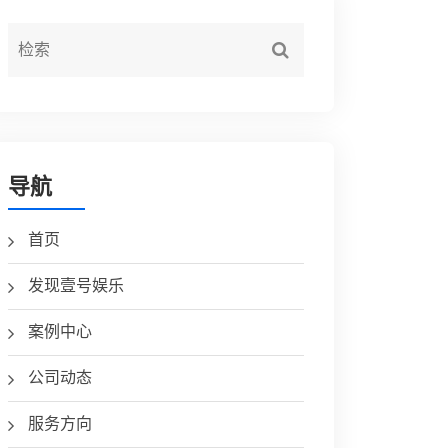
导航
首页
发现壹号娱乐
案例中心
公司动态
服务方向