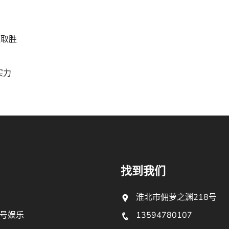
队取胜
实力
找到我们
淮北市佣萝之渊218号
号娱乐
13594780107