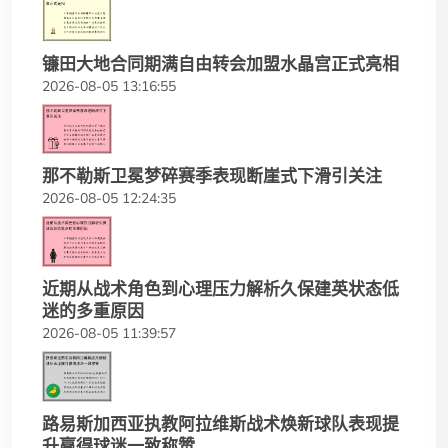
镰田大地合同期满自由转会加盟水晶宫正式亮相
2026-08-05 13:16:55
那不勒斯卫冕梦碎赛季表现断崖式下滑引关注
2026-08-05 12:24:35
近期从战术角色到心理压力解析久保建英状态低
迷的多重原因
2026-08-05 11:39:57
路易斯加西亚执教阿拉维斯战术焕新球队表现提
升赢得球迷一致称赞