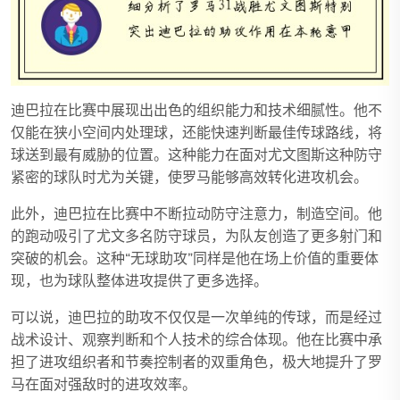
迪巴拉在比赛中展现出出色的组织能力和技术细腻性。他不
仅能在狭小空间内处理球，还能快速判断最佳传球路线，将
球送到最有威胁的位置。这种能力在面对尤文图斯这种防守
紧密的球队时尤为关键，使罗马能够高效转化进攻机会。
此外，迪巴拉在比赛中不断拉动防守注意力，制造空间。他
的跑动吸引了尤文多名防守球员，为队友创造了更多射门和
突破的机会。这种“无球助攻”同样是他在场上价值的重要体
现，也为球队整体进攻提供了更多选择。
可以说，迪巴拉的助攻不仅仅是一次单纯的传球，而是经过
战术设计、观察判断和个人技术的综合体现。他在比赛中承
担了进攻组织者和节奏控制者的双重角色，极大地提升了罗
马在面对强敌时的进攻效率。