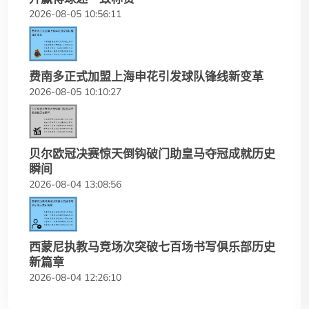
2026-08-05 10:56:11
费南多正式加盟上海申花引发球队锋线新变革
2026-08-05 10:10:27
贝尔欧冠决赛惊天倒钩破门助皇马夺冠成就历史
瞬间
2026-08-04 13:08:56
西蒙尼执教马竞场次突破七百场书写俱乐部历史
新篇章
2026-08-04 12:26:10