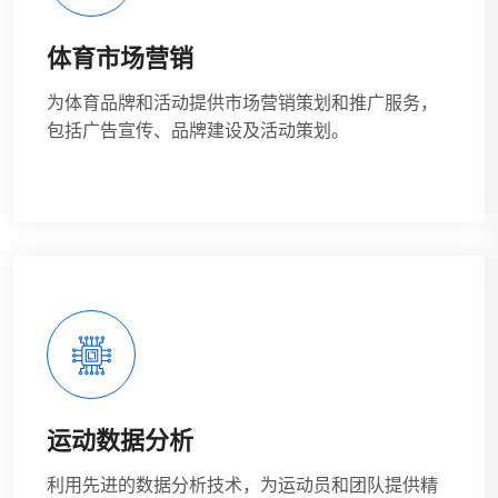
体育市场营销
为体育品牌和活动提供市场营销策划和推广服务，
包括广告宣传、品牌建设及活动策划。
运动数据分析
利用先进的数据分析技术，为运动员和团队提供精