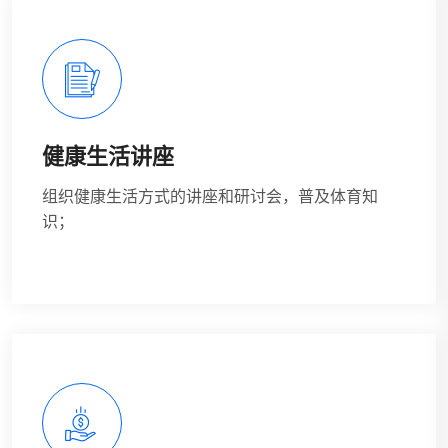
健康生活讲座
组织健康生活方式的讲座和研讨会，普及体育知
识；