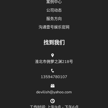
案例中心
公司动态
服务方向
沟通壹号娱乐官网
找到我们
淮北市佣萝之渊218号
13594780107
devilish@yahoo.com
工作时间: 上午9点 - 下午6点