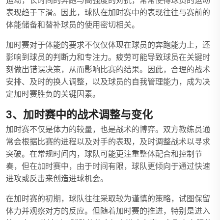
运动，长时间的奔跑与高强度的对抗，常常使得球员的运动
表现趋于下滑。因此，球队在加时赛中的表现往往与赛前的
体能储备和替补球员的使用密切相关。
加时赛对于体能的要求不仅仅体现在球员的奔跑能力上，还
影响到球员的判断力和专注力。疲劳可能导致球员在关键时
刻做出错误决策，从而影响比赛的结果。因此，合理的战术
安排、及时的换人调整，以及球员的自我管理能力，成为决
定加时赛胜负的关键因素。
3、加时赛中的战术调整与变化
加时赛不仅是体力的较量，也是战术的博弈。双方教练员通
常会根据比赛的进程以及对手的表现，及时调整战术以寻求
突破。在常规时间内，球队可能更注重整体配合和控制节
奏，但在加时赛中，由于时间有限，球队更倾向于通过快速
进攻或反击来创造进球机会。
在加时赛的初期，球队往往采取较为谨慎的策略，试图保留
体力并观察对方的反应。但随着加时赛的推进，特别是进入