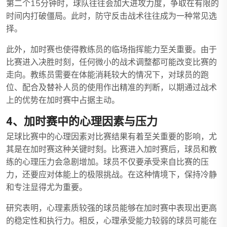
第二个15分钟时，球队往往会加大进攻力度，争取在有限的
时间内打破僵局。此时，防守反击战术往往成为一种常见选
择。
此外，加时赛也使得教练员的临场指挥能力至关重要。由于
比赛进入决胜时刻，任何微小的战术调整都可能改变比赛的
走向。教练员需要在体能消耗较大的情况下，对球员的跑
位、配合及替补人员的使用作出精准的判断，以期通过战术
上的优势在加时赛中占据主动。
4、加时赛中的心理因素与压力
足球比赛中的心理因素对比赛结果有着至关重要的影响，尤
其是在加时赛这种关键时刻。比赛进入加时赛后，球员和教
练的心理压力会急剧增加。球员不仅要承受来自比赛的压
力，还要应对体能上的极限挑战。在这种情境下，保持冷静
和专注显得尤为重要。
研究表明，心理素质较强的球员能够在加时赛中表现出更高
的稳定性和执行力。相反，心理承受能力较弱的球员可能在