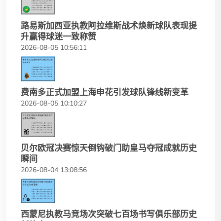
路易斯加西亚执教阿拉维斯战术焕新球队表现提
升赢得球迷一致称赞
2026-08-05 10:56:11
费南多正式加盟上海申花引发球队锋线新变革
2026-08-05 10:10:27
贝尔欧冠决赛惊天倒钩破门助皇马夺冠成就历史
瞬间
2026-08-04 13:08:56
西蒙尼执教马竞场次突破七百场书写俱乐部历史