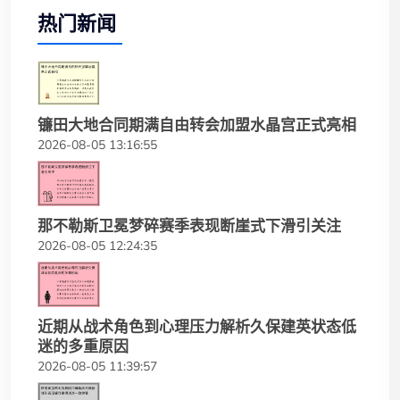
热门新闻
镰田大地合同期满自由转会加盟水晶宫正式亮相
2026-08-05 13:16:55
那不勒斯卫冕梦碎赛季表现断崖式下滑引关注
2026-08-05 12:24:35
近期从战术角色到心理压力解析久保建英状态低
迷的多重原因
2026-08-05 11:39:57