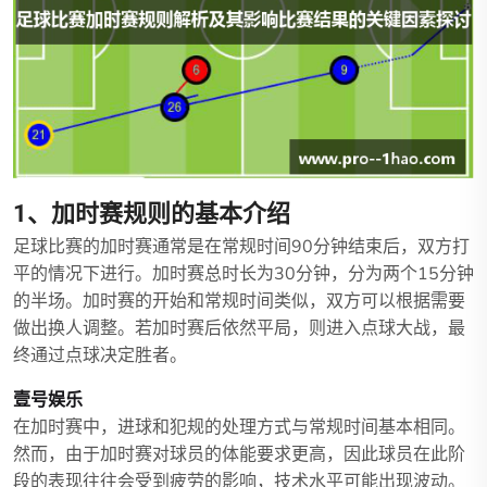
1、加时赛规则的基本介绍
足球比赛的加时赛通常是在常规时间90分钟结束后，双方打
平的情况下进行。加时赛总时长为30分钟，分为两个15分钟
的半场。加时赛的开始和常规时间类似，双方可以根据需要
做出换人调整。若加时赛后依然平局，则进入点球大战，最
终通过点球决定胜者。
壹号娱乐
在加时赛中，进球和犯规的处理方式与常规时间基本相同。
然而，由于加时赛对球员的体能要求更高，因此球员在此阶
段的表现往往会受到疲劳的影响，技术水平可能出现波动。