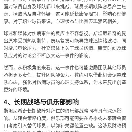
面对球员自身及球队都带来挑战。球员长期缺阵容易产生焦
虑、挫败感及自我怀疑，这可能延长康复周期，影响心理健
康。对于职业球员来说，心理状态与比赛表现紧密相关。
球迷和媒体对伤病事件的反应也不容忽视。斯坦尼希奇的复
出原本受到热切期待，伤病复发可能导致球迷情绪波动，同
时增加舆论压力。社交媒体上关于球员伤情、康复时间及球
队应对的讨论会不断放大这一事件的影响。
然而，从积极角度来看，这一事件也可能激励团队其他球员
承担更多责任，提升团队凝聚力。教练可以借此机会调整球
队心态，强化对伤病球员的心理支持体系，为未来复出创造
更好的环境。
4、长期战略与俱乐部影响
斯坦尼希奇长期缺阵对拜仁的俱乐部战略同样具有深远影
响。从转会策略角度，俱乐部可能需要在冬季或未来转会窗
口考虑引入替代球员，以弥补关键位置空缺。这涉及财政预