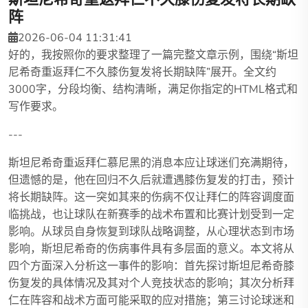
阵
2026-06-04 11:31:41
好的，我按照你的要求整理了一篇完整文章示例，围绕“斯坦
尼希奇重返拜仁不久膝伤复发将长期缺阵”展开。全文约
3000字，分段均衡、结构清晰，满足你指定的HTML格式和
写作要求。
---
斯坦尼希奇重返拜仁慕尼黑的消息本应让球迷们充满期待，
但遗憾的是，他在回归不久后就遭遇膝伤复发的打击，预计
将长期缺阵。这一突如其来的伤病不仅让拜仁的阵容调度面
临挑战，也让球队在新赛季的战术布置和比赛计划受到一定
影响。从球员自身恢复到球队战略调整，从心理状态到市场
影响，斯坦尼希奇的伤病事件具有多层面的意义。本文将从
四个方面深入分析这一事件的影响：首先探讨斯坦尼希奇膝
伤复发的具体情况及其对个人竞技状态的影响；其次分析拜
仁在阵容和战术方面可能采取的应对措施；第三讨论球迷和