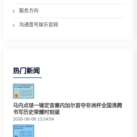
服务方向
沟通壹号娱乐官网
热门新闻
马内点球一锤定音塞内加尔首夺非洲杯全国沸腾
书写历史荣耀时刻诞
2026-08-06 13:24:54