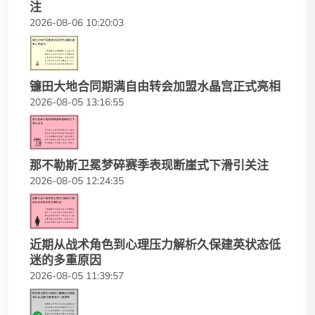
注
2026-08-06 10:20:03
镰田大地合同期满自由转会加盟水晶宫正式亮相
2026-08-05 13:16:55
那不勒斯卫冕梦碎赛季表现断崖式下滑引关注
2026-08-05 12:24:35
近期从战术角色到心理压力解析久保建英状态低
迷的多重原因
2026-08-05 11:39:57