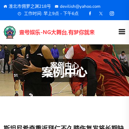
淮北市佣萝之渊218号
devilish@yahoo.com
工作时间: 早上9点 - 下午6点
案例中心
首页
案例中心
斯坦尼希奇重返拜仁不久膝伤复发将长期缺