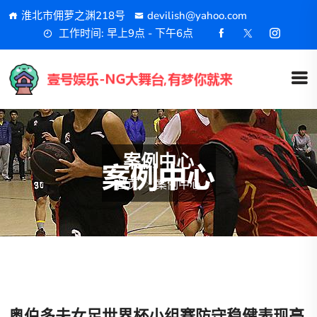
淮北市佣萝之渊218号
devilish@yahoo.com
工作时间: 早上9点 - 下午6点
案例中心
首页
案例中心
奥伯多夫女足世界杯小组赛防守稳健表现亮