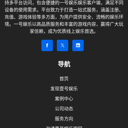
持多平台访问，包含便捷的一号娱乐娱乐客户端，满足不同
设备的使用需求。平台致力于打造一站式服务，涵盖注册、
充值、游戏体验等多方面，为用户提供安全、流畅的娱乐环
境。一号娱乐以高品质服务和丰富的游戏内容，赢得广大玩
家信赖，成为优质线上娱乐首选。
导航
首页
发现壹号娱乐
案例中心
公司动态
服务方向