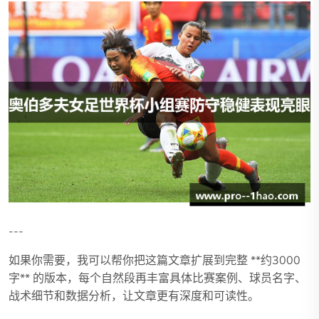
---
如果你需要，我可以帮你把这篇文章扩展到完整 **约3000
字** 的版本，每个自然段再丰富具体比赛案例、球员名字、
战术细节和数据分析，让文章更有深度和可读性。