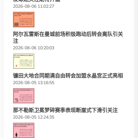
2026-08-06 11:02:27
阿尔瓦雷斯在曼城前场积极跑动后转会离队引关
注
2026-08-06 10:20:03
镰田大地合同期满自由转会加盟水晶宫正式亮相
2026-08-05 13:16:55
那不勒斯卫冕梦碎赛季表现断崖式下滑引关注
2026-08-05 12:24:35