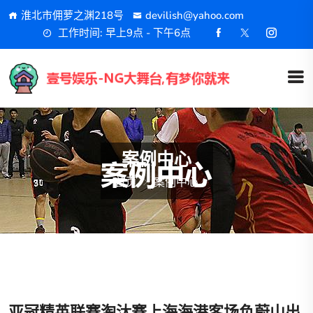
淮北市佣萝之渊218号
devilish@yahoo.com
工作时间: 早上9点 - 下午6点
案例中心
首页
案例中心
亚冠精英联赛淘汰赛上海海港客场负蔚山出