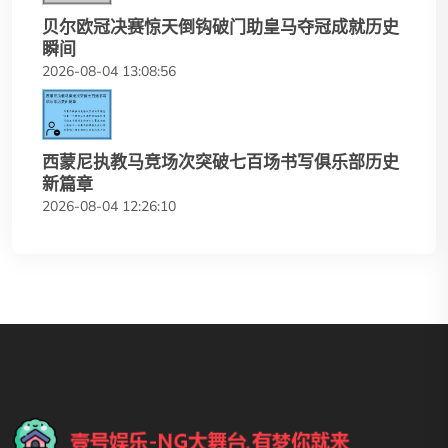
贝尔欧冠决赛惊天倒钩破门助皇马夺冠成就历史
瞬间
2026-08-04 13:08:56
西蒙尼执教马竞场次突破七百场书写俱乐部历史
新篇章
2026-08-04 12:26:10