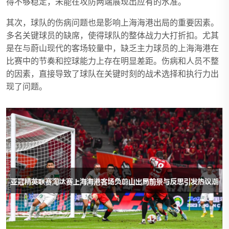
得不够稳定，未能在攻防两端展现出应有的水准。
其次，球队的伤病问题也是影响上海海港出局的重要因素。
多名关键球员的缺席，使得球队的整体战力大打折扣。尤其
是在与蔚山现代的客场较量中，缺乏主力球员的上海海港在
比赛中的节奏和控球能力上存在明显差距。伤病和人员不整
的因素，直接导致了球队在关键时刻的战术选择和执行力出
现了问题。