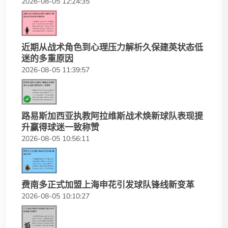
2026-08-05 12:24:35
近期从战术角色到心理压力解析久保建英状态低
迷的多重原因
2026-08-05 11:39:57
路易斯加西亚执教阿拉维斯战术焕新球队表现提
升赢得球迷一致称赞
2026-08-05 10:56:11
费南多正式加盟上海申花引发球队锋线新变革
2026-08-05 10:10:27