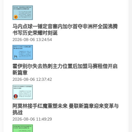
马内点球一锤定音塞内加尔首夺非洲杯全国沸腾
书写历史荣耀时刻诞
2026-08-06 13:24:54
霍伊别尔失去热刺主力位置后加盟马赛租借开启
新篇章
2026-08-06 12:37:42
阿莫林接手红魔重塑未来 曼联新篇章迎来变革与
挑战
2026-08-06 11:49:29