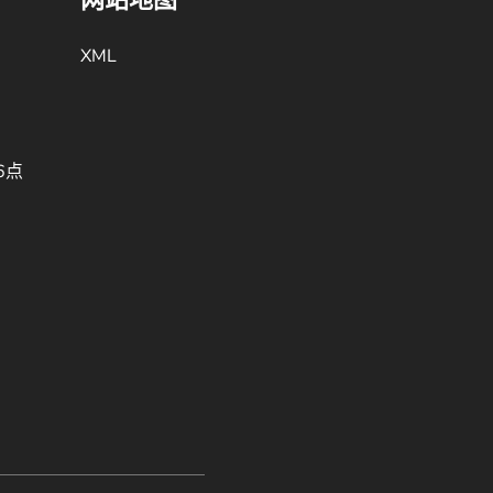
XML
6点