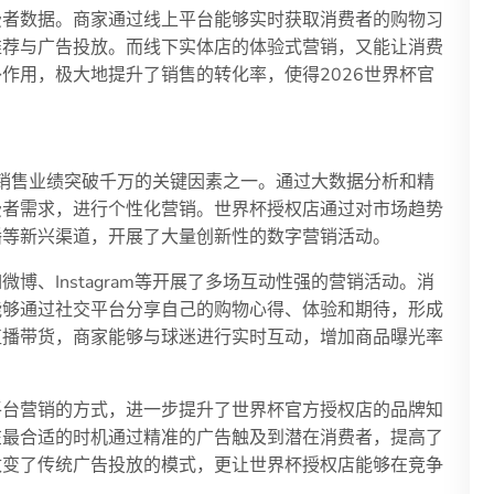
费者数据。商家通过线上平台能够实时获取消费者的购物习
推荐与广告投放。而线下实体店的体验式营销，又能让消费
作用，极大地提升了销售的转化率，使得2026世界杯官
店销售业绩突破千万的关键因素之一。通过大数据分析和精
费者需求，进行个性化营销。世界杯授权店通过对市场趋势
播等新兴渠道，开展了大量创新性的数字营销活动。
博、Instagram等开展了多场互动性强的营销活动。消
能够通过社交平台分享自己的购物心得、体验和期待，形成
直播带货，商家能够与球迷进行实时互动，增加商品曝光率
平台营销的方式，进一步提升了世界杯官方授权店的品牌知
在最合适的时机通过精准的广告触及到潜在消费者，提高了
改变了传统广告投放的模式，更让世界杯授权店能够在竞争