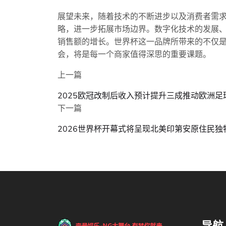
展望未来，随着技术的不断进步以及消费者需
略，进一步拓展市场边界。数字化技术的发展
销售额的增长。世界杯这一品牌所带来的不仅
会，将是每一个商家值得深思的重要课题。
上一篇
2025欧冠改制后收入预计提升三成推动欧洲足
下一篇
2026世界杯开幕式将呈现北美印第安原住民独
导航