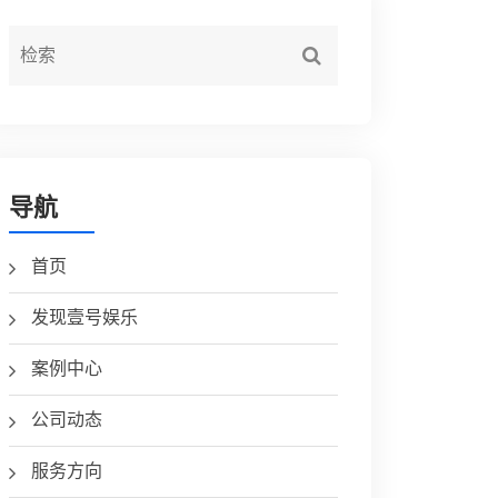
导航
首页
发现壹号娱乐
案例中心
公司动态
服务方向