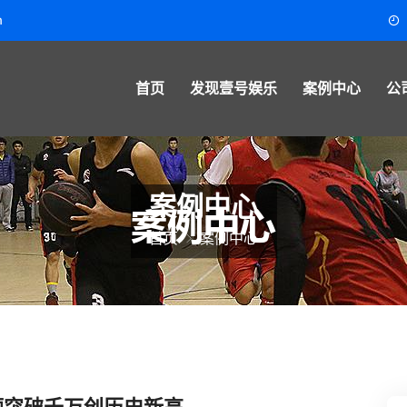
m
首页
发现壹号娱乐
案例中心
公
案例中心
首页
案例中心