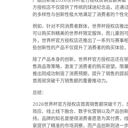
产品创新是2026世界杯官方授权店销售额突
方授权店不仅提供了传统的球迷纪念品，还通
的多样性与创新性极大地满足了消费者的个性
例如，针对不同消费者群体，世界杯授权店推
可以购买到精美的世界杯限定服饰，而儿童则
外，世界杯官方授权店还推出了一系列与赛事相
些创新性的产品不仅提升了消费者的购买体验
除了产品本身的创新，世界杯官方授权店还在
售商品等策略，激发了消费者的购买欲望。限
推出则成功制造了消费预期，提升了销售的提前
首周就突破千万销售额的重要推动力。
总结：
2026世界杯官方授权店首周销售额突破千万
效应、线上线下融合、数字化营销以及产品创
持。品牌的知名度使得消费者愿意为其付费，
家提供了精准的市场洞察，而产品创新则进一