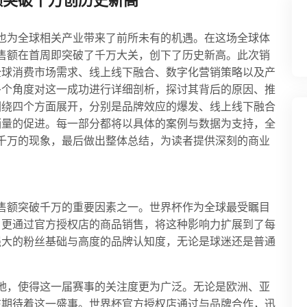
额突破千万创历史新高
，也为全球相关产业带来了前所未有的机遇。在这场全球体
销售额在首周即突破了千万大关，创下了历史新高。此次销
全球消费市场需求、线上线下融合、数字化营销策略以及产
多个角度对这一成功进行详细剖析，探讨其背后的原因、推
围绕四个方面展开，分别是品牌效应的爆发、线上线下融合
销量的促进。每一部分都将以具体的案例与数据为支持，全
破千万的现象，最后做出整体总结，为读者提供深刻的商业
销售额突破千万的重要因素之一。世界杯作为全球最受瞩目
，更通过官方授权店的商品销售，将这种影响力扩展到了每
强大的粉丝基础与高度的品牌认知度，无论是球迷还是普通
办地，使得这一届赛事的关注度更为广泛。无论是欧洲、亚
在期待着这一盛事。世界杯官方授权店通过与品牌合作，迅