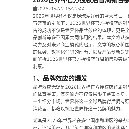
2026世界杯官方授权店首周销售
2026-05-22 15:22:44
2026年世界杯不仅是足球爱好者的盛大节日
育盛事的引领下，2026世界杯官方授权店的
售的成功不仅是世界杯品牌效应的体现，更是
品创新等多重因素共同作用的结果。本文将从
动力及对未来商业模式的启示。文章的核心将
的优势、数字化营销的创新，以及产品创新对
面解析2026世界杯官方授权店首周销售额突
洞察。
1、品牌效应的爆发
品牌效应无疑是2026世界杯官方授权店首周
的体育赛事，其影响力不仅仅局限于赛事本身
一个细分市场。世界杯这一全球品牌背后拥有
消费者，都难以抗拒世界杯这一品牌的魅力。
尤其是2026年世界杯在多个国家和地区的举
洲，还是美洲，几乎每个国家和地区的球迷都