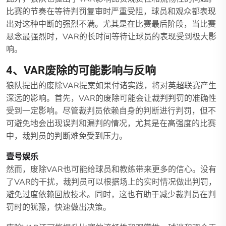
比赛的节奏在等待判罚复审时严重受阻，球员和观众都表现
出对这种中断的强烈不满。尤其是在比赛最后阶段，当比赛
悬念最强烈时，VAR的长时间等待让球员的表现受到极大影
响。
4、VAR废除的可能影响与反响
狼队提出的废除VAR提案如果付诸实践，将对英超联赛产生
深远的影响。首先，VAR的废除可能会让裁判判罚的准确性
受到一定影响。尽管裁判员依赖自身的判断进行判罚，但不
可避免地会出现误判和漏判的情况，尤其是在高强度的比赛
中，裁判员的判断难免受到压力。
壹号娱乐
然而，废除VAR也可能给球员和教练带来更多的信心。没有
了VAR的干扰，裁判员可以根据场上的实时情况做出判罚，
避免过度依赖回放技术。同时，这也有助于减少裁判员在判
罚时的犹豫，快速做出决策。