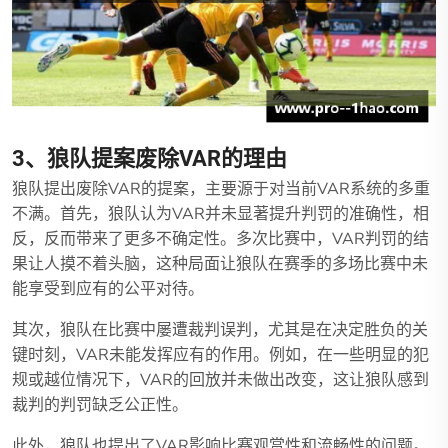
3、狼队提案废除VAR的理由
狼队提出废除VAR的提案，主要源于对当前VAR系统的多重
不满。首先，狼队认为VAR并未显著提升判罚的准确性，相
反，反而带来了更多不确定性。多次比赛中，VAR判罚的结
果让人摸不着头脑，这种局面让狼队在赛季的多场比赛中未
能享受到应有的公平对待。
其次，狼队在比赛中屡遭裁判误判，尤其是在决定胜负的关
键时刻，VAR未能发挥应有的作用。例如，在一些明显的犯
规或越位情况下，VAR的回放并未做出改变，这让狼队感到
裁判的判罚缺乏公正性。
此外，狼队也提出了VAR影响比赛观赏性和流畅性的问题。