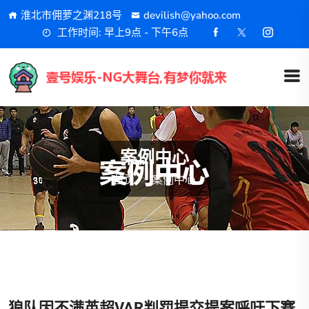
淮北市佣萝之渊218号
devilish@yahoo.com
工作时间: 早上9点 - 下午6点
案例中心
首页
案例中心
狼队因不满英超VAR判罚提交提案呼吁下赛