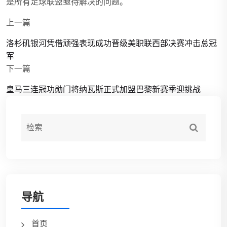
是所有足球联盟亟待解决的问题。
上一篇
洛杉矶银河凭借顽强表现成功晋级美职联西部决赛冲击总冠
军
下一篇
皇马三连冠功勋门将纳瓦斯正式加盟巴黎新赛季迎挑战
导航
首页