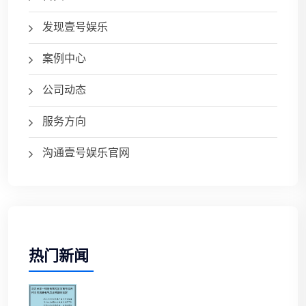
发现壹号娱乐
案例中心
公司动态
服务方向
沟通壹号娱乐官网
热门新闻