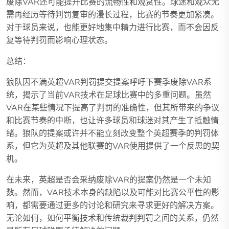
废除VAR还可能提升比赛的流畅性和观赏性。球迷和观众无
需再经历等待判罚复审的漫长过程，比赛的节奏更加紧凑。
对于球员来说，也能更好地集中精力进行比赛，而不会因反
复等待判罚而影响心理状态。
总结：
狼队因不满英超VAR判罚提交提案呼吁下赛季废除VAR系
统，揭示了当前VAR技术在足球比赛中的多重问题。虽然
VAR在某些情况下提高了判罚的准确性，但其所带来的争议
和比赛节奏的中断，也让许多球员和球迷对其产生了抵触情
绪。狼队的提案或许并不能立刻改变整个英超赛季的判罚体
系，但它为英超及其他联赛的VAR使用提供了一个反思的契
机。
在未来，英超是否会采纳废除VAR的提案仍然是一个未知
数。然而，VAR技术本身的缺陷以及可能对比赛公平性的影
响，都需要通过更多的讨论和研究来寻求更好的解决方案。
无论如何，如何平衡技术和传统裁判判罚之间的关系，仍然