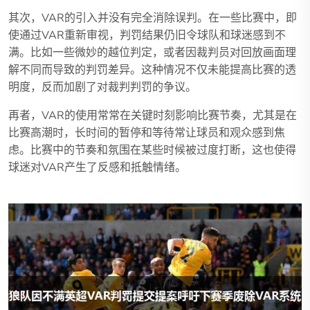
其次，VAR的引入并没有完全消除误判。在一些比赛中，即
使通过VAR重新审视，判罚结果仍旧令球队和球迷感到不
满。比如一些微妙的越位判定，或者因裁判员对回放画面理
解不同而导致的判罚差异。这种情况不仅未能提高比赛的透
明度，反而加剧了对裁判判罚的争议。
再者，VAR的使用常常在关键时刻影响比赛节奏，尤其是在
比赛高潮时，长时间的暂停和等待常让球员和观众感到焦
虑。比赛中的节奏和氛围在某些时候被过度打断，这也使得
球迷对VAR产生了反感和抵触情绪。