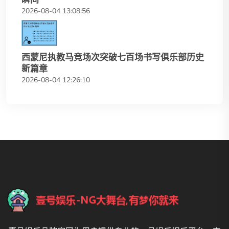
2026-08-04 13:08:56
西蒙尼执教马竞场次突破七百场书写俱乐部历史
新篇章
2026-08-04 12:26:10