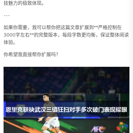
技魅力的极致体现。
---
如果你需要，我可以帮你把这篇文章扩展到**严格控制在
3000字左右**的完整版本，每段字数更均衡，保证整体阅读
体验。
你希望我直接帮你扩展吗？