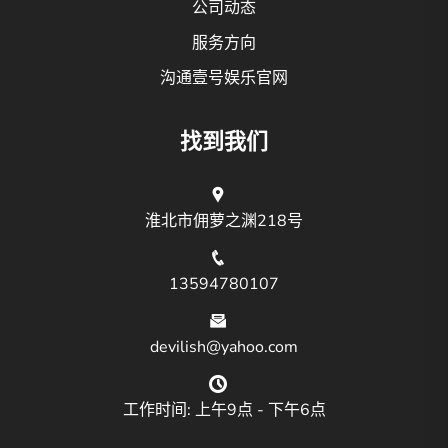
公司动态
服务方向
沟通壹号娱乐官网
找到我们
淮北市佣萝之渊218号
13594780107
devilish@yahoo.com
工作时间: 上午9点 - 下午6点