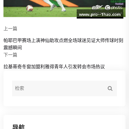
上一篇
帕耶巴甲赛场上演神仙助攻点燃全场球迷见证大师传球时刻
震撼瞬间
下一篇
拉基蒂奇冬窗加盟利雅得青年人引发转会市场热议
导航