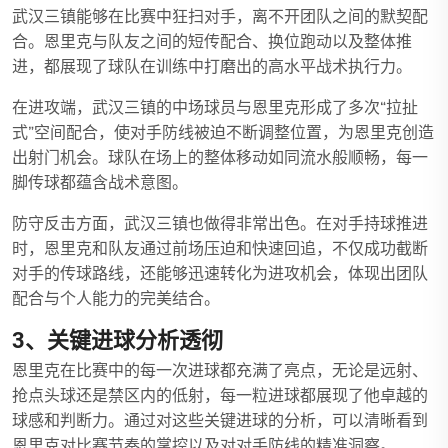
武汉三镇能够在比赛中狂扫对手，离不开团队之间的默契配
合。恩里克与队友之间的短传配合、换位跑动以及整体推
进，都展现了球队在训练中打磨出的高水平战术执行力。
在进攻端，武汉三镇的中场球员与恩里克形成了多次“拉扯
式”空间配合，使对手防线被迫不断调整位置，为恩里克创造
出射门机会。球队在场上的整体移动如同流水般顺畅，每一
脚传球都蕴含战术意图。
防守反击方面，武汉三镇也做得非常出色。在对手持球推进
时，恩里克和队友通过前场压迫和快速回追，不仅成功截断
对手的传球路线，还能够迅速转化为进攻机会，体现出团队
配合与个人能力的完美结合。
3、关键进球分析透彻
恩里克在比赛中的每一次进球都充满了亮点，无论是远射、
抢点头球还是禁区内的低射，每一粒进球都展现了他卓越的
球感和判断力。通过对这些关键进球的分析，可以清晰看到
恩里克对比赛节奏的掌控以及对对手防线的精准洞察。