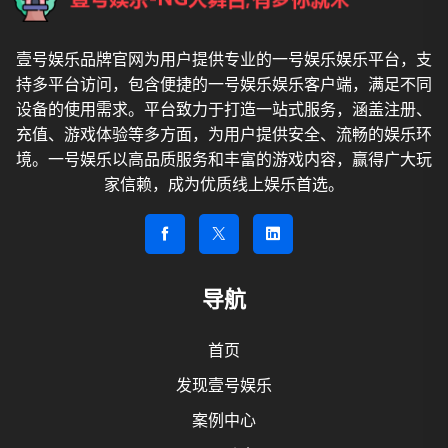
壹号娱乐品牌官网为用户提供专业的一号娱乐娱乐平台，支
持多平台访问，包含便捷的一号娱乐娱乐客户端，满足不同
设备的使用需求。平台致力于打造一站式服务，涵盖注册、
充值、游戏体验等多方面，为用户提供安全、流畅的娱乐环
境。一号娱乐以高品质服务和丰富的游戏内容，赢得广大玩
家信赖，成为优质线上娱乐首选。
导航
首页
发现壹号娱乐
案例中心