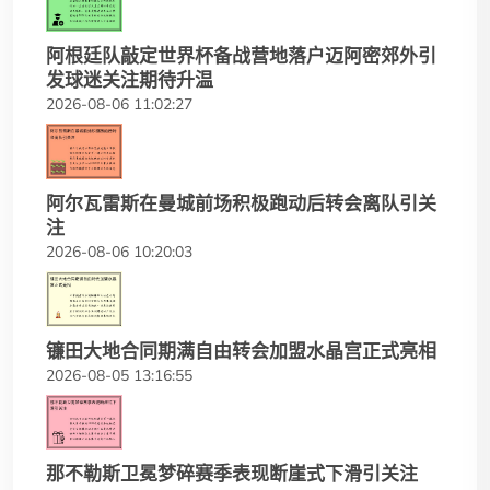
阿根廷队敲定世界杯备战营地落户迈阿密郊外引
发球迷关注期待升温
2026-08-06 11:02:27
阿尔瓦雷斯在曼城前场积极跑动后转会离队引关
注
2026-08-06 10:20:03
镰田大地合同期满自由转会加盟水晶宫正式亮相
2026-08-05 13:16:55
那不勒斯卫冕梦碎赛季表现断崖式下滑引关注