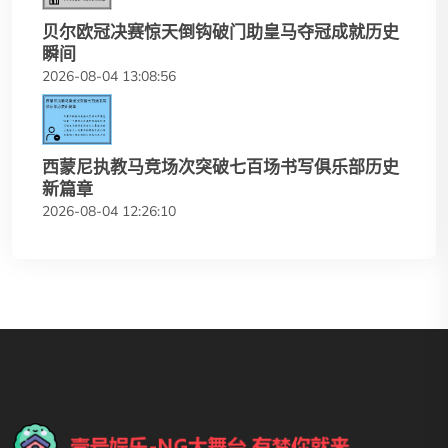
贝尔欧冠决赛惊天倒钩破门助皇马夺冠成就历史
瞬间
2026-08-04 13:08:56
西蒙尼执教马竞场次突破七百场书写俱乐部历史
新篇章
2026-08-04 12:26:10