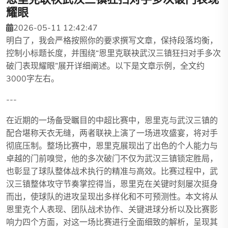
耀眼
2026-05-11 12:42:47
明白了，我会严格按照你的要求撰写文章，保持段落均衡，
控制小标题长度，并围绕“恩里克联袂武汉三镇狂扫对手多次
破门表现耀眼”展开详细阐述。以下是文章示例，全文约
3000字左右。
---
在近期的一场备受瞩目的中超比赛中，恩里克与武汉三镇的
配合堪称天衣无缝，两者联袂上演了一场进攻盛宴，将对手
彻底压制。整场比赛中，恩里克展现出了出色的个人能力与
卓越的门前嗅觉，他的多次破门不仅为武汉三镇锁定胜局，
也彰显了球队整体战术执行的精准与高效。比赛过程中，武
汉三镇整体攻守节奏掌控得当，恩里克在关键时刻屡次挺身
而出，使球队的进攻呈现出多样化和不可预测性。本文将从
恩里克个人表现、团队战术协作、关键进球分析以及比赛影
响力四个方面，对这一场比赛进行全面细致的解析，呈现其