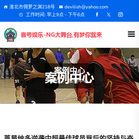
淮北市佣萝之渊218号
devilish@yahoo.com
工作时间: 早上9点 - 下午6点
案例中心
首页
案例中心
莱昂纳多逆袭中超最佳球员背后的坚持与奋