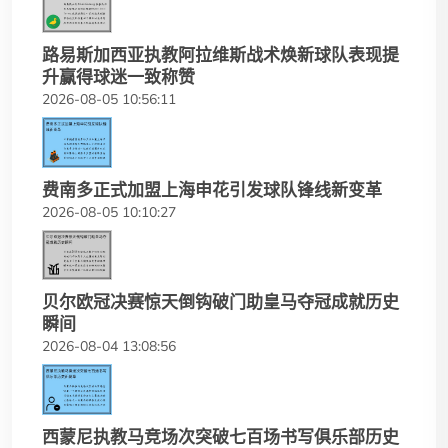
路易斯加西亚执教阿拉维斯战术焕新球队表现提
升赢得球迷一致称赞
2026-08-05 10:56:11
费南多正式加盟上海申花引发球队锋线新变革
2026-08-05 10:10:27
贝尔欧冠决赛惊天倒钩破门助皇马夺冠成就历史
瞬间
2026-08-04 13:08:56
西蒙尼执教马竞场次突破七百场书写俱乐部历史