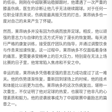
的低谷。刚刚在中超联赛站稳脚跟时，他遭遇了一次严重的
膝盖伤病，医生的诊断让他几乎无法继续踢球。对于任何一
位职业球员来说，伤病是最具毁灭性的打击，莱昂纳多也一
度对自己的未来产生了怀疑。
然而，莱昂纳多并没有因为伤病而放弃足球。相反，他以顽
强的意志力与自律的生活方式开始了漫长的恢复期。每天进
行严格的康复训练，接受医疗团队的指导，并通过调整饮食
与作息来加速恢复。这一过程中，莱昂纳多不仅面临着身体
的痛苦，更需要承受精神上的巨大压力，特别是在无法上场
比赛的日子里，他常常陷入焦虑和不安之中。
幸运的是，莱昂纳多凭借着坚强的意志力成功度过了这一难
关。他的伤势逐渐恢复，重新回到球场上的时候，他的技术
和体能比以前更为出色。莱昂纳多的这次伤病复出，堪称一
次重生，不仅证明了他对足球的热爱，也展现了他非凡的心
理素质和毅力。他的逆袭故事成为了中超联赛中最励志的篇
章之一。