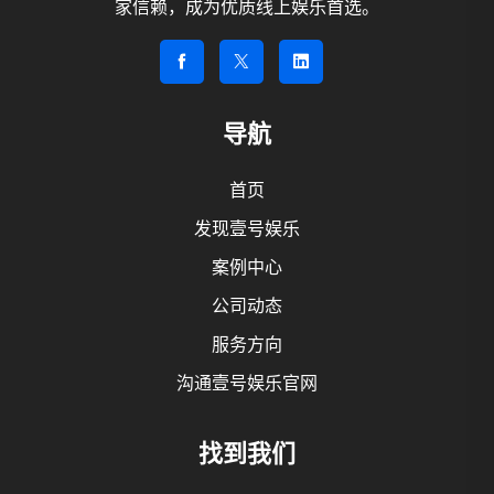
家信赖，成为优质线上娱乐首选。
导航
首页
发现壹号娱乐
案例中心
公司动态
服务方向
沟通壹号娱乐官网
找到我们