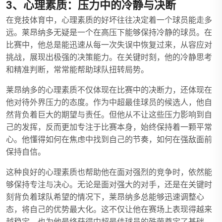
3、心理素质：压力中的冷静与决断
在竞技体育中，心理素质的好坏往往决定着一个球员能走多
远。莱昂纳多无疑是一个在高压下能够保持冷静的球员。在
比赛中，他总是能迅速从每一次失误中恢复过来，从容应对
挑战，展现出极强的决策能力。在关键时刻，他的冷静思考
和精准判断，常常能帮助球队扭转局势。
莱昂纳多的心理素质不仅体现在比赛中的决断力，还体现在
他对待外界压力的态度。作为中超最佳球员的候选人，他自
然背负着巨大的期望与责任。但他从不让这些压力影响到自
己的发挥，反而更加专注于比赛本身，始终保持着一颗平常
心。他懂得如何在焦虑中找到自己的节奏，如何在强敌面前
保持自信。
这种良好的心理素质也帮助他在面对强烈的竞争时，依然能
够保持专注与决心。无论是面对强大的对手，还是在关键时
刻背负着球队希望的情况下，莱昂纳多总能够迅速调整心
态，将自己的优势最大化。这不仅让他在赛场上表现得越来
越稳定，也为他最终获得中超最佳球员的殊荣奠定了基础。