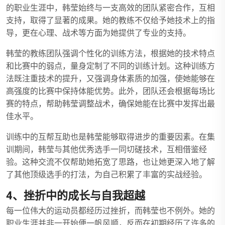
的职业生涯中，韩莹始终与一支高效的团队紧密合作，互相
支持，取得了显著的成果。她的教练不仅给予她技术上的指
导，更在心理、战术等方面为她提供了专业的支持。
韩莹的教练团队强调个性化的训练方法，根据她的技术特点
和比赛中的弱点，量身定制了不同的训练计划。这种训练方
法既注重技术的提升，又强调身体素质的加强，使她能够在
高强度的比赛中保持体能优势。此外，团队还会根据每场比
赛的特点，帮助韩莹调整战术，确保她能在比赛中发挥出最
佳水平。
训练中的互帮互助也是韩莹能够取得进步的重要因素。在集
训期间，韩莹与其他优秀选手一同切磋技术，互相借鉴经
验。这种交流不仅帮助她拓宽了思路，也让她更深入地了解
了其他顶级选手的打法，为自己积累了丰富的实战经验。
4、挫折中的成长与自我超越
每一位伟大的运动员都经历过挫折，而韩莹也不例外。她的
职业生涯并非一开始便一帆风顺，反而在初期经历了许多的