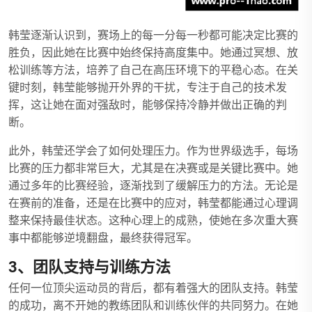
韩莹逐渐认识到，赛场上的每一分每一秒都可能决定比赛的
胜负，因此她在比赛中始终保持高度集中。她通过冥想、放
松训练等方法，培养了自己在高压环境下的平稳心态。在关
键时刻，韩莹能够抛开外界的干扰，专注于自己的技术发
挥，这让她在面对强敌时，能够保持冷静并做出正确的判
断。
此外，韩莹还学会了如何处理压力。作为世界级选手，每场
比赛的压力都非常巨大，尤其是在决赛或是关键比赛中。她
通过多年的比赛经验，逐渐找到了缓解压力的方法。无论是
在赛前的准备，还是在比赛中的应对，韩莹都能通过心理调
整来保持最佳状态。这种心理上的成熟，使她在多次重大赛
事中都能够逆境翻盘，最终获得冠军。
3、团队支持与训练方法
任何一位顶尖运动员的背后，都有着强大的团队支持。韩莹
的成功，离不开她的教练团队和训练伙伴的共同努力。在她