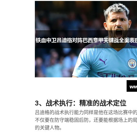
3、战术执行：精准的战术定位
吕迪格的战术执行能力同样是他在这场比赛中
不仅要在防守端稳固后防，还要能根据场上的
的关键人物。