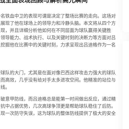
战全面表现回顾与解析高光瞬间
一名铁血中卫的表现可谓是决定了整场比赛的走向。这场对
还展现了他在球场上的领导力和冷静头脑。本文将从四个方
表现，并且详细分析他如何在不同层面为球队赢得关键胜
、领导能力、战术执行、以及关键时刻的决断力等方面对吕
入挖掘他在比赛中的关键时刻，力求呈现出吕迪格作为一名
。
护球队的大门，尤其是在面对像巴西这样攻击力强大的球队
健而高效，几乎没有给对手太多进攻空间。他精准的站位与
防线。
打破意甲防线，而吕迪格总是能第一时间做出反应，通过精
对抗中占据优势，几次高球争顶更是帮助球队稳住了后防。
出现一次防守失误，这为球队的整体防线提供了极大的安全