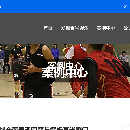
m
首页
发现壹号娱乐
案例中心
公
案例中心
首页
案例中心