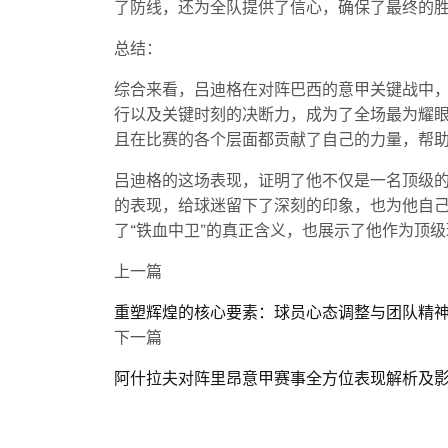
了防线，还为全队提供了信心，确保了最终的
总结：
综合来看，吕迪格在对阵巴西的意甲关键战中
行以及关键时刻的决断力，成为了全场最为耀
且在比赛的各个层面都贡献了自己的力量，帮
吕迪格的这场表现，证明了他不仅是一名顶级
的表现，给球迷留下了深刻的印象，也为他自
了“铁血中卫”的真正含义，也展示了他作为顶
上一篇
重塑辉煌的核心要素：球员心态调整与团队精
下一篇
阿什拉夫对阵里昂意甲赛事全方位表现解析及