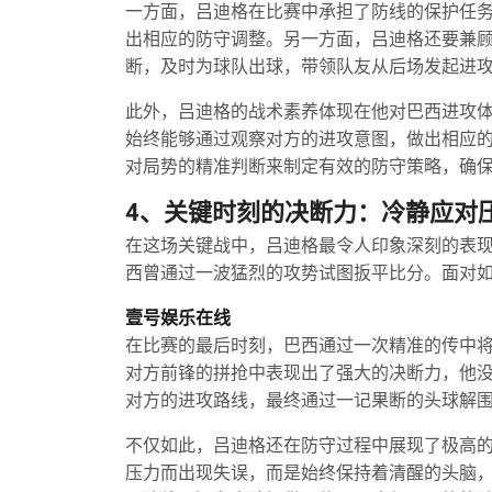
一方面，吕迪格在比赛中承担了防线的保护任
出相应的防守调整。另一方面，吕迪格还要兼
断，及时为球队出球，带领队友从后场发起进
此外，吕迪格的战术素养体现在他对巴西进攻
始终能够通过观察对方的进攻意图，做出相应
对局势的精准判断来制定有效的防守策略，确
4、关键时刻的决断力：冷静应对
在这场关键战中，吕迪格最令人印象深刻的表
西曾通过一波猛烈的攻势试图扳平比分。面对
壹号娱乐在线
在比赛的最后时刻，巴西通过一次精准的传中
对方前锋的拼抢中表现出了强大的决断力，他
对方的进攻路线，最终通过一记果断的头球解
不仅如此，吕迪格还在防守过程中展现了极高
压力而出现失误，而是始终保持着清醒的头脑