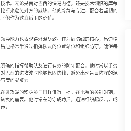
超技术。无论是面对巴西的快马内德，还是技术细腻的库蒂
的抢断来避免对方的威胁。他的冷静与专注，配合着坚韧的
现了他作为铁血后卫的价值。
的领导能力也表现得淋漓尽致。作为后防线的核心，吕迪格
，吕迪格常常通过指挥队友的位置站位和组织防守，确保每
过明确的指挥帮助队友进行有效的防守配合。他时常以手势
面对巴西的进攻波时能够稳固防线，避免出现盲目防守的混
持高度的凝聚力。
他在进攻端的积极参与同样值得一提。在比赛的关键时刻，
防转换的需要。他时常在防守成功后，迅速组织起反击，成
素养。