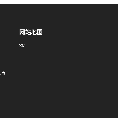
网站地图
XML
6点