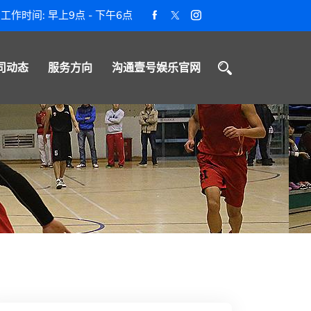
工作时间: 早上9点 - 下午6点
司动态
服务方向
沟通壹号娱乐官网