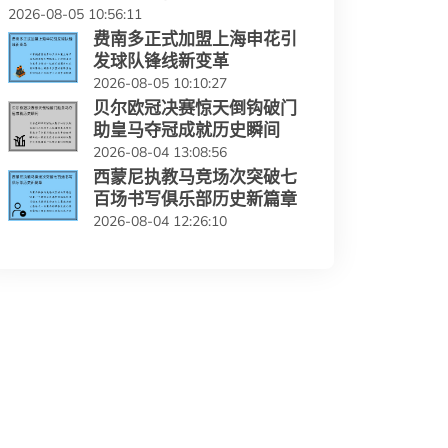
2026-08-05 10:56:11
费南多正式加盟上海申花引
发球队锋线新变革
2026-08-05 10:10:27
贝尔欧冠决赛惊天倒钩破门
助皇马夺冠成就历史瞬间
2026-08-04 13:08:56
西蒙尼执教马竞场次突破七
百场书写俱乐部历史新篇章
2026-08-04 12:26:10