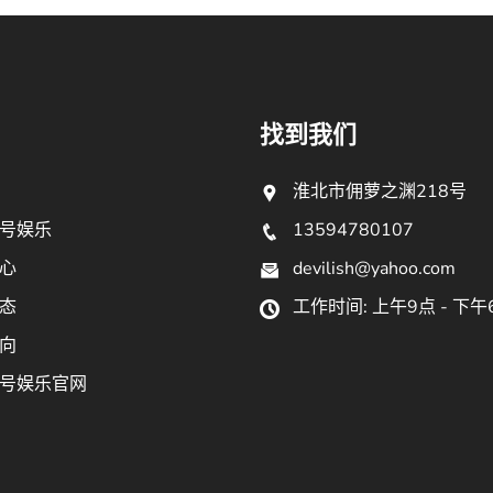
找到我们
淮北市佣萝之渊218号
号娱乐
13594780107
心
devilish@yahoo.com
态
工作时间: 上午9点 - 下午
向
号娱乐官网