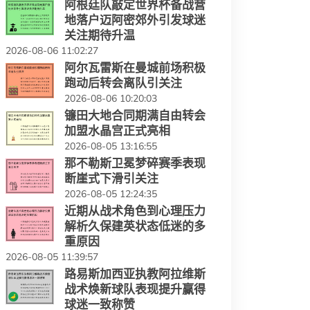
阿根廷队敲定世界杯备战营
地落户迈阿密郊外引发球迷
关注期待升温
2026-08-06 11:02:27
阿尔瓦雷斯在曼城前场积极
跑动后转会离队引关注
2026-08-06 10:20:03
镰田大地合同期满自由转会
加盟水晶宫正式亮相
2026-08-05 13:16:55
那不勒斯卫冕梦碎赛季表现
断崖式下滑引关注
2026-08-05 12:24:35
近期从战术角色到心理压力
解析久保建英状态低迷的多
重原因
2026-08-05 11:39:57
路易斯加西亚执教阿拉维斯
战术焕新球队表现提升赢得
球迷一致称赞