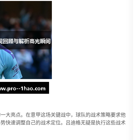
的一大亮点。在意甲这场关键战中，球队的战术策略要求他
局势快速调整自己的战术定位。吕迪格无疑是执行这些战术