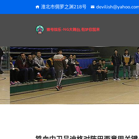
淮北市佣萝之渊218号
devilish@yahoo.co