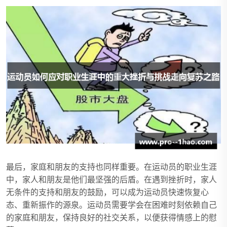
最后，家庭和朋友的支持也同样重要。在运动员的职业生涯
中，家人和朋友是他们最坚强的后盾。在遇到挫折时，家人
无条件的支持和朋友的鼓励，可以成为运动员快速恢复心
态、重新振作的源泉。运动员需要学会在困难时刻依赖自己
的家庭和朋友，保持良好的社交关系，以便获得情感上的慰