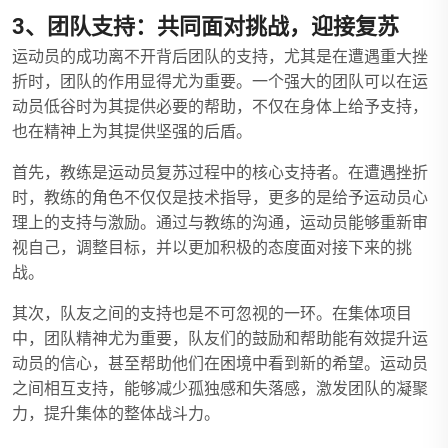
3、团队支持：共同面对挑战，迎接复苏
运动员的成功离不开背后团队的支持，尤其是在遭遇重大挫
折时，团队的作用显得尤为重要。一个强大的团队可以在运
动员低谷时为其提供必要的帮助，不仅在身体上给予支持，
也在精神上为其提供坚强的后盾。
首先，教练是运动员复苏过程中的核心支持者。在遭遇挫折
时，教练的角色不仅仅是技术指导，更多的是给予运动员心
理上的支持与激励。通过与教练的沟通，运动员能够重新审
视自己，调整目标，并以更加积极的态度面对接下来的挑
战。
其次，队友之间的支持也是不可忽视的一环。在集体项目
中，团队精神尤为重要，队友们的鼓励和帮助能有效提升运
动员的信心，甚至帮助他们在困境中看到新的希望。运动员
之间相互支持，能够减少孤独感和失落感，激发团队的凝聚
力，提升集体的整体战斗力。