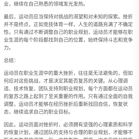
业，继续在自己熟悉的领域发光发热。
最后，运动员应当保持对挑战的渴望和对未知的探索。挫折
并不是终点，正如竞技体育一样，人生的道路充满了不确定
性。只有通过不断调整自己的职业规划，运动员才能够在职
业生涯的每个阶段都找到自己的位置，始终保持斗志和竞争
力。
总结：
运动员在职业生涯中的重大挫折，往往是无法避免的，但如
何应对这些挑战，才是决定其能否复苏的关键。从心理调
适、技术恢复、团队支持到职业规划，每个方面都在运动员
的复苏之路上起到了至关重要的作用。只有通过全面的自我
调整，运动员才能够在经历挫折后重新找回自信，恢复状
态，继续追求自己的职业目标。
因此，运动员面对挫折时，必须拥有坚强的心理素质和科学
的恢复计划，通过团队的支持与合理的职业规划，才能够不