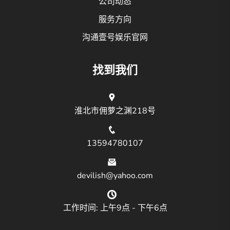
公司动态
服务方向
沟通壹号娱乐官网
找到我们
淮北市佣萝之渊218号
13594780107
devilish@yahoo.com
工作时间: 上午9点 - 下午6点