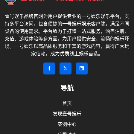
壹号娱乐品牌官网为用户提供专业的一号娱乐娱乐平台，支
持多平台访问，包含便捷的一号娱乐娱乐客户端，满足不同
设备的使用需求。平台致力于打造一站式服务，涵盖注册、
充值、游戏体验等多方面，为用户提供安全、流畅的娱乐环
境。一号娱乐以高品质服务和丰富的游戏内容，赢得广大玩
家信赖，成为优质线上娱乐首选。
导航
首页
发现壹号娱乐
案例中心