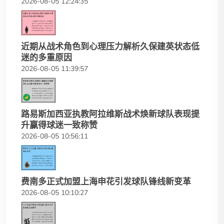
2026-08-05 12:24:35
近期从战术角色到心理压力解析久保建英状态低
迷的多重原因
2026-08-05 11:39:57
路易斯加西亚执教阿拉维斯战术焕新球队表现提
升赢得球迷一致称赞
2026-08-05 10:56:11
费南多正式加盟上海申花引发球队锋线新变革
2026-08-05 10:10:27