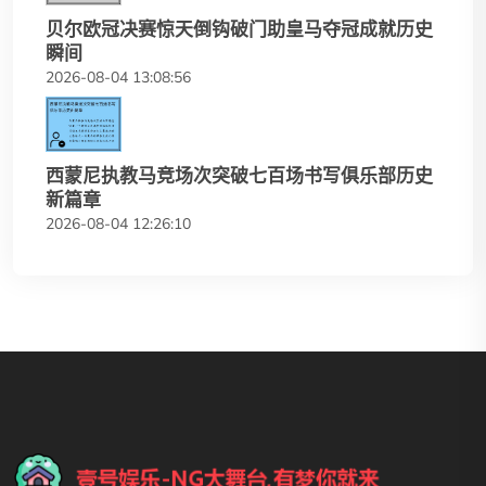
贝尔欧冠决赛惊天倒钩破门助皇马夺冠成就历史
瞬间
2026-08-04 13:08:56
西蒙尼执教马竞场次突破七百场书写俱乐部历史
新篇章
2026-08-04 12:26:10