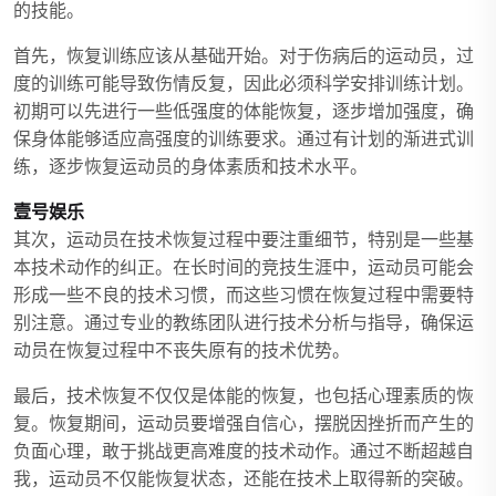
的技能。
首先，恢复训练应该从基础开始。对于伤病后的运动员，过
度的训练可能导致伤情反复，因此必须科学安排训练计划。
初期可以先进行一些低强度的体能恢复，逐步增加强度，确
保身体能够适应高强度的训练要求。通过有计划的渐进式训
练，逐步恢复运动员的身体素质和技术水平。
壹号娱乐
其次，运动员在技术恢复过程中要注重细节，特别是一些基
本技术动作的纠正。在长时间的竞技生涯中，运动员可能会
形成一些不良的技术习惯，而这些习惯在恢复过程中需要特
别注意。通过专业的教练团队进行技术分析与指导，确保运
动员在恢复过程中不丧失原有的技术优势。
最后，技术恢复不仅仅是体能的恢复，也包括心理素质的恢
复。恢复期间，运动员要增强自信心，摆脱因挫折而产生的
负面心理，敢于挑战更高难度的技术动作。通过不断超越自
我，运动员不仅能恢复状态，还能在技术上取得新的突破。