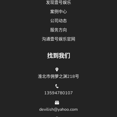
发现壹号娱乐
案例中心
公司动态
服务方向
沟通壹号娱乐官网
找到我们
淮北市佣萝之渊218号
13594780107
devilish@yahoo.com