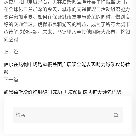
从更广泛的角度来看，贝林厄姆的品牌开幕事件提醒我们，
在全球化日益加深的今天，城市的交通管理与活动组织能力
变得愈加重要。如何在保证城市发展与繁荣的同时，做到良
好的交通治理，确保市民和游客的利益，成为了所有大城市
亟待解决的课题。未来，马德里乃至其他国际大都市，将如
何应对
上一篇
萨尔在热刺中场跑动覆盖面广展现全能表现助力球队攻防转
换
下一篇
赖恩德斯冷静推射破门成功 再次帮助球队扩大领先优势