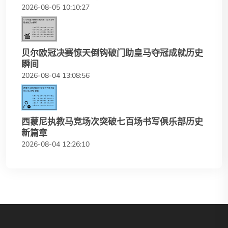
2026-08-05 10:10:27
贝尔欧冠决赛惊天倒钩破门助皇马夺冠成就历史
瞬间
2026-08-04 13:08:56
西蒙尼执教马竞场次突破七百场书写俱乐部历史
新篇章
2026-08-04 12:26:10