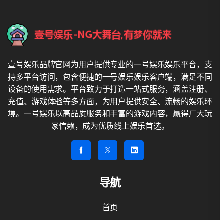
壹号娱乐品牌官网为用户提供专业的一号娱乐娱乐平台，支
持多平台访问，包含便捷的一号娱乐娱乐客户端，满足不同
设备的使用需求。平台致力于打造一站式服务，涵盖注册、
充值、游戏体验等多方面，为用户提供安全、流畅的娱乐环
境。一号娱乐以高品质服务和丰富的游戏内容，赢得广大玩
家信赖，成为优质线上娱乐首选。
导航
首页