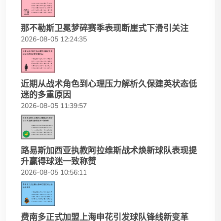
那不勒斯卫冕梦碎赛季表现断崖式下滑引关注
2026-08-05 12:24:35
近期从战术角色到心理压力解析久保建英状态低
迷的多重原因
2026-08-05 11:39:57
路易斯加西亚执教阿拉维斯战术焕新球队表现提
升赢得球迷一致称赞
2026-08-05 10:56:11
费南多正式加盟上海申花引发球队锋线新变革