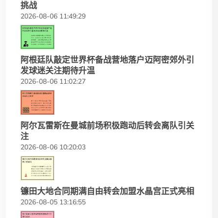
挑战
2026-08-06 11:49:29
阿根廷队敲定世界杯备战营地落户迈阿密郊外引
发球迷关注期待升温
2026-08-06 11:02:27
阿尔瓦雷斯在曼城前场积极跑动后转会离队引关
注
2026-08-06 10:20:03
镰田大地合同期满自由转会加盟水晶宫正式亮相
2026-08-05 13:16:55