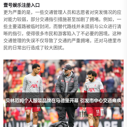
壹号娱乐注册入口
更为严重的是，一些交通管理人员和志愿者对突发情况的应
对能力较弱，部分交通指引措施甚至加剧了拥堵。例如，一
些主要道路被临时封闭，而替代路线并未提前与公众进行清
晰的指引，使得很多市民和游客陷入了不必要的困境。这种
交通管理的失误不仅导致了交通的严重拥堵，还对马德里市
民的日常出行造成了较大困扰。