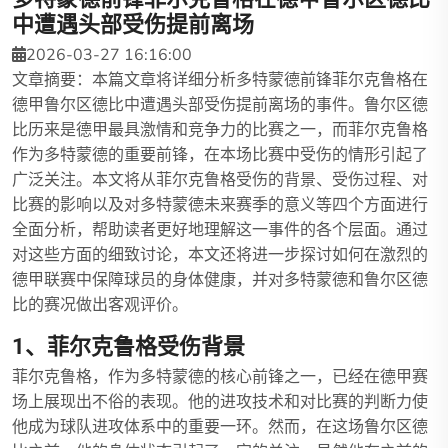
中遭遇头部受伤提前离场
2026-03-27 16:16:00
文章摘要：本篇文章将详细分析多特蒙德前锋菲尔克鲁格在
德甲鲁尔区德比中遭遇头部受伤提前离场的事件。鲁尔区德
比历来是德甲最具激情和竞争力的比赛之一，而菲尔克鲁格
作为多特蒙德的重要前锋，在本场比赛中受伤的情形引起了
广泛关注。本文将从菲尔克鲁格受伤的背景、受伤过程、对
比赛的影响以及对多特蒙德未来赛季的意义等四个方面进行
全面分析，帮助读者更好地理解这一事件的各个层面。通过
对这些方面的细致讨论，本文还将进一步探讨如何在激烈的
德甲联赛中保障球员的身体健康，并对多特蒙德和鲁尔区德
比的赛况做出客观评价。
1、菲尔克鲁格受伤背景
菲尔克鲁格，作为多特蒙德的核心前锋之一，已经在德甲赛
场上展现出不俗的表现。他的进攻技术和对比赛的判断力使
他成为球队进攻体系中的重要一环。然而，在这场鲁尔区德