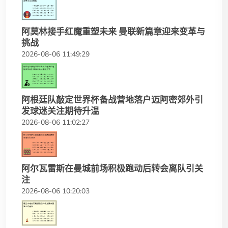
阿莫林接手红魔重塑未来 曼联新篇章迎来变革与
挑战
2026-08-06 11:49:29
阿根廷队敲定世界杯备战营地落户迈阿密郊外引
发球迷关注期待升温
2026-08-06 11:02:27
阿尔瓦雷斯在曼城前场积极跑动后转会离队引关
注
2026-08-06 10:20:03