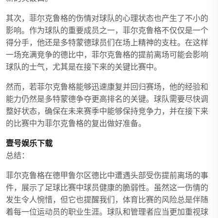
其次，菲尔克鲁格的伤情对球队的心理状态也产生了不小的
影响。作为球队的重要成员之一，菲尔克鲁格不仅仅是一个
得分手，他还是多特蒙德球员们在场上精神的支柱。在这样
一场充满竞争的德比中，菲尔克鲁格的提前离场可能会影响
球队的士气，尤其是在接下来的关键比赛中。
然而，若菲尔克鲁格能够迅速康复并回归赛场，他的经验和
能力仍然是多特蒙德争夺更高排名的关键。球队需要尽快调
整好状态，确保在未来赛季中能够保持竞争力，并在接下来
的比赛中为菲尔克鲁格的复出做好准备。
壹号娱乐下载
总结：
菲尔克鲁格在德甲鲁尔区德比中遭遇头部受伤提前离场的事
件，展示了足球比赛中球员健康的脆弱性。虽然这一伤情的
发生令人惋惜，但它也提醒我们，体育比赛的风险总是伴随
着每一位运动员的职业生涯。球队和管理者应当更加重视球