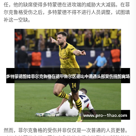
任，他的缺席使得多特蒙德在进攻端的威胁大大减弱。在菲
尔克鲁格受伤之后，多特蒙德不得不进行人员调整，试图填
补这一空缺。
然而，菲尔克鲁格的受伤并非仅仅是一次普通的人员更替。