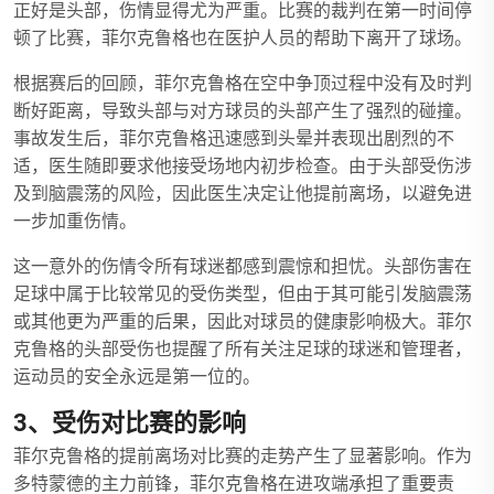
正好是头部，伤情显得尤为严重。比赛的裁判在第一时间停
顿了比赛，菲尔克鲁格也在医护人员的帮助下离开了球场。
根据赛后的回顾，菲尔克鲁格在空中争顶过程中没有及时判
断好距离，导致头部与对方球员的头部产生了强烈的碰撞。
事故发生后，菲尔克鲁格迅速感到头晕并表现出剧烈的不
适，医生随即要求他接受场地内初步检查。由于头部受伤涉
及到脑震荡的风险，因此医生决定让他提前离场，以避免进
一步加重伤情。
这一意外的伤情令所有球迷都感到震惊和担忧。头部伤害在
足球中属于比较常见的受伤类型，但由于其可能引发脑震荡
或其他更为严重的后果，因此对球员的健康影响极大。菲尔
克鲁格的头部受伤也提醒了所有关注足球的球迷和管理者，
运动员的安全永远是第一位的。
3、受伤对比赛的影响
菲尔克鲁格的提前离场对比赛的走势产生了显著影响。作为
多特蒙德的主力前锋，菲尔克鲁格在进攻端承担了重要责