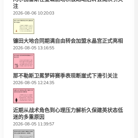
注
2026-08-06 10:20:03
镰田大地合同期满自由转会加盟水晶宫正式亮相
2026-08-05 13:16:55
那不勒斯卫冕梦碎赛季表现断崖式下滑引关注
2026-08-05 12:24:35
近期从战术角色到心理压力解析久保建英状态低
迷的多重原因
2026-08-05 11:39:57