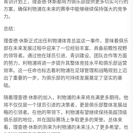
青训计划上，理查德·休斯都将为俱乐部提供更多切实可行的
方案，确保利物浦在未来的赛季中能够继续保持强大的竞争
力。
总结：
理查德·休斯正式出任利物浦体育总监这一事件，意味着俱乐
部在未来发展过程中迎来了一位经验丰富、具备前瞻性视野
的领导者。通过他在球员引进、青训建设、团队合作等方面
的努力，利物浦将进一步提升其整体竞技水平和俱乐部运营
效率。这一任命也标志着利物浦在足球管理和战略规划上迈
出了重要的一步，为俱乐部的可持续发展奠定了坚实的基
础。
随着理查德·休斯的加入，利物浦的未来将充满更多期待。他
将不仅仅是一个球员引进的决策者，更是俱乐部整体发展战
略的引领者。在他的带领下，利物浦有望继续保持英超顶级
俱乐部的地位，并在国际赛场上争取更多的荣誉。总体来
看，理查德·休斯的到来为利物浦的未来注入了更多希望，也