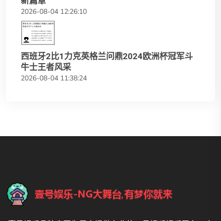
新篇章
2026-08-04 12:26:10
西班牙2比1力克英格兰问鼎2024欧洲杯冠军斗
牛士王者风采
2026-08-04 11:38:24