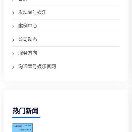
发现壹号娱乐
案例中心
公司动态
服务方向
沟通壹号娱乐官网
热门新闻