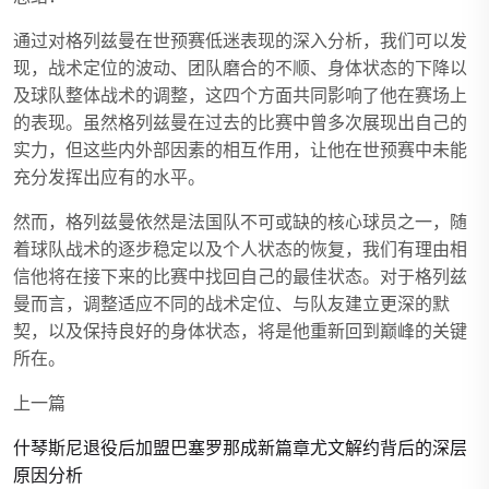
通过对格列兹曼在世预赛低迷表现的深入分析，我们可以发
现，战术定位的波动、团队磨合的不顺、身体状态的下降以
及球队整体战术的调整，这四个方面共同影响了他在赛场上
的表现。虽然格列兹曼在过去的比赛中曾多次展现出自己的
实力，但这些内外部因素的相互作用，让他在世预赛中未能
充分发挥出应有的水平。
然而，格列兹曼依然是法国队不可或缺的核心球员之一，随
着球队战术的逐步稳定以及个人状态的恢复，我们有理由相
信他将在接下来的比赛中找回自己的最佳状态。对于格列兹
曼而言，调整适应不同的战术定位、与队友建立更深的默
契，以及保持良好的身体状态，将是他重新回到巅峰的关键
所在。
上一篇
什琴斯尼退役后加盟巴塞罗那成新篇章尤文解约背后的深层
原因分析