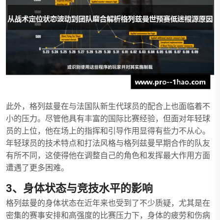
此外，格列兹曼在与法国队新生代球员的配合上也面临着不
小的压力。尽管他具有丰富的国际比赛经验，但面对年轻球
员的上位，他在场上的指挥和引导作用显得有些力不从心。
年轻球员的技术特点和打法风格与格列兹曼早期合作的队友
有所不同，这使得他在调整自己的角色和发挥最大作用方面
遭遇了更多困难。
3、身体状态与竞技水平的影响
格列兹曼的身体状态在近年来也受到了不少质疑，尤其是在
密集的赛事安排和高强度的比赛压力下，身体的疲劳和伤病