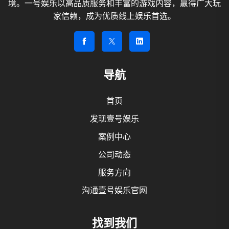
境。一号娱乐以高品质服务和丰富的游戏内容，赢得广大玩
家信赖，成为优质线上娱乐首选。
导航
首页
发现壹号娱乐
案例中心
公司动态
服务方向
沟通壹号娱乐官网
找到我们