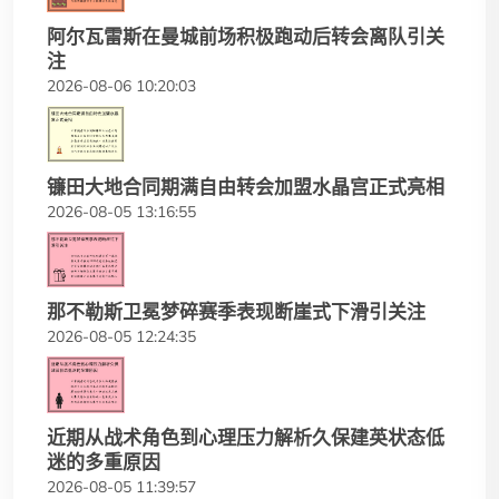
阿尔瓦雷斯在曼城前场积极跑动后转会离队引关
注
2026-08-06 10:20:03
镰田大地合同期满自由转会加盟水晶宫正式亮相
2026-08-05 13:16:55
那不勒斯卫冕梦碎赛季表现断崖式下滑引关注
2026-08-05 12:24:35
近期从战术角色到心理压力解析久保建英状态低
迷的多重原因
2026-08-05 11:39:57