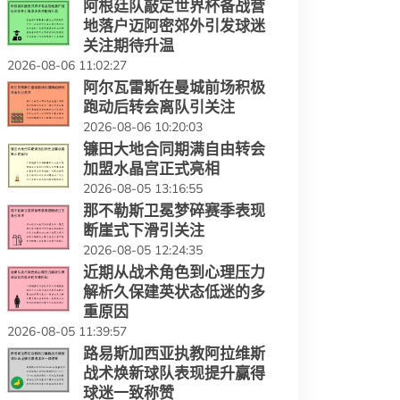
阿根廷队敲定世界杯备战营
地落户迈阿密郊外引发球迷
关注期待升温
2026-08-06 11:02:27
阿尔瓦雷斯在曼城前场积极
跑动后转会离队引关注
2026-08-06 10:20:03
镰田大地合同期满自由转会
加盟水晶宫正式亮相
2026-08-05 13:16:55
那不勒斯卫冕梦碎赛季表现
断崖式下滑引关注
2026-08-05 12:24:35
近期从战术角色到心理压力
解析久保建英状态低迷的多
重原因
2026-08-05 11:39:57
路易斯加西亚执教阿拉维斯
战术焕新球队表现提升赢得
球迷一致称赞