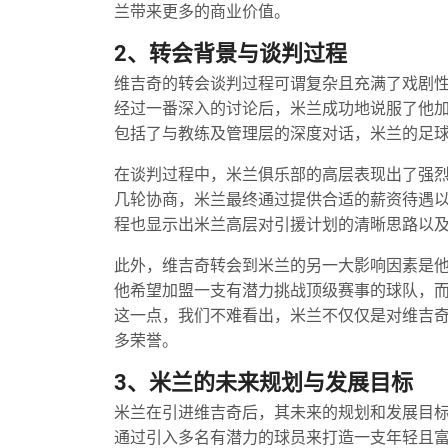
兰带来更多的商业价值。
2、转会背景与谈判过程
维吉奇的转会谈判过程可谓复杂且充满了戏剧
经过一番深入的讨论后，米兰成功地说服了他
包括了与教练及管理层的深度对话，米兰的足
在谈判过程中，米兰俱乐部的高层表现出了强
几轮协商，米兰最终通过提供合适的薪资待遇
程也显示出米兰高层对引援计划的清晰思路以
此外，维吉奇转会到米兰的另一大影响因素是
他希望加盟一支有潜力挑战顶级赛事的球队，
这一点，我们不难看出，米兰不仅仅是对维吉
多荣誉。
3、米兰的未来规划与发展目标
米兰在引进维吉奇后，其未来的规划和发展目
通过引入多名有潜力的球员来打造一支年轻且