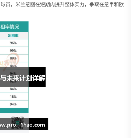
的球员，米兰意图在短期内提升整体实力，争取在意甲和欧