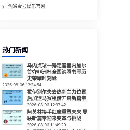
沟通壹号娱乐官网
热门新闻
马内点球一锤定音塞内加尔
首夺非洲杯全国沸腾书写历
史荣耀时刻诞
2026-08-06 13:24:54
霍伊别尔失去热刺主力位置
后加盟马赛租借开启新篇章
2026-08-06 12:37:42
阿莫林接手红魔重塑未来 曼
联新篇章迎来变革与挑战
2026-08-06 11:49:29