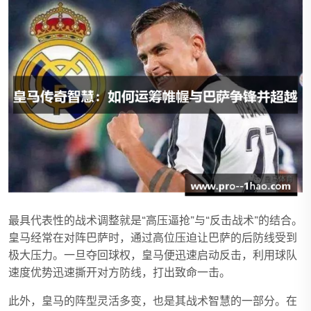
最具代表性的战术调整就是“高压逼抢”与“反击战术”的结合。
皇马经常在对阵巴萨时，通过高位压迫让巴萨的后防线受到
极大压力。一旦夺回球权，皇马便迅速启动反击，利用球队
速度优势迅速撕开对方防线，打出致命一击。
此外，皇马的阵型灵活多变，也是其战术智慧的一部分。在