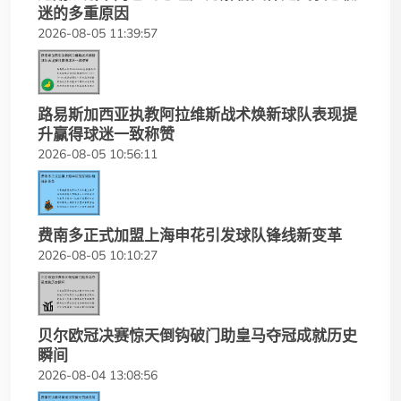
迷的多重原因
2026-08-05 11:39:57
路易斯加西亚执教阿拉维斯战术焕新球队表现提
升赢得球迷一致称赞
2026-08-05 10:56:11
费南多正式加盟上海申花引发球队锋线新变革
2026-08-05 10:10:27
贝尔欧冠决赛惊天倒钩破门助皇马夺冠成就历史
瞬间
2026-08-04 13:08:56