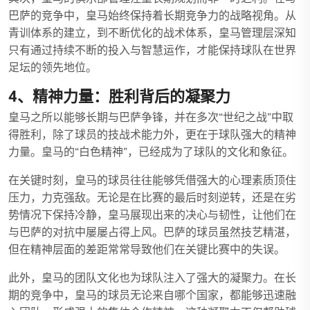
巴萨的竞争中，皇马始终保持着长期竞争力的战略视角。从
青训体系的建立，到不断优化的战术体系，皇马管理层深知
只有通过持续不断的投入与智慧运作，才能保持球队在世界
足坛的领先地位。
4、精神力量：胜利背后的凝聚力
皇马之所以能够长期与巴萨争锋，并在多次“世纪之战”中取
得胜利，除了球员的技战术能力外，更在于球队强大的精神
力量。皇马的“白色精神”，已经成为了球队的文化和象征。
在关键时刻，皇马的球员往往能够凭借强大的心理素质顶住
压力，力克强敌。无论是在比赛的最后时刻逆转，还是在劣
势情况下保持冷静，皇马展现出来的决心与韧性，让他们在
与巴萨的对抗中屡屡占得上风。巴萨的球员虽然技艺精湛，
但在精神层面的差距常常导致他们在关键比赛中的失误。
此外，皇马的团队文化也为球队注入了强大的凝聚力。在长
期的竞争中，皇马的球员无论来自哪个国家，都能够迅速融