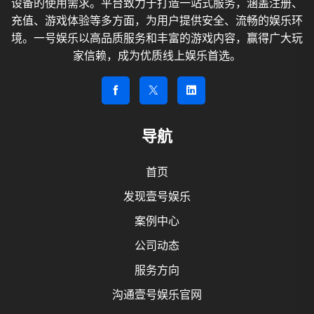
设备的使用需求。平台致力于打造一站式服务，涵盖注册、
充值、游戏体验等多方面，为用户提供安全、流畅的娱乐环
境。一号娱乐以高品质服务和丰富的游戏内容，赢得广大玩
家信赖，成为优质线上娱乐首选。
导航
首页
发现壹号娱乐
案例中心
公司动态
服务方向
沟通壹号娱乐官网