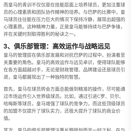
而皇马的青训不仅仅是在技能层面上培养球员，更加注重球
员的心理素质和团队协作精神的培养。与巴萨的比赛中，皇
马球员往往能在压力巨大的情况下保持冷静，展现出超强的
心理素质。这种精神力量，正是皇马能够持续与巴萨争锋，
并在关键时刻取得胜利的秘诀之一。
3、俱乐部管理：高效运作与战略远见
皇马的管理层在俱乐部发展和对抗巴萨的过程中，扮演着至
关重要的角色。皇马的高效运作与远见卓识，使得球队能够
在各方面超越对手，无论是财政管理、品牌建设还是球员引
进，皇马都展现出了一种独特的智慧。
首先，皇马在球员转会方面总能做到精准的操作，尽可能通
过市场运作引入世界级球员。比如，通过引进C罗、贝尔、
哈梅斯等球员，皇马增强了球队的竞争力，而这些顶级球员
的加盟不仅提升了球队实力，还极大提升了球队的商业价
值。
其次，皇马的俱乐部管理注重长期规划而非一时之利。在与