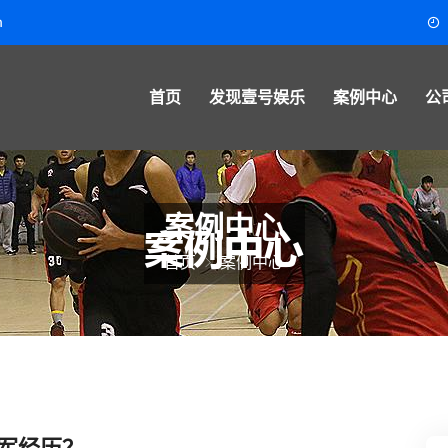
m
首页
发现壹号娱乐
案例中心
公
案例中心
首页
案例中心