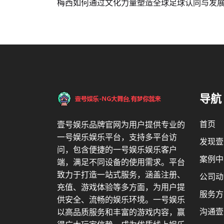
梅西如何通过文化力量塑造全球足球认同与发
导航
首页
壹号娱乐品牌官网为用户提供专业的
一号娱乐娱乐平台，支持多平台访
发现壹
问，包含便捷的一号娱乐娱乐客户
案例中
端，满足不同设备的使用需求。平台
致力于打造一站式服务，涵盖注册、
公司动
充值、游戏体验等多方面，为用户提
服务方
供安全、流畅的娱乐环境。一号娱乐
沟通壹
以高品质服务和丰富的游戏内容，赢