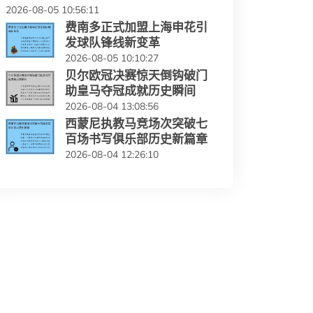
2026-08-05 10:56:11
费南多正式加盟上海申花引
发球队锋线新变革
2026-08-05 10:10:27
贝尔欧冠决赛惊天倒钩破门
助皇马夺冠成就历史瞬间
2026-08-04 13:08:56
西蒙尼执教马竞场次突破七
百场书写俱乐部历史新篇章
2026-08-04 12:26:10