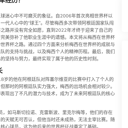
军经历？
球迷心中不可磨灭的象征。自2006年首次亮相世界杯以
一代人心中的“球王”。尽管梅西多次带领阿根廷国家队闯
之路并没有完全如愿，直到2022年才终于迎来了自己的
，完美弥补了他职业生涯中的遗憾。本文将从梅西在世界杯
的世界杯之路。通过四个方面来分析梅西在世界杯的成就与
廷队的支持与挑战，以及梅西个人的精神历程。最后，我们
己的坚持与努力，最终实现了属于他的历史性时刻。
长
仅18岁的他在阿根廷队对阵塞尔维亚的比赛中打入了个人的
，但那时的阿根廷队实力强大，梅西的出场机会相对较少。
却表现出了不凡的潜力与技术，成为了未来阿根廷队的核心
球员，如马斯切拉诺、克雷斯波、里克尔梅等，他们的存在
西的天赋无可否认，但他当时还未成熟，无法主宰比赛。随
为核心球员，这为他后来的世界杯征战奠定了基础。