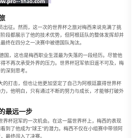
旅
球员出征。然而，这一次的世界杯之旅对梅西来说充满了挑
赛阶段都展示了他的技术优势，但阿根廷队的整体发挥却并
廷最终在四分之一决赛中被德国队淘汰。
于德国，这也是梅西职业生涯最为失落的一段经历。尽管他
不得不再次承受外界的压力。世界杯冠军依旧遥不可及，梅
衡的深刻思考。
巨大的打击，但也让他更加坚定了自己为阿根廷赢得世界杯
动力，他明白，只有通过不断的努力与成长，才能够打破外
军的最远一步
近世界杯冠军的一次机会。在这一届世界杯上，梅西的表现
看到了他成为“球王”的潜力。梅西不仅在小组赛中带领阿
行，最终闯入了决赛。