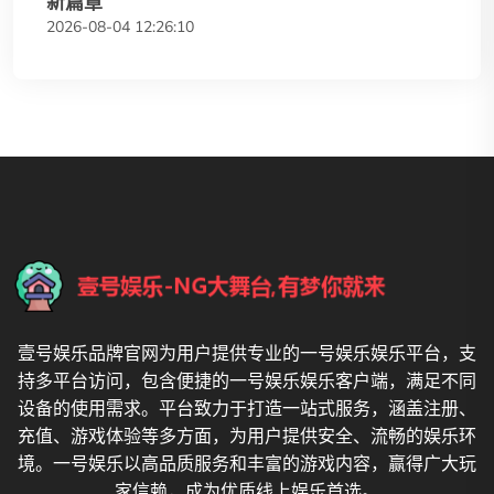
新篇章
2026-08-04 12:26:10
壹号娱乐品牌官网为用户提供专业的一号娱乐娱乐平台，支
持多平台访问，包含便捷的一号娱乐娱乐客户端，满足不同
设备的使用需求。平台致力于打造一站式服务，涵盖注册、
充值、游戏体验等多方面，为用户提供安全、流畅的娱乐环
境。一号娱乐以高品质服务和丰富的游戏内容，赢得广大玩
家信赖，成为优质线上娱乐首选。