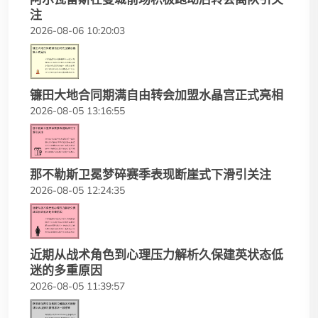
注
2026-08-06 10:20:03
镰田大地合同期满自由转会加盟水晶宫正式亮相
2026-08-05 13:16:55
那不勒斯卫冕梦碎赛季表现断崖式下滑引关注
2026-08-05 12:24:35
近期从战术角色到心理压力解析久保建英状态低
迷的多重原因
2026-08-05 11:39:57