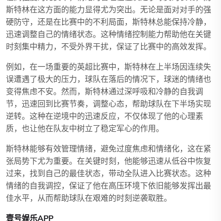
斯特林在这方面的能力显得尤为突出。无论是面对对手的强
硬防守，还是在比赛中的不利局面，斯特林总能保持冷静，
迅速调整自己的情绪状态。这种情绪控制能力帮助他在关键
时刻集中精力，不受外界干扰，保证了比赛中的高效发挥。
例如，在一场重要的英超比赛中，斯特林在上半场因连续失
误遭遇了极大的压力，球队在落后的情况下，球迷的情绪也
变得焦虑不安。然而，斯特林通过深呼吸和冷静的自我调
节，迅速回到比赛节奏，调整心态，帮助球队在下半场实现
逆转。这种在逆境中的迅速反应，不仅体现了他的心理素
质，也让他在队友中树立了稳定军心的作用。
斯特林能够有效管理情绪，避免过度焦虑和情绪化，这在紧
张局势下尤为重要。在关键时刻，他能够迅速从低谷中恢复
过来，找到自己的最佳状态，带动全队进入比赛状态。这种
情绪的自我调控，保证了他在高压环境下依旧能够发挥出最
佳水平，从而帮助球队在艰难的时刻逆袭取胜。
壹号娱乐APP