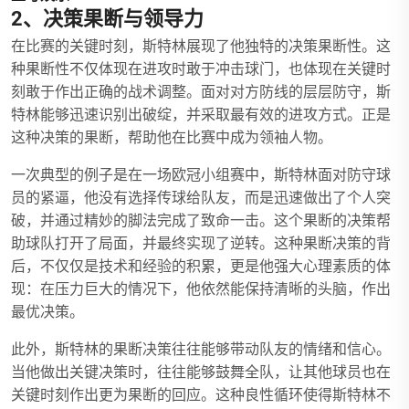
2、决策果断与领导力
在比赛的关键时刻，斯特林展现了他独特的决策果断性。这
种果断性不仅体现在进攻时敢于冲击球门，也体现在关键时
刻敢于作出正确的战术调整。面对对方防线的层层防守，斯
特林能够迅速识别出破绽，并采取最有效的进攻方式。正是
这种决策的果断，帮助他在比赛中成为领袖人物。
一次典型的例子是在一场欧冠小组赛中，斯特林面对防守球
员的紧逼，他没有选择传球给队友，而是迅速做出了个人突
破，并通过精妙的脚法完成了致命一击。这个果断的决策帮
助球队打开了局面，并最终实现了逆转。这种果断决策的背
后，不仅仅是技术和经验的积累，更是他强大心理素质的体
现：在压力巨大的情况下，他依然能保持清晰的头脑，作出
最优决策。
此外，斯特林的果断决策往往能够带动队友的情绪和信心。
当他做出关键决策时，往往能够鼓舞全队，让其他球员也在
关键时刻作出更为果断的回应。这种良性循环使得斯特林不