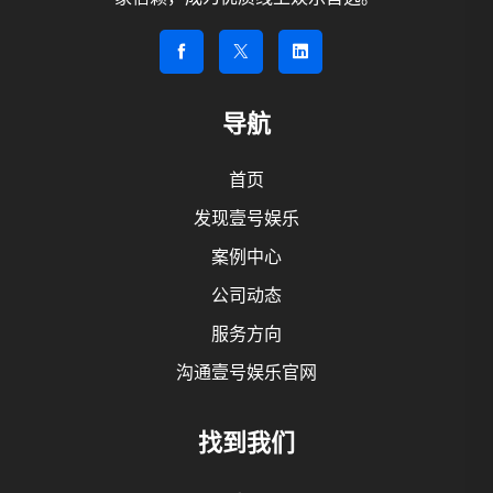
导航
首页
发现壹号娱乐
案例中心
公司动态
服务方向
沟通壹号娱乐官网
找到我们