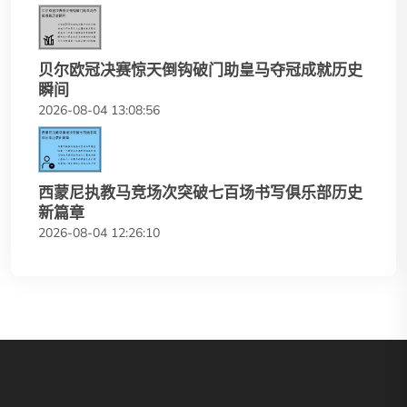
贝尔欧冠决赛惊天倒钩破门助皇马夺冠成就历史
瞬间
2026-08-04 13:08:56
西蒙尼执教马竞场次突破七百场书写俱乐部历史
新篇章
2026-08-04 12:26:10