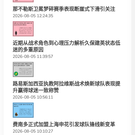
那不勒斯卫冕梦碎赛季表现断崖式下滑引关注
2026-08-05 12:24:35
近期从战术角色到心理压力解析久保建英状态低
迷的多重原因
2026-08-05 11:39:57
路易斯加西亚执教阿拉维斯战术焕新球队表现提
升赢得球迷一致称赞
2026-08-05 10:56:11
费南多正式加盟上海申花引发球队锋线新变革
2026-08-05 10:10:27