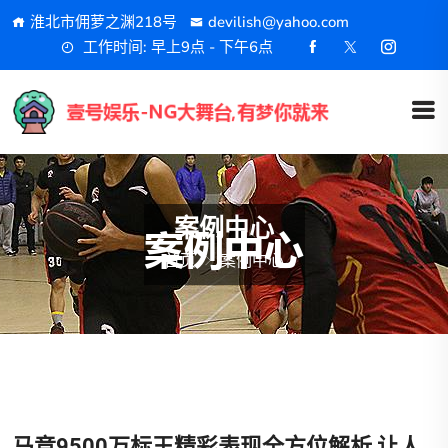
淮北市佣萝之渊218号
devilish@yahoo.com
工作时间: 早上9点 - 下午6点
案例中心
首页
案例中心
马竞9500万标王精彩表现全方位解析 让人