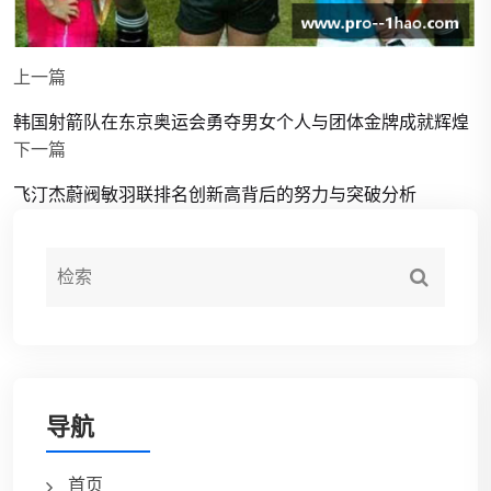
上一篇
韩国射箭队在东京奥运会勇夺男女个人与团体金牌成就辉煌
下一篇
飞汀杰蔚阀敏羽联排名创新高背后的努力与突破分析
导航
首页