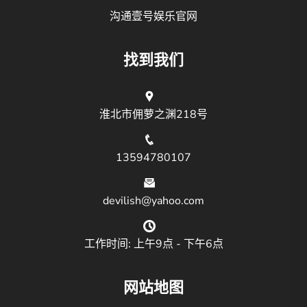
沟通壹号娱乐官网
找到我们
淮北市佣萝之渊218号
13594780107
devilish@yahoo.com
工作时间: 上午9点 - 下午6点
网站地图