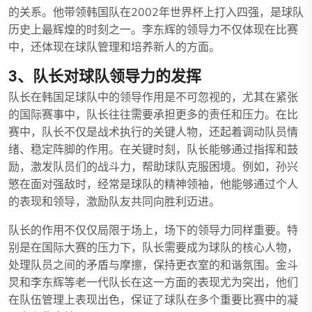
的关系。他带领韩国队在2002年世界杯上打入四强，是球队
历史上最辉煌的时刻之一。李东辉的领导力不仅体现在比赛
中，还体现在球队管理和培养新人的方面。
3、队长对球队领导力的发挥
队长在韩国足球队中的领导作用是不可忽视的，尤其在紧张
的国际赛事中，队长往往需要承担更多的责任和压力。在比
赛中，队长不仅是战术执行的关键人物，还起着调动队员情
绪、稳定阵脚的作用。在关键时刻，队长能够通过指挥和鼓
励，激发队员们的战斗力，帮助球队克服困境。例如，孙兴
慜在面对强敌时，经常是球队的精神领袖，他能够通过个人
的表现和领导，激励队友共同向胜利迈进。
队长的作用不仅仅局限于场上，场下的领导力同样重要。特
别是在国际大赛的压力下，队长需要成为球队的核心人物，
处理队员之间的矛盾与摩擦，保持更衣室的和谐氛围。金斗
炅和李东辉等老一代队长在这一方面的表现尤为突出，他们
在队伍管理上表现出色，保证了球队在多个重要比赛中的凝