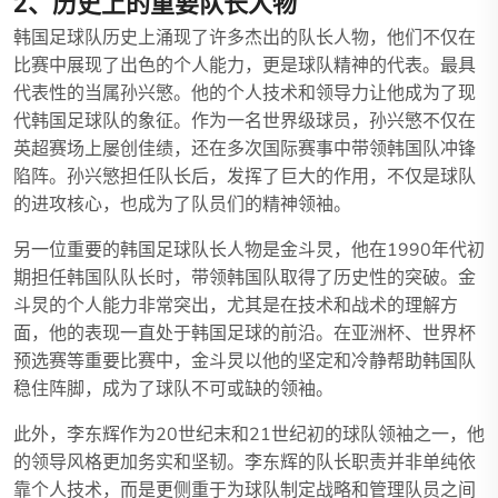
2、历史上的重要队长人物
韩国足球队历史上涌现了许多杰出的队长人物，他们不仅在
比赛中展现了出色的个人能力，更是球队精神的代表。最具
代表性的当属孙兴慜。他的个人技术和领导力让他成为了现
代韩国足球队的象征。作为一名世界级球员，孙兴慜不仅在
英超赛场上屡创佳绩，还在多次国际赛事中带领韩国队冲锋
陷阵。孙兴慜担任队长后，发挥了巨大的作用，不仅是球队
的进攻核心，也成为了队员们的精神领袖。
另一位重要的韩国足球队长人物是金斗炅，他在1990年代初
期担任韩国队队长时，带领韩国队取得了历史性的突破。金
斗炅的个人能力非常突出，尤其是在技术和战术的理解方
面，他的表现一直处于韩国足球的前沿。在亚洲杯、世界杯
预选赛等重要比赛中，金斗炅以他的坚定和冷静帮助韩国队
稳住阵脚，成为了球队不可或缺的领袖。
此外，李东辉作为20世纪末和21世纪初的球队领袖之一，他
的领导风格更加务实和坚韧。李东辉的队长职责并非单纯依
靠个人技术，而是更侧重于为球队制定战略和管理队员之间