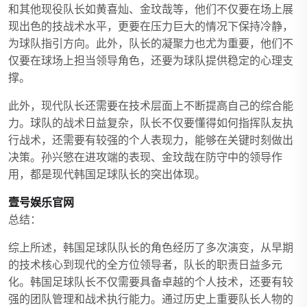
和其他现役队长如黄喜灿、金玟哉等，他们不仅要在场上展
现出色的技战术水平，更要在压力巨大的情况下保持冷静，
为球队指引方向。此外，队长的凝聚力也尤为重要，他们不
仅要在球场上担当领导角色，还要为球队提供稳定的心理支
撑。
此外，现代队长还需要在技术层面上不断提高自己的综合能
力。球队的战术日益复杂，队长不仅要懂得如何指挥队友执
行战术，还需要有较强的个人表现力，能够在关键时刻做出
决策。孙兴慜在进攻端的表现、金玟哉在防守中的领导作
用，都是现代韩国足球队长的突出体现。
壹号娱乐官网
总结：
综上所述，韩国足球队队长的角色经历了多次演变，从早期
的技术核心到现代的全方位领导者，队长的职责日益多元
化。韩国足球队长不仅需要具备卓越的个人技术，还要有较
强的团队管理和战术执行能力。通过历史上重要队长人物的