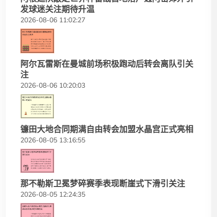
发球迷关注期待升温
2026-08-06 11:02:27
阿尔瓦雷斯在曼城前场积极跑动后转会离队引关
注
2026-08-06 10:20:03
镰田大地合同期满自由转会加盟水晶宫正式亮相
2026-08-05 13:16:55
那不勒斯卫冕梦碎赛季表现断崖式下滑引关注
2026-08-05 12:24:35