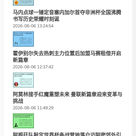
马内点球一锤定音塞内加尔首夺非洲杯全国沸腾
书写历史荣耀时刻诞
2026-08-06 13:24:54
霍伊别尔失去热刺主力位置后加盟马赛租借开启
新篇章
2026-08-06 12:37:42
阿莫林接手红魔重塑未来 曼联新篇章迎来变革与
挑战
2026-08-06 11:49:29
阿根廷队敲定世界杯备战营地落户迈阿密郊外引