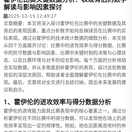
解读与影响因素探讨
2025-12-15 12:49:27
文章摘要：本文将深入探讨霍伊伦在比赛中的关键数据及其
背后的表现因素，重点分析数字如何反映球员在比赛中的实
际表现。通过对霍伊伦的技术统计数据的细致分析，本文将
从四个方面展开讨论：比赛中的进攻效率与得分数据、比赛
中的防守数据与影响因素、比赛中关键时刻的决策与心理状
态，以及比赛环境与对手的综合影响。每个方面的分析将结
合实际数据，并从多角度剖析霍伊伦的表现，探讨这些数据
背后的深层次原因，帮助读者全面理解霍伊伦在比赛中的表
现。最后，文章将对全文进行总结归纳，提出未来发展的建
议和启示。
1、霍伊伦的进攻效率与得分数据分析
霍伊伦的进攻能力是其比赛表现中的核心要素之一。通过分
析霍伊伦在不同比赛中的得分数据，可以发现他在场上的进
攻效率呈现出一定的规律性。例如，他在近距离进攻时的命