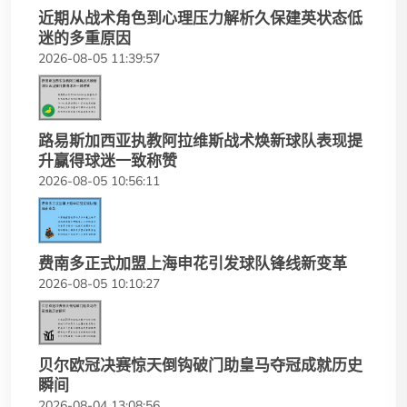
近期从战术角色到心理压力解析久保建英状态低
迷的多重原因
2026-08-05 11:39:57
路易斯加西亚执教阿拉维斯战术焕新球队表现提
升赢得球迷一致称赞
2026-08-05 10:56:11
费南多正式加盟上海申花引发球队锋线新变革
2026-08-05 10:10:27
贝尔欧冠决赛惊天倒钩破门助皇马夺冠成就历史
瞬间
2026-08-04 13:08:56