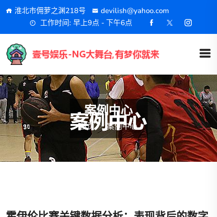
淮北市佣萝之渊218号
devilish@yahoo.com
工作时间: 早上9点 - 下午6点
案例中心
首页
案例中心
霍伊伦比赛关键数据分析：表现背后的数字