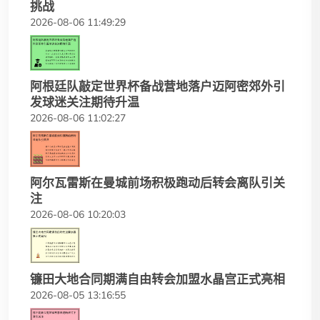
挑战
2026-08-06 11:49:29
阿根廷队敲定世界杯备战营地落户迈阿密郊外引
发球迷关注期待升温
2026-08-06 11:02:27
阿尔瓦雷斯在曼城前场积极跑动后转会离队引关
注
2026-08-06 10:20:03
镰田大地合同期满自由转会加盟水晶宫正式亮相
2026-08-05 13:16:55