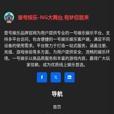
壹号娱乐品牌官网为用户提供专业的一号娱乐娱乐平台，支
持多平台访问，包含便捷的一号娱乐娱乐客户端，满足不同
设备的使用需求。平台致力于打造一站式服务，涵盖注册、
充值、游戏体验等多方面，为用户提供安全、流畅的娱乐环
境。一号娱乐以高品质服务和丰富的游戏内容，赢得广大玩
家信赖，成为优质线上娱乐首选。
导航
首页