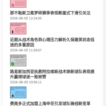
那不勒斯卫冕梦碎赛季表现断崖式下滑引关注
2026-08-05 12:24:35
近期从战术角色到心理压力解析久保建英状态低
迷的多重原因
2026-08-05 11:39:57
路易斯加西亚执教阿拉维斯战术焕新球队表现提
升赢得球迷一致称赞
2026-08-05 10:56:11
费南多正式加盟上海申花引发球队锋线新变革