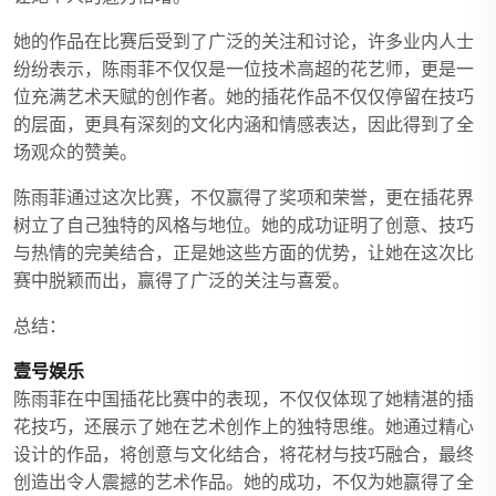
她的作品在比赛后受到了广泛的关注和讨论，许多业内人士
纷纷表示，陈雨菲不仅仅是一位技术高超的花艺师，更是一
位充满艺术天赋的创作者。她的插花作品不仅仅停留在技巧
的层面，更具有深刻的文化内涵和情感表达，因此得到了全
场观众的赞美。
陈雨菲通过这次比赛，不仅赢得了奖项和荣誉，更在插花界
树立了自己独特的风格与地位。她的成功证明了创意、技巧
与热情的完美结合，正是她这些方面的优势，让她在这次比
赛中脱颖而出，赢得了广泛的关注与喜爱。
总结：
壹号娱乐
陈雨菲在中国插花比赛中的表现，不仅仅体现了她精湛的插
花技巧，还展示了她在艺术创作上的独特思维。她通过精心
设计的作品，将创意与文化结合，将花材与技巧融合，最终
创造出令人震撼的艺术作品。她的成功，不仅为她赢得了全