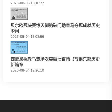
2026-08-05 10:10:27
贝尔欧冠决赛惊天倒钩破门助皇马夺冠成就历史
瞬间
2026-08-04 13:08:56
西蒙尼执教马竞场次突破七百场书写俱乐部历史
新篇章
2026-08-04 12:26:10