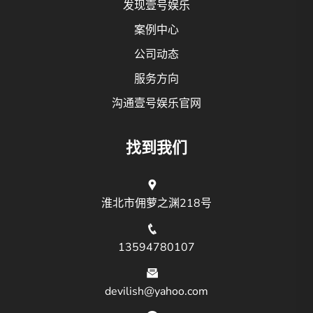
发现壹号娱乐
案例中心
公司动态
服务方向
沟通壹号娱乐官网
找到我们
淮北市佣萝之渊218号
13594780107
devilish@yahoo.com