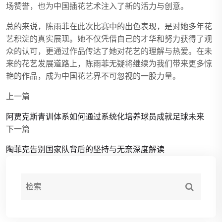
场赞誉，也为中国插花艺术注入了新的活力与创意。
总的来说，陈雨菲在此次比赛中的出色表现，是对她多年花
艺积淀的真实展现。她不仅凭借自己的才华和努力获得了观
众的认可，更通过作品传达了她对花艺的理解与热爱。在未
来的花艺发展道路上，陈雨菲无疑将继续为我们带来更多惊
艳的作品，成为中国花艺界不可忽视的一股力量。
上一篇
阿贾克斯青训体系如何通过系统化培养球员成就足球未来
下一篇
陶菲克告别国家队背后的坚持与无奈深度解读