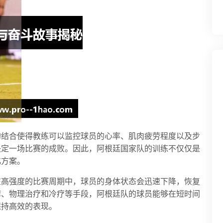
的结合使得教练可以监控球员的心率、肌肉疲劳程度以及步
决定一场比赛的成败。因此，阿根廷国家队的训练不仅仅是
化方案。
在高强度的比赛周期中，球员的身体状态会迅速下降，恢复
摩、物理治疗和冷疗等手段，阿根廷队的球员能够在短时间
保持高效的表现。