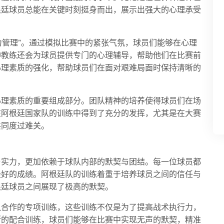
根廷球员总能在关键时刻挺身而出，展示出强大的心理承受
力管理”。通过模拟比赛中的紧张气氛，球员们能够在心理
神教练还会为球员提供专门的心理辅导，帮助他们在比赛前
心理素质的强化，帮助球员们在面对艰难局面时保持清晰的
心理素质的重要组成部分。团队精神的培养使得球员们在场
在阿根廷国家队的训练中得到了充分的发挥，尤其是在大赛
共同度过难关。
与实力，更加依赖于球队内部的默契与团结。每一位球员都
最好的成绩。阿根廷队的训练着重于培养球员之间的信任与
根廷球员之间展现了极高的默契。
队合作的专项训练，这些训练不仅是为了提高战术执行力，
断的配合训练，球员们能够在比赛中实现无声的默契，精准