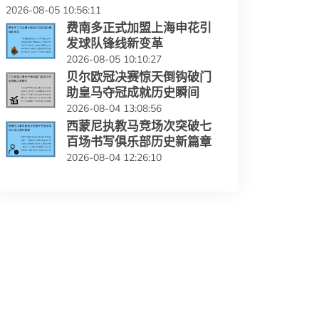
2026-08-05 10:56:11
费南多正式加盟上海申花引
发球队锋线新变革
2026-08-05 10:10:27
贝尔欧冠决赛惊天倒钩破门
助皇马夺冠成就历史瞬间
2026-08-04 13:08:56
西蒙尼执教马竞场次突破七
百场书写俱乐部历史新篇章
2026-08-04 12:26:10