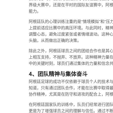
界级大赛中，还是在平时的国际友谊赛中，阿
能力。
阿根廷队的心理训练注重的是“情境模拟”和“压
上提前适应比赛中的高压环境。与此同时，精
调整心态，避免过度紧张或者情绪波动。这种
头脑，从而做出正确的决策。
除此之外，阿根廷球员之间的团结合作也是其
上相互支持，不抛弃、不放弃。这种精神力量
中的关键时刻，球员们通过集体的力量和信念
4、团队精神与集体奋斗
阿根廷足球的成功不仅依赖于球员个人的技术
知道，只有通过团队合作，才能在比赛中取得
协作精神，尤其是在防守和进攻的配合上，阿
在阿根廷国家队的训练中，队员们经常进行团
更是为了增强球员之间的理解与信任。通过不