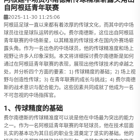
自阿根廷青年联赛
2025-11-30 11:25:06
阿根廷足球一直以来都有着浓厚的传球文化，而其中的中场
球员往往是球队运转的核心。费尔南德斯，这位出自阿根廷
青年联赛的中场新星，以其精准的传球技术在国内外赛场崭
露头角。作为一名出色的中场球员，他的传球精准度和场上
视野让许多人印象深刻。本文将详细探讨费尔南德斯是如何
通过在阿根廷青年联赛的表现，展现出他传球技术的卓越之
处，并分析四个方面的要素：1) 传球精度的基础；2) 场上视
野与创造性传球；3) 在青年联赛的成长与挑战；4) 费尔南德
斯的战术意识与配合能力。这些因素共同成就了他成为一名
不可忽视的中场指挥官。
1、传球精度的基础
费尔南德斯的传球精准度可以说是他在中场最为突出的能力
之一。作为一名阿根廷青年联赛的年轻球员，他在技术层面
扎实的基本功为其日后的职业生涯奠定了坚实的基础。他的