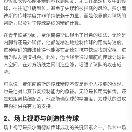
短传和长传都能够精确地找到队友，尤其在高速进攻中的传
球，往往能准确到位，避免了失误和被拦截的风险。费尔南
德斯的传球精度并非单纯依赖于力量，而是依靠他对球场的
判断力以及对于传球路线的精确计算。
在青年联赛期间，费尔南德斯展现出了出色的脚法，无论是
内脚背还是外脚背，他都能精准地控制传球的距离与速度。
这种精确的脚法使得他能够在高速对抗中快速找到空档，进
而为队友创造机会。此外，他也经常通过细腻的传球让球进
入空间，在对方防线之间制造空隙，增强了球队的攻击威
胁。
可以说，费尔南德斯的传球精度不仅是他个人技能的体现，
也是他对比赛节奏控制能力的象征。无论是长距离斜传，还
是短距离精细配合，他都能确保球的精准度，为球队的进攻
架构提供强有力的支持。
2、场上视野与创造性传球
场上视野是费尔南德斯传球成功的关键因素之一。作为中场