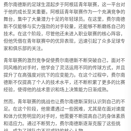
费尔南德斯的足球生涯起步于阿根廷青年联赛，这一平台对
于他的成长至关重要。阿根廷青年联赛作为一个充满竞争的
舞台，集中了大量潜力十足的年轻球员。在这里，费尔南德
斯不仅能够与实力强劲的对手较量，还能够不断磨练自己的
技术。在这个阶段，尽管他还未进入职业联赛的核心阵容，
但他凭借在青年联赛中的优异表现，迅速引起了众多足球专
家和俱乐部的关注。
青年联赛的激烈竞争促使费尔南德斯不断突破自己，面对不
同风格的对手时，他学会了灵活运用不同的传球方式，并且
提升了在高强度对抗下的应变能力。在这个过程中，费尔南
德斯不仅提高了个人的技术水平，还不断积累了更多的比赛
经验，使得他的战术意识和场上决策能力日渐成熟。
然而，青年联赛的挑战也让费尔南德斯深刻认识到自己的不
足。在这个阶段，他曾遭遇过一些困难，尤其是在面对速度
和体力优势明显的对手时，他需要不断提高自己的身体素质
和适应力。通过不断努力，费尔南德斯逐渐克服了这些挑
战，成为了球队中不可或缺的核心人物。