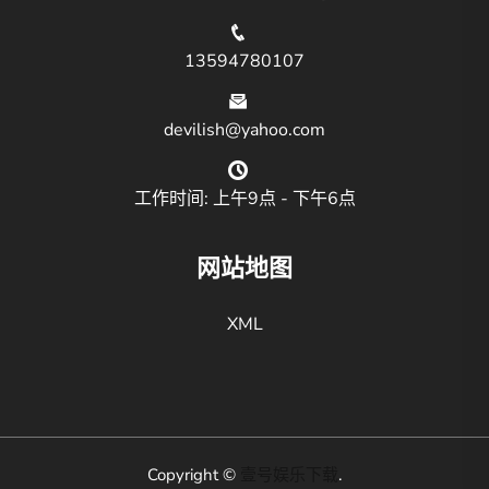
13594780107
devilish@yahoo.com
工作时间: 上午9点 - 下午6点
网站地图
XML
Copyright ©
壹号娱乐下载
.