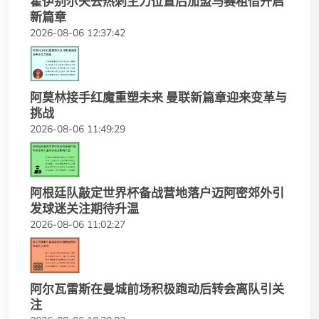
霍伊别尔失去热刺主力位置后加盟马赛租借开启
新篇章
2026-08-06 12:37:42
阿莫林接手红魔重塑未来 曼联新篇章迎来变革与
挑战
2026-08-06 11:49:29
阿根廷队敲定世界杯备战营地落户迈阿密郊外引
发球迷关注期待升温
2026-08-06 11:02:27
阿尔瓦雷斯在曼城前场积极跑动后转会离队引关
注