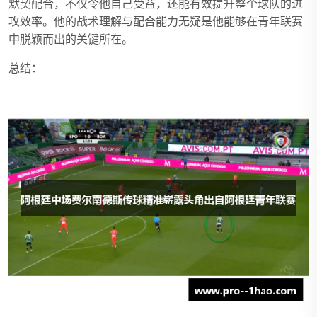
默契配合，不仅令他自己受益，还能有效提升整个球队的进
攻效率。他的战术理解与配合能力无疑是他能够在青年联赛
中脱颖而出的关键所在。
总结：