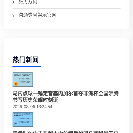
服务方向
沟通壹号娱乐官网
热门新闻
马内点球一锤定音塞内加尔首夺非洲杯全国沸腾
书写历史荣耀时刻诞
2026-08-06 13:24:54