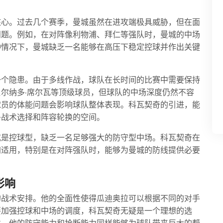
核心。过去几个赛季，曼城虽然在进攻端极具威胁，但在面
问题。例如，在对阵像利物浦、拜仁等强队时，曼城的中场
种情况下，曼城缺乏一名能够在高压下稳定控球并作出关键
一个隐患。由于多线作战，球队在长时间的比赛中需要保持
尔纳多·席尔瓦等顶级球员，但球队的中场深度仍然不容
球员的体能问题会影响球队整体表现。科瓦契奇的引进，能
多战术选择和阵容轮换的空间。
或是控球型，缺乏一名足够强大的防守型中场。科瓦契奇在
加适用，特别是在对阵强队时，能够为曼城的防线提供必要
影响
的战术安排。他的全面性使得瓜迪奥拉可以根据不同的对手
要加强控球和中场的调度，科瓦契奇无疑是一个理想的选