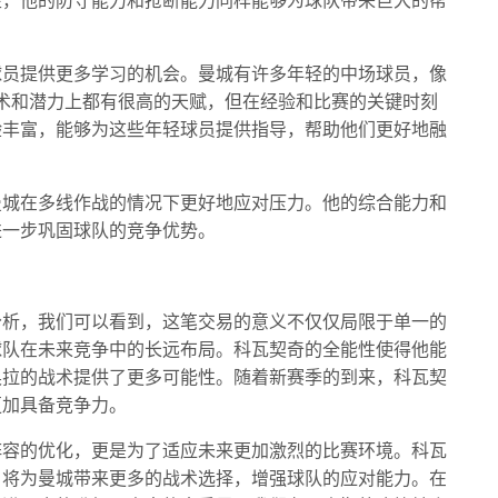
性，他的防守能力和抢断能力同样能够为球队带来巨大的帮
球员提供更多学习的机会。曼城有许多年轻的中场球员，像
技术和潜力上都有很高的天赋，但在经验和比赛的关键时刻
验丰富，能够为这些年轻球员提供指导，帮助他们更好地融
曼城在多线作战的情况下更好地应对压力。他的综合能力和
进一步巩固球队的竞争优势。
分析，我们可以看到，这笔交易的意义不仅仅局限于单一的
球队在未来竞争中的长远布局。科瓦契奇的全能性使得他能
奥拉的战术提供了更多可能性。随着新赛季的到来，科瓦契
更加具备竞争力。
阵容的优化，更是为了适应未来更加激烈的比赛环境。科瓦
，将为曼城带来更多的战术选择，增强球队的应对能力。在