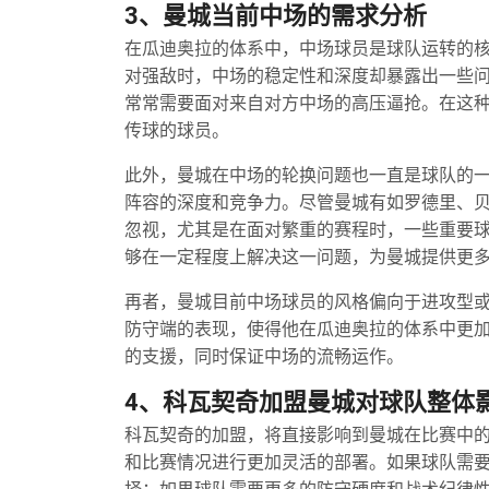
3、曼城当前中场的需求分析
在瓜迪奥拉的体系中，中场球员是球队运转的
对强敌时，中场的稳定性和深度却暴露出一些
常常需要面对来自对方中场的高压逼抢。在这
传球的球员。
此外，曼城在中场的轮换问题也一直是球队的
阵容的深度和竞争力。尽管曼城有如罗德里、贝
忽视，尤其是在面对繁重的赛程时，一些重要
够在一定程度上解决这一问题，为曼城提供更
再者，曼城目前中场球员的风格偏向于进攻型
防守端的表现，使得他在瓜迪奥拉的体系中更
的支援，同时保证中场的流畅运作。
4、科瓦契奇加盟曼城对球队整体
科瓦契奇的加盟，将直接影响到曼城在比赛中
和比赛情况进行更加灵活的部署。如果球队需