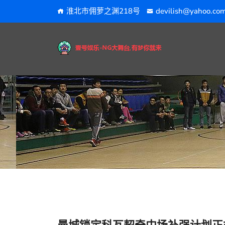
淮北市佣萝之渊218号
devilish@yahoo.co