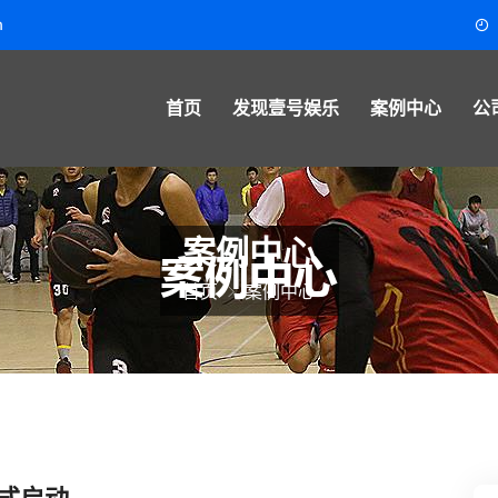
m
首页
发现壹号娱乐
案例中心
公
案例中心
首页
案例中心