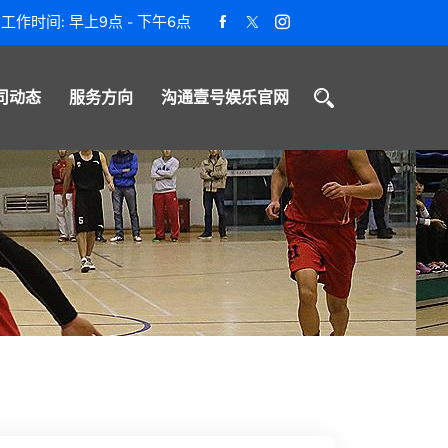
工作时间: 早上9点 - 下午6点
司动态
服务方向
沟通壹号娱乐官网