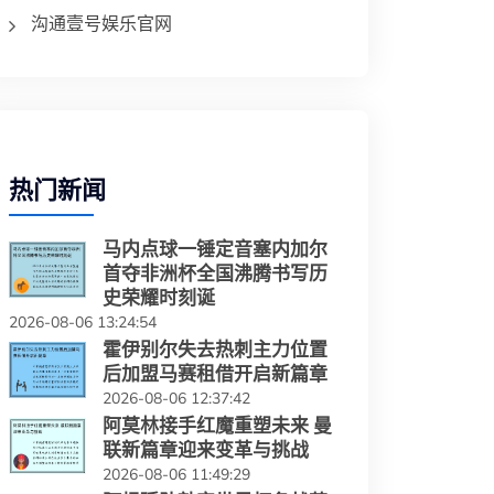
沟通壹号娱乐官网
热门新闻
马内点球一锤定音塞内加尔
首夺非洲杯全国沸腾书写历
史荣耀时刻诞
2026-08-06 13:24:54
霍伊别尔失去热刺主力位置
后加盟马赛租借开启新篇章
2026-08-06 12:37:42
阿莫林接手红魔重塑未来 曼
联新篇章迎来变革与挑战
2026-08-06 11:49:29