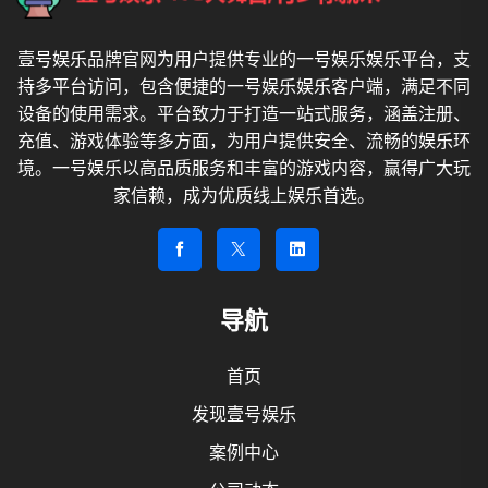
壹号娱乐品牌官网为用户提供专业的一号娱乐娱乐平台，支
持多平台访问，包含便捷的一号娱乐娱乐客户端，满足不同
设备的使用需求。平台致力于打造一站式服务，涵盖注册、
充值、游戏体验等多方面，为用户提供安全、流畅的娱乐环
境。一号娱乐以高品质服务和丰富的游戏内容，赢得广大玩
家信赖，成为优质线上娱乐首选。
导航
首页
发现壹号娱乐
案例中心