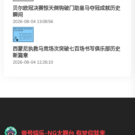
贝尔欧冠决赛惊天倒钩破门助皇马夺冠成就历史
瞬间
2026-08-04 13:08:56
西蒙尼执教马竞场次突破七百场书写俱乐部历史
新篇章
2026-08-04 12:26:10