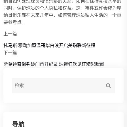
纳哥如何处理球员和俱乐部的关系，如何在保持竞技水平的
同时，保护球员的个人隐私和权益。这一事件或许会成为摩
纳哥俱乐部在未来几年中，如何管理球员私人生活的一个重
要参考点。
上一篇
托马斯·穆勒加盟温哥华白浪开启美职联新征程
下一篇
斯莫迪奇倒钩破门首开纪录 球迷狂欢见证精彩瞬间
导航