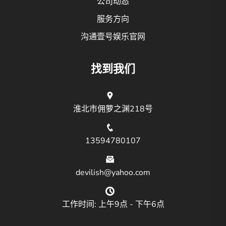
公司动态
服务方向
沟通壹号娱乐官网
找到我们
淮北市佣萝之渊218号
13594780107
devilish@yahoo.com
工作时间: 上午9点 - 下午6点