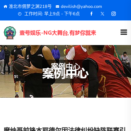
淮北市佣萝之渊218号
devilish@yahoo.com
工作时间: 早上9点 - 下午6点
案例中心
首页
案例中心
摩纳哥前锋本耶德尔因法律纠纷缺阵联赛引