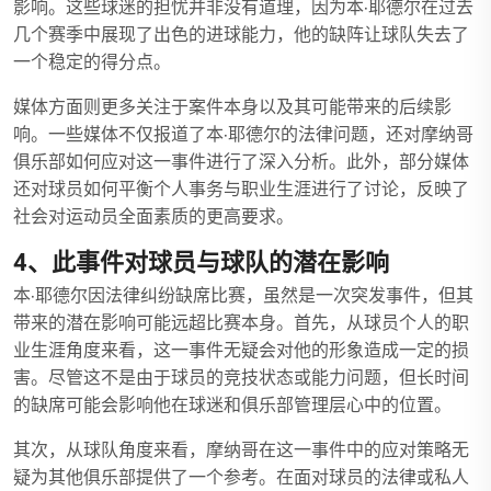
影响。这些球迷的担忧并非没有道理，因为本·耶德尔在过去
几个赛季中展现了出色的进球能力，他的缺阵让球队失去了
一个稳定的得分点。
媒体方面则更多关注于案件本身以及其可能带来的后续影
响。一些媒体不仅报道了本·耶德尔的法律问题，还对摩纳哥
俱乐部如何应对这一事件进行了深入分析。此外，部分媒体
还对球员如何平衡个人事务与职业生涯进行了讨论，反映了
社会对运动员全面素质的更高要求。
4、此事件对球员与球队的潜在影响
本·耶德尔因法律纠纷缺席比赛，虽然是一次突发事件，但其
带来的潜在影响可能远超比赛本身。首先，从球员个人的职
业生涯角度来看，这一事件无疑会对他的形象造成一定的损
害。尽管这不是由于球员的竞技状态或能力问题，但长时间
的缺席可能会影响他在球迷和俱乐部管理层心中的位置。
其次，从球队角度来看，摩纳哥在这一事件中的应对策略无
疑为其他俱乐部提供了一个参考。在面对球员的法律或私人