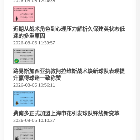
2026-08-05 12:24:35
近期从战术角色到心理压力解析久保建英状态低
迷的多重原因
2026-08-05 11:39:57
路易斯加西亚执教阿拉维斯战术焕新球队表现提
升赢得球迷一致称赞
2026-08-05 10:56:11
费南多正式加盟上海申花引发球队锋线新变革
2026-08-05 10:10:27