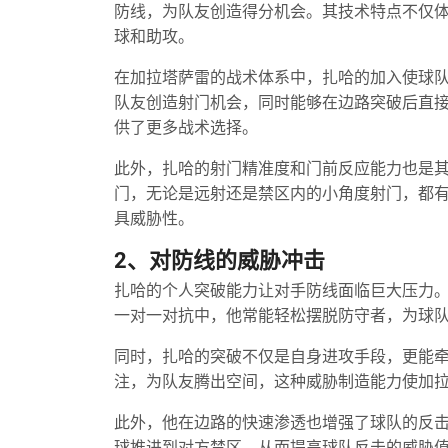
防线，为队友创造得分机会。其技术特点不仅
球和助攻。
在加拉塔萨雷的战术体系中，扎哈的加入使球
队友创造射门机会，同时能够在边路突破后直
供了更多战术选择。
此外，扎哈的射门精准度和门前反应能力也是
门，无论是远射还是禁区内的小角度射门，都
具威胁性。
2、对防线的威胁冲击
扎哈的个人突破能力让对手防线面临巨大压力
一对一对抗中，他常能轻松摆脱防守者，为球
同时，扎哈的突破不仅是自身进攻手段，更能
注，为队友腾出空间，这种威胁制造能力使加
此外，他在边路的快速渗透也增强了球队的反