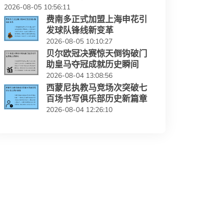
2026-08-05 10:56:11
费南多正式加盟上海申花引
发球队锋线新变革
2026-08-05 10:10:27
贝尔欧冠决赛惊天倒钩破门
助皇马夺冠成就历史瞬间
2026-08-04 13:08:56
西蒙尼执教马竞场次突破七
百场书写俱乐部历史新篇章
2026-08-04 12:26:10