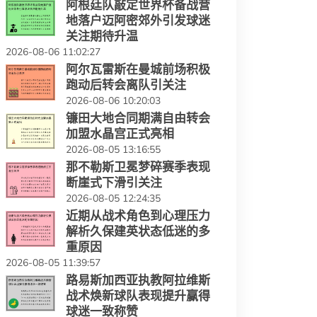
阿根廷队敲定世界杯备战营
地落户迈阿密郊外引发球迷
关注期待升温
2026-08-06 11:02:27
阿尔瓦雷斯在曼城前场积极
跑动后转会离队引关注
2026-08-06 10:20:03
镰田大地合同期满自由转会
加盟水晶宫正式亮相
2026-08-05 13:16:55
那不勒斯卫冕梦碎赛季表现
断崖式下滑引关注
2026-08-05 12:24:35
近期从战术角色到心理压力
解析久保建英状态低迷的多
重原因
2026-08-05 11:39:57
路易斯加西亚执教阿拉维斯
战术焕新球队表现提升赢得
球迷一致称赞