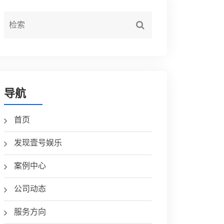
导航
首页
发现壹号娱乐
案例中心
公司动态
服务方向