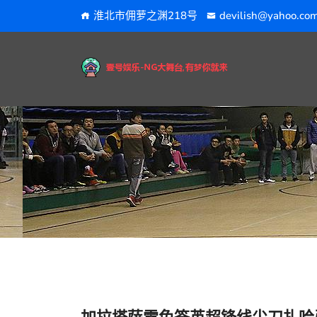
淮北市佣萝之渊218号
devilish@yahoo.co