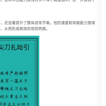
值。这种冲击能力使得对手不得不调整战术，进一步提高了
力，还显著提升了整体进攻节奏。他的速度和突破能力使球
攻，从而形成高效的攻防转换。