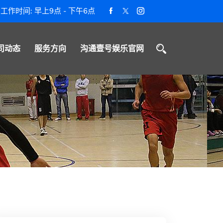
工作时间: 早上9点 - 下午6点
司动态
服务方向
沟通壹号娱乐官网