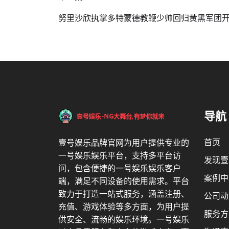
努里沙欣执掌多特蒙德教鞭少帅回归黄黑军团
导航
首页
壹号娱乐品牌官网为用户提供专业的
一号娱乐娱乐平台，支持多平台访
发现壹
问，包含便捷的一号娱乐娱乐客户
案例中
端，满足不同设备的使用需求。平台
致力于打造一站式服务，涵盖注册、
公司动
充值、游戏体验等多方面，为用户提
服务方
供安全、流畅的娱乐环境。一号娱乐