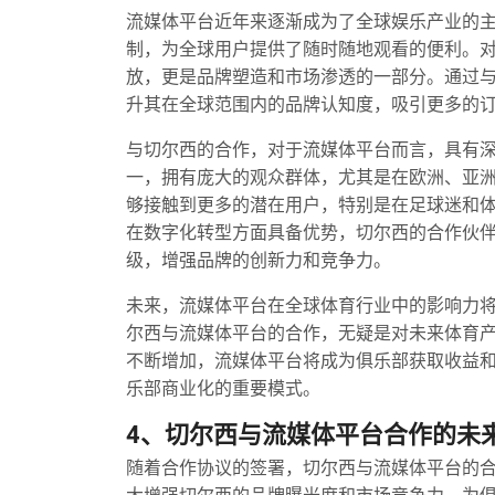
流媒体平台近年来逐渐成为了全球娱乐产业的
制，为全球用户提供了随时随地观看的便利。
放，更是品牌塑造和市场渗透的一部分。通过
升其在全球范围内的品牌认知度，吸引更多的
与切尔西的合作，对于流媒体平台而言，具有
一，拥有庞大的观众群体，尤其是在欧洲、亚
够接触到更多的潜在用户，特别是在足球迷和
在数字化转型方面具备优势，切尔西的合作伙
级，增强品牌的创新力和竞争力。
未来，流媒体平台在全球体育行业中的影响力
尔西与流媒体平台的合作，无疑是对未来体育
不断增加，流媒体平台将成为俱乐部获取收益
乐部商业化的重要模式。
4、切尔西与流媒体平台合作的未
随着合作协议的签署，切尔西与流媒体平台的