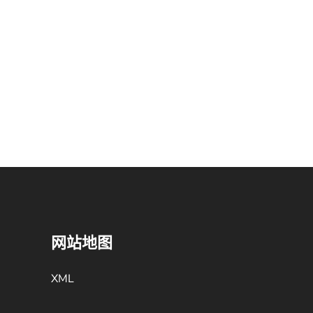
网站地图
XML