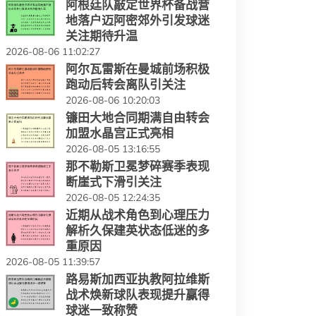
阿根廷队敲定世界杯备战营
地落户迈阿密郊外引发球迷
关注期待升温
2026-08-06 11:02:27
阿尔瓦雷斯在曼城前场积极
跑动后转会离队引关注
2026-08-06 10:20:03
镰田大地合同期满自由转会
加盟水晶宫正式亮相
2026-08-05 13:16:55
那不勒斯卫冕梦碎赛季表现
断崖式下滑引关注
2026-08-05 12:24:35
近期从战术角色到心理压力
解析久保建英状态低迷的多
重原因
2026-08-05 11:39:57
路易斯加西亚执教阿拉维斯
战术焕新球队表现提升赢得
球迷一致称赞