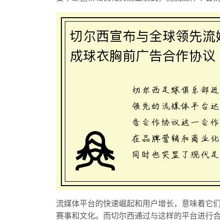
流媒体平台的快速崛起和用户增长，意味着它
赛事和文化。而切尔西通过与这样的平台进行