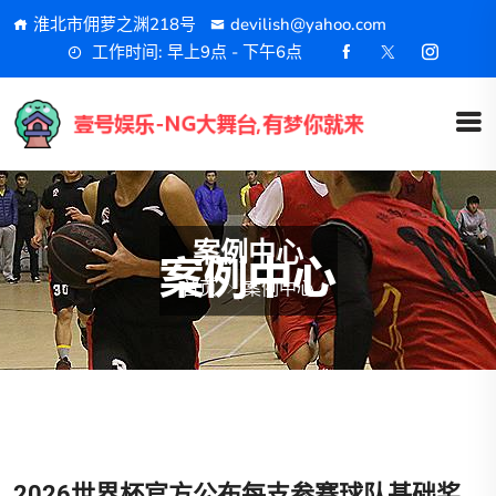
淮北市佣萝之渊218号
devilish@yahoo.com
工作时间: 早上9点 - 下午6点
案例中心
首页
案例中心
2026世界杯官方公布每支参赛球队基础奖