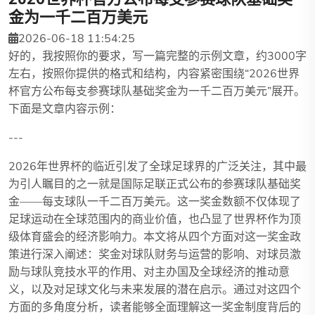
金为一千二百万美元
2026-06-18 11:54:25
好的，我按照你的要求，写一篇完整的示例文章，约3000字
左右，按照你提供的格式和结构，内容紧密围绕“2026世界
杯官方公布每支参赛球队基础奖金为一千二百万美元”展开。
下面是文章内容示例：
---
2026年世界杯的临近引发了全球足球界的广泛关注，其中最
为引人瞩目的之一就是国际足联正式公布的参赛球队基础奖
金——每支球队一千二百万美元。这一奖金数额不仅体现了
足球运动在全球范围内的商业价值，也凸显了世界杯作为顶
级体育盛会的经济影响力。本文将从四个方面对这一奖金政
策进行深入阐述：奖金对球队财务与运营的影响、对球员激
励与球队竞技水平的作用、对主办国及全球经济的推动意
义，以及对足球文化与未来发展的潜在启示。通过对这四个
方面的多角度分析，读者能够全面理解这一奖金制度背后的