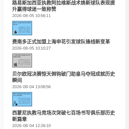
路易斯加西亚执教阿拉维斯战术焕新球队表现提
升赢得球迷一致称赞
2026-08-05 10:56:11
费南多正式加盟上海申花引发球队锋线新变革
2026-08-05 10:10:27
贝尔欧冠决赛惊天倒钩破门助皇马夺冠成就历史
瞬间
2026-08-04 13:08:56
西蒙尼执教马竞场次突破七百场书写俱乐部历史
新篇章
2026-08-04 12:26:10