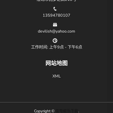
13594780107
devilish@yahoo.com
工作时间: 上午9点 - 下午6点
网站地图
XML
Copyright ©
壹号娱乐下载
.