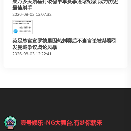
莱万多夫斯基打破德甲单赛季进球纪录 成为历史
最佳射手
2026-08-03 13:07:32
英足总官宣罗德里因热刺赛后不当言论被禁赛引
发曼城争议舆论风暴
2026-08-03 12:22:41