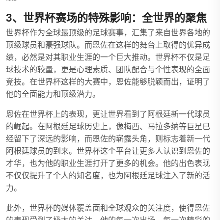
3、世界杯赛场的特殊影响：全世界的聚焦
世界杯作为全球最顶级的足球赛事，汇集了来自世界各地的
顶级球员和豪强球队。而恩佐在这样的舞台上取得的优异成
绩，必然是对其职业生涯的一个巨大推动。世界杯不仅是足
球技术的较量，更是心理素质、团队配合与个性表现的全面
竞技。在世界杯这样的大赛中，恩佐能够脱颖而出，证明了
他的全面能力和顶级潜力。
恩佐在世界杯上的表现，更让世界看到了阿根廷新一代球员
的崛起。在阿根廷足球历史上，像梅西、马拉多纳等巨星已
经留下了深远的影响，而恩佐的崭露头角，则标志着新一代
阿根廷球员的到来。世界杯这个平台让更多人认识到恩佐的
才华，也为他的职业生涯打开了更多的机会。他的出色表现
不仅仅提升了个人的知名度，也为阿根廷足球注入了新的活
力。
此外，世界杯的媒体覆盖面和全球观众的关注度，使得恩佐