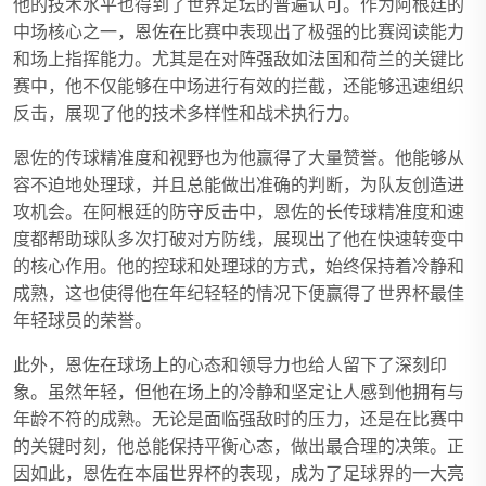
他的技术水平也得到了世界足坛的普遍认可。作为阿根廷的
中场核心之一，恩佐在比赛中表现出了极强的比赛阅读能力
和场上指挥能力。尤其是在对阵强敌如法国和荷兰的关键比
赛中，他不仅能够在中场进行有效的拦截，还能够迅速组织
反击，展现了他的技术多样性和战术执行力。
恩佐的传球精准度和视野也为他赢得了大量赞誉。他能够从
容不迫地处理球，并且总能做出准确的判断，为队友创造进
攻机会。在阿根廷的防守反击中，恩佐的长传球精准度和速
度都帮助球队多次打破对方防线，展现出了他在快速转变中
的核心作用。他的控球和处理球的方式，始终保持着冷静和
成熟，这也使得他在年纪轻轻的情况下便赢得了世界杯最佳
年轻球员的荣誉。
此外，恩佐在球场上的心态和领导力也给人留下了深刻印
象。虽然年轻，但他在场上的冷静和坚定让人感到他拥有与
年龄不符的成熟。无论是面临强敌时的压力，还是在比赛中
的关键时刻，他总能保持平衡心态，做出最合理的决策。正
因如此，恩佐在本届世界杯的表现，成为了足球界的一大亮