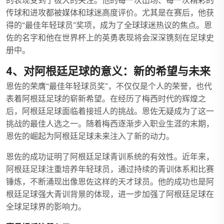
的表现受到了极大的关注。他的每一次出场、每一次精彩的
传球和进攻都被媒体和球迷高度评价。尤其是在赛后，他获
得的“最佳年轻球员”奖项，成为了全球球迷热议的焦点。恩
佐的名字和他在世界杯上的英勇表现将会深深镌刻在足球史
册中。
4、对阿根廷足球的意义：新的希望与未来
恩佐的荣膺“最佳年轻球员奖”，不仅仅是个人的荣誉，也代
表着阿根廷足球的崭新希望。在经历了梅西时代的辉煌之
后，阿根廷足球面临着接班人的挑战。恩佐无疑成为了这一
挑战的最佳人选之一。随着梅西逐渐步入职业生涯的末期，
恩佐的崛起为阿根廷足球未来注入了新的动力。
恩佐的成功证明了阿根廷足球青训系统的有效性。近年来，
阿根廷足球注重培养年轻球员，通过持续的青训体系和比赛
锤炼，不断涌现出像恩佐这样的天才球员。他的成功也是阿
根廷足球强大青训背景的体现，进一步加强了阿根廷足球在
全球足球界的影响力。