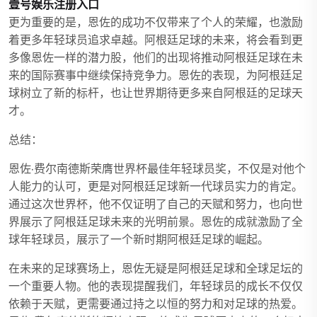
壹号娱乐注册入口
更为重要的是，恩佐的成功不仅带来了个人的荣耀，也激励
着更多年轻球员追求卓越。阿根廷足球的未来，将会看到更
多像恩佐一样的潜力股，他们的出现将推动阿根廷足球在未
来的国际赛事中继续保持竞争力。恩佐的表现，为阿根廷足
球树立了新的标杆，也让世界期待更多来自阿根廷的足球天
才。
总结：
恩佐·费尔南德斯荣膺世界杯最佳年轻球员奖，不仅是对他个
人能力的认可，更是对阿根廷足球新一代球员实力的肯定。
通过这次世界杯，他不仅证明了自己的天赋和努力，也向世
界展示了阿根廷足球未来的光明前景。恩佐的成就激励了全
球年轻球员，展示了一个新时期阿根廷足球的崛起。
在未来的足球赛场上，恩佐无疑是阿根廷足球和全球足坛的
一个重要人物。他的表现提醒我们，年轻球员的成长不仅仅
依赖于天赋，更需要通过持之以恒的努力和对足球的热爱。