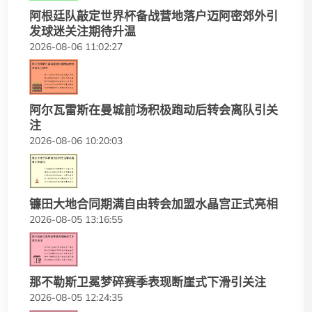
阿根廷队敲定世界杯备战营地落户迈阿密郊外引
发球迷关注期待升温
2026-08-06 11:02:27
阿尔瓦雷斯在曼城前场积极跑动后转会离队引关
注
2026-08-06 10:20:03
镰田大地合同期满自由转会加盟水晶宫正式亮相
2026-08-05 13:16:55
那不勒斯卫冕梦碎赛季表现断崖式下滑引关注
2026-08-05 12:24:35