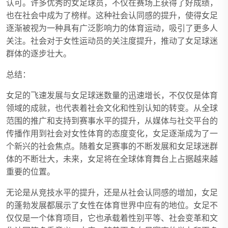
认可。许多优秀的女足球员，不仅在赛场上获得了好成绩，
也在社会中成为了榜样。这种社会认同感的提升，使得女足
逐渐被视为一种具有广泛影响力的体育运动，吸引了更多人
关注。社会对于女性运动员的关注度提升，推动了女足球迷
群体的逐步壮大。
总结：
女足的飞速发展与女足球迷数量的迅速增长，不仅仅是体育
领域的成就，也代表着社会文化和性别认知的转变。从全球
范围的推广和支持到赛事水平的提升，从媒体与社交平台的
传播作用到社会对女性体育的态度变化，女足逐渐成为了一
个新兴的社会焦点。随着女足赛事的不断发展和女足球迷群
体的不断壮大，未来，女足将在全球体育舞台上占据越来越
重要的位置。
无论是从竞技水平的提升，还是从社会认同感的增加，女足
的蓬勃发展都展示了女性在体育世界中应有的地位。女足不
仅仅是一个体育项目，它也承载着性别平等、社会变革和文