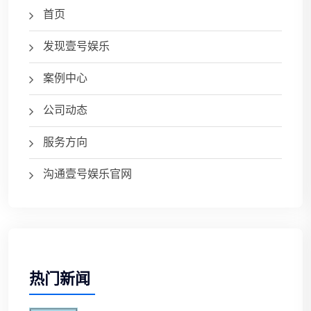
首页
发现壹号娱乐
案例中心
公司动态
服务方向
沟通壹号娱乐官网
热门新闻