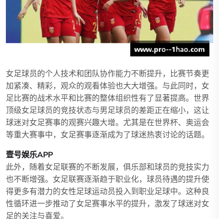
女足球员的个人技术和团队协作能力不断提升，比赛节奏更
加紧凑、精彩，观众的观看体验也大大增强。与此同时，女
足比赛的战术水平和比赛的整体组织性有了显著提高。世界
顶级女足球员的竞技状态与男足球员的差距正在缩小，这让
球迷对女足赛事的观赛兴趣大增。尤其是在世界杯、奥运会
等重大赛事中，女足赛事逐渐成为了球迷热衷讨论的话题。
壹号娱乐APP
此外，随着女足联赛的不断发展，俱乐部和球员的竞技实力
也不断增强。女足联赛逐渐趋于职业化，球员待遇的提升使
得更多有潜力的女性足球运动员投入到职业足球中。这种良
性循环进一步推动了女足赛事水平的提升，激发了球迷对女
足的关注与喜爱。