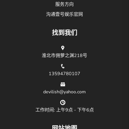
服务方向
沟通壹号娱乐官网
找到我们
淮北市佣萝之渊218号
13594780107
devilish@yahoo.com
工作时间: 上午9点 - 下午6点
网站地图