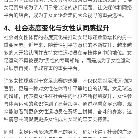
女足赛事成为了人们日常谈论的热门话题。社交媒体和网络
平台的结合，成为了女足逐渐走向大众视野的重要途径。
4、社会态度变化与女性认同感提升
社会对女性体育的态度变化是推动女足球迷数量增长的另一
重要因素。近年来，随着性别平等意识的不断提升，越来越
多的人开始认同并支持女性运动员在竞技体育中的地位。女
足运动不再被视为“男性的专属领域”，而是成为了女性运动
员展示自我、争取尊重的重要平台。
许多女性球迷对于女足比赛的热爱，不仅仅是对足球运动的
喜爱，更是一种对女性在体育中平等地位的认同。女足球迷
的增加，代表着女性在社会中的地位不断得到提升，女性参
与体育运动的意识得到了显著加强。通过观看女足比赛，观
众能够看到更多女性运动员在赛场上拼搏、奋斗的身影，这
种情感共鸣促使更多女性成为女足的忠实支持者。
同时，女足运动员通过自己的努力，逐步获得了社会的广泛