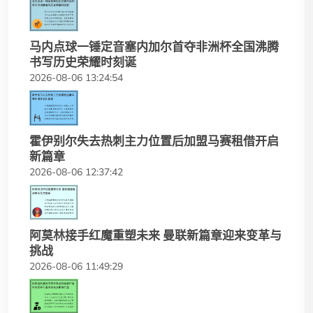
马内点球一锤定音塞内加尔首夺非洲杯全国沸腾
书写历史荣耀时刻诞
2026-08-06 13:24:54
霍伊别尔失去热刺主力位置后加盟马赛租借开启
新篇章
2026-08-06 12:37:42
阿莫林接手红魔重塑未来 曼联新篇章迎来变革与
挑战
2026-08-06 11:49:29