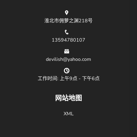
淮北市佣萝之渊218号
13594780107
devilish@yahoo.com
工作时间: 上午9点 - 下午6点
网站地图
XML