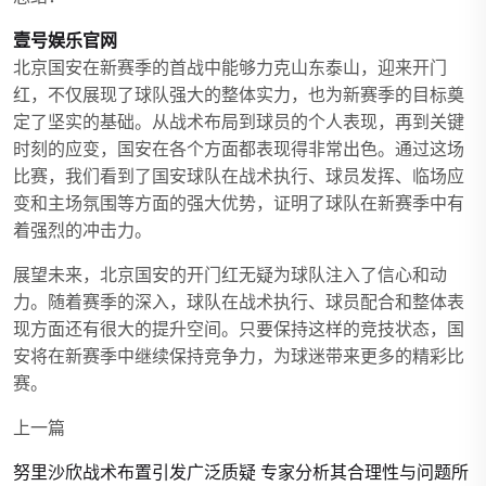
壹号娱乐官网
北京国安在新赛季的首战中能够力克山东泰山，迎来开门
红，不仅展现了球队强大的整体实力，也为新赛季的目标奠
定了坚实的基础。从战术布局到球员的个人表现，再到关键
时刻的应变，国安在各个方面都表现得非常出色。通过这场
比赛，我们看到了国安球队在战术执行、球员发挥、临场应
变和主场氛围等方面的强大优势，证明了球队在新赛季中有
着强烈的冲击力。
展望未来，北京国安的开门红无疑为球队注入了信心和动
力。随着赛季的深入，球队在战术执行、球员配合和整体表
现方面还有很大的提升空间。只要保持这样的竞技状态，国
安将在新赛季中继续保持竞争力，为球迷带来更多的精彩比
赛。
上一篇
努里沙欣战术布置引发广泛质疑 专家分析其合理性与问题所