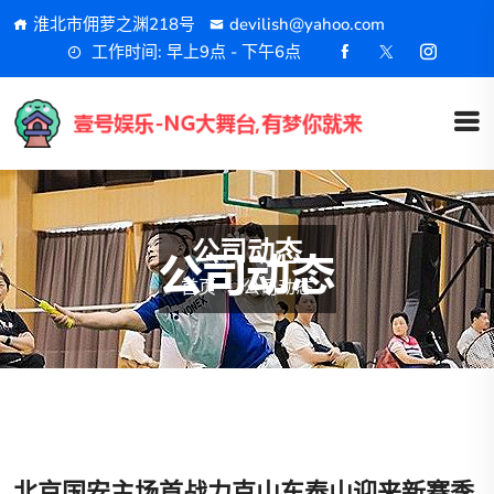
淮北市佣萝之渊218号
devilish@yahoo.com
工作时间: 早上9点 - 下午6点
公司动态
首页
公司动态
北京国安主场首战力克山东泰山迎来新赛季