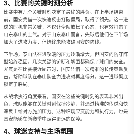
3、比赛的关键时刻分析
比赛中有几个关键时刻决定了最终的胜负。在上半场结束
前，国安凭借一次快速反击打破僵局，取得了领先。这一进
球的时机非常关键，不仅让全队放松了心态，也有效打击了
山东泰山的士气。对于山东泰山而言，失球后他们在下半场
加大了进攻力度，但始终未能攻破国安的防线。
下半场，泰山队在进攻端的压力逐渐增大，但国安的防守阵
型始终稳固，几次关键的铲断和解围都确保了球门的安全。
尤其是在比赛接近尾声时，国安凭借一次精准的长传策动反
击，帮助球队在泰山队全力进攻时再度得分，这一进球彻底
锁定了胜局。
从战术执行角度来看，国安在这些关键时刻的表现非常出
色，球队能够在关键时刻保持冷静，并通过精准的传球和快
速反击给对方施加压力。这种临场应变能力和执行力，也是
国安能够在新赛季中走得更远的保障。
4、球迷支持与主场氛围