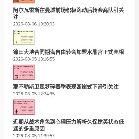
阿尔瓦雷斯在曼城前场积极跑动后转会离队引关
注
2026-08-06 10:20:03
镰田大地合同期满自由转会加盟水晶宫正式亮相
2026-08-05 13:16:55
那不勒斯卫冕梦碎赛季表现断崖式下滑引关注
2026-08-05 12:24:35
近期从战术角色到心理压力解析久保建英状态低
迷的多重原因
2026-08-05 11:39:57