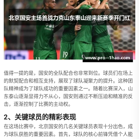
值得一提的是，国安的全队配合也非常到位。球员们在场上
的默契配合和相互支持，展现了球队凝聚力的提升。这种团
队精神成为了球队成功的重要因素之一。随着比赛深入，山
东泰山逐渐显得力不从心，国安则通过不断压迫和精准的反
击，逐渐控制了比赛的主动权。
2、关键球员的精彩表现
在这场比赛中，北京国安的几名关键球员表现十分出色，成
为球队获胜的重要因素。首先，球队的核心前锋凭借个人能