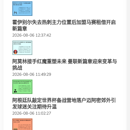
霍伊别尔失去热刺主力位置后加盟马赛租借开启
新篇章
2026-08-06 12:37:42
阿莫林接手红魔重塑未来 曼联新篇章迎来变革与
挑战
2026-08-06 11:49:29
阿根廷队敲定世界杯备战营地落户迈阿密郊外引
发球迷关注期待升温
2026-08-06 11:02:27