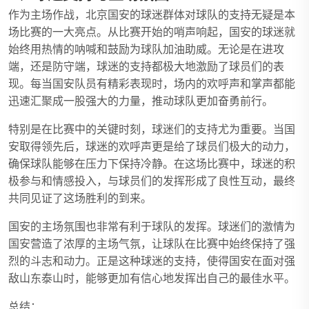
作为主场作战，北京国安的球迷群体对球队的支持无疑是本
场比赛的一大亮点。从比赛开始的哨声响起，国安的球迷就
始终用热情的呐喊和鼓励为球队加油助威。无论是在进攻
端，还是防守端，球迷的支持都极大地激励了球员们的表
现。每当国安队员有精彩表现时，场内的欢呼声和掌声都能
迅速汇聚成一股强大的力量，推动球队更加奋勇前行。
特别是在比赛中的关键时刻，球迷们的支持尤为重要。当国
安取得领先后，球迷的欢呼声更是给了球员们极大的动力，
确保球队能够在压力下保持冷静。在这场比赛中，球迷的积
极参与和情感投入，与球员们的发挥形成了良性互动，最终
共同见证了这场胜利的到来。
国安的主场氛围也非常有利于球队的发挥。球迷们的激情为
国安营造了浓厚的主场气氛，让球队在比赛中始终保持了强
烈的斗志和动力。正是这种球迷的支持，使得国安在面对强
敌山东泰山时，能够更加有信心地发挥出自己的最佳水平。
总结：