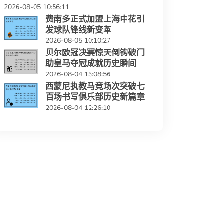
2026-08-05 10:56:11
费南多正式加盟上海申花引
发球队锋线新变革
2026-08-05 10:10:27
贝尔欧冠决赛惊天倒钩破门
助皇马夺冠成就历史瞬间
2026-08-04 13:08:56
西蒙尼执教马竞场次突破七
百场书写俱乐部历史新篇章
2026-08-04 12:26:10