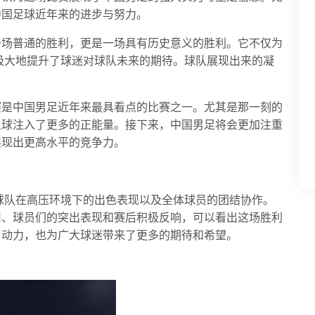
中国足球近年来的进步与努力。
一场普通的胜利，更是一场具有历史意义的胜利。它不仅为
极大地提升了球迷对球队未来的期待。球队展现出来的凝
赛是中国男足近年来最具看点的比赛之一。尤其是那一刻的
足球注入了更多的正能量。接下来，中国男足将会更加注重
展现出更高水平的竞争力。
球队在高压环境下的出色表现以及全体球员的团结协作。
用、球员们的突出表现和赛后积极反响，可以看出这场胜利
了动力，也为广大球迷带来了更多的期待和希望。