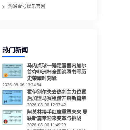
沟通壹号娱乐官网
热门新闻
马内点球一锤定音塞内加尔
首夺非洲杯全国沸腾书写历
史荣耀时刻诞
2026-08-06 13:24:54
霍伊别尔失去热刺主力位置
后加盟马赛租借开启新篇章
2026-08-06 12:37:42
阿莫林接手红魔重塑未来 曼
联新篇章迎来变革与挑战
2026-08-06 11:49:29