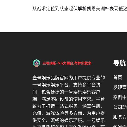
从战术定位到状态起伏解析凯恩美洲杯表现低
导航
首页
壹号娱乐品牌官网为用户提供专业的
一号娱乐娱乐平台，支持多平台访
发现壹
问，包含便捷的一号娱乐娱乐客户
案例中
端，满足不同设备的使用需求。平台
致力于打造一站式服务，涵盖注册、
公司动
充值、游戏体验等多方面，为用户提
服务方
供安全、流畅的娱乐环境。一号娱乐