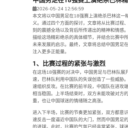
中国男足在18强赛上演绝杀巴林
2026-05-24 12:56:59
本文将以中国男足在18强赛上演绝杀巴林这一
义。通过四个方面的探讨，文章将从比赛过程
刻的震撼全场以及背后所传递出的精神和情感
描绘这场精彩绝杀的具体细节，并结合比赛中
未来发展的启示。最终，文章将总结中国男足
注入更多正能量。
1、比赛过程的紧张与激烈
在这场18强赛的对决中，中国男足与巴林队展
速，巴林队利用中国队的失误创造了一些威胁
速组织反攻。在比赛的前半段，中国队在进攻
相当稳固。上半场结束时，双方未能攻破对方的
重，也让中国球迷的情绪随之高涨。
进入下半场，比赛的节奏更加紧张，双方都意
速反击一度逼近中国队的大门，然而中国男足
的进球。此时，比赛的气氛已经非常紧张，球