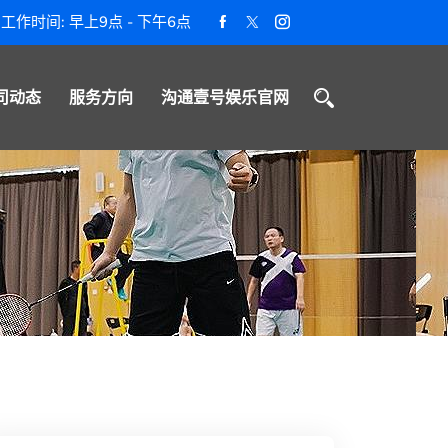
工作时间: 早上9点 - 下午6点
司动态
服务方向
沟通壹号娱乐官网