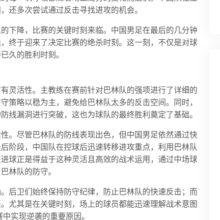
固，还多次尝试通过反击寻找进攻的机会。
显的下降，比赛的关键时刻来临。中国男足在最后的几分钟
线，终于迎来了决定比赛的绝杀时刻。这一刻，不仅是对球
待已久的胜利时刻。
富有灵活性。主教练在赛前针对巴林队的强项进行了详细的
防守策略以稳为主，避免给巴林队太多的反击空间。同时，
的防线漏洞进行突破，这也为球队的最终胜利奠定了基础。
活性。尽管巴林队的防线表现出色，但中国男足依然通过快
最后阶段，中国队在控球后迅速转移进攻重点，利用巴林队
杀进球正是得益于这种灵活且高效的战术运用，通过中场球
了巴林队的防守。
确。后卫们始终保持防守纪律，防止巴林队的快速反击；而
任。尤其是在关键时刻，场上的球员都能迅速理解战术意图
赛中实现逆袭的重要原因。