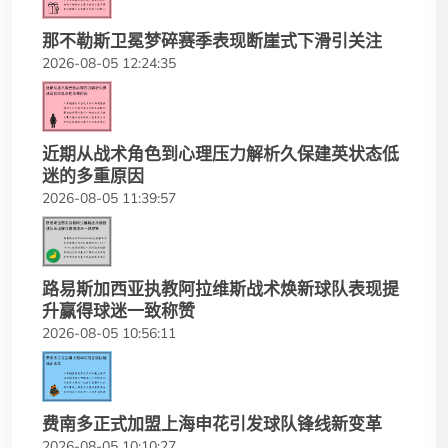
那不勒斯卫冕梦碎赛季表现断崖式下滑引关注
2026-08-05 12:24:35
近期从战术角色到心理压力解析久保建英状态低
迷的多重原因
2026-08-05 11:39:57
路易斯加西亚执教阿拉维斯战术焕新球队表现提
升赢得球迷一致称赞
2026-08-05 10:56:11
费南多正式加盟上海申花引发球队锋线新变革
2026-08-05 10:10:27