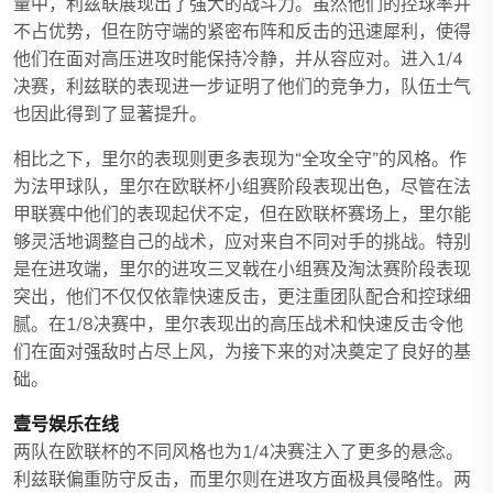
量中，利兹联展现出了强大的战斗力。虽然他们的控球率并
不占优势，但在防守端的紧密布阵和反击的迅速犀利，使得
他们在面对高压进攻时能保持冷静，并从容应对。进入1/4
决赛，利兹联的表现进一步证明了他们的竞争力，队伍士气
也因此得到了显著提升。
相比之下，里尔的表现则更多表现为“全攻全守”的风格。作
为法甲球队，里尔在欧联杯小组赛阶段表现出色，尽管在法
甲联赛中他们的表现起伏不定，但在欧联杯赛场上，里尔能
够灵活地调整自己的战术，应对来自不同对手的挑战。特别
是在进攻端，里尔的进攻三叉戟在小组赛及淘汰赛阶段表现
突出，他们不仅仅依靠快速反击，更注重团队配合和控球细
腻。在1/8决赛中，里尔表现出的高压战术和快速反击令他
们在面对强敌时占尽上风，为接下来的对决奠定了良好的基
础。
壹号娱乐在线
两队在欧联杯的不同风格也为1/4决赛注入了更多的悬念。
利兹联偏重防守反击，而里尔则在进攻方面极具侵略性。两