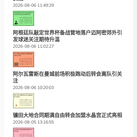
2026-08-06 11:49:29
阿根廷队敲定世界杯备战营地落户迈阿密郊外引
发球迷关注期待升温
2026-08-06 11:02:27
阿尔瓦雷斯在曼城前场积极跑动后转会离队引关
注
2026-08-06 10:20:03
镰田大地合同期满自由转会加盟水晶宫正式亮相
2026-08-05 13:16:55