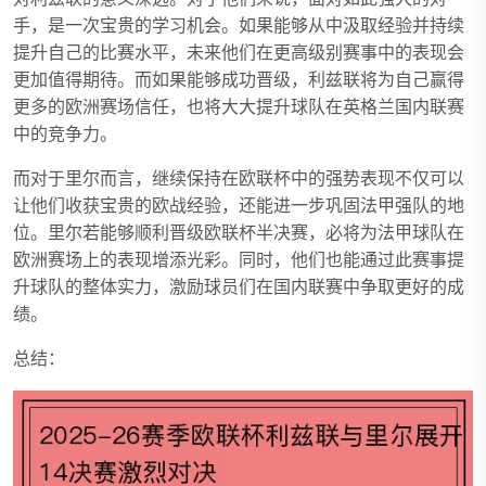
手，是一次宝贵的学习机会。如果能够从中汲取经验并持续
提升自己的比赛水平，未来他们在更高级别赛事中的表现会
更加值得期待。而如果能够成功晋级，利兹联将为自己赢得
更多的欧洲赛场信任，也将大大提升球队在英格兰国内联赛
中的竞争力。
而对于里尔而言，继续保持在欧联杯中的强势表现不仅可以
让他们收获宝贵的欧战经验，还能进一步巩固法甲强队的地
位。里尔若能够顺利晋级欧联杯半决赛，必将为法甲球队在
欧洲赛场上的表现增添光彩。同时，他们也能通过此赛事提
升球队的整体实力，激励球员们在国内联赛中争取更好的成
绩。
总结：