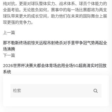
纯对抗，更是对球队整体实力、战术体系、球员个体能力的
全面考验。无论胜负如何，赛事中的每一场比赛都将为两支
球队带来更大的成长空间，助力他们在未来的国际舞台上展
现更强的竞争力。
上一篇
那不勒斯终场前惊天远程吊射绝杀对手意甲争冠气势再起全
场沸腾
下一篇
2026世界杯决赛大都会体育场启用全场5G超高清实时回放
系统