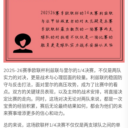
2025-26赛季欧联杯利兹联与里尔的1/4决赛，不仅是两队
实力的对决，更是战术与心理层面的较量。利兹联的稳固防
守与反击打法，面对里尔的高压攻势，成为了比赛中的看
点。双方的关键球员表现，以及主帅的战术安排，将直接决
定比赛的走向。同时，这场对决无论对两队来说，都是一次
宝贵的经验积累，赛后无论最终结果如何，都会为他们的未
来赛事增添更多的信心和动力。
总的来说，这场欧联杯1/4决赛不仅仅是两支球队之间的单