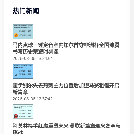
热门新闻
马内点球一锤定音塞内加尔首夺非洲杯全国沸腾
书写历史荣耀时刻诞
2026-08-06 13:24:54
霍伊别尔失去热刺主力位置后加盟马赛租借开启
新篇章
2026-08-06 12:37:42
阿莫林接手红魔重塑未来 曼联新篇章迎来变革与
挑战