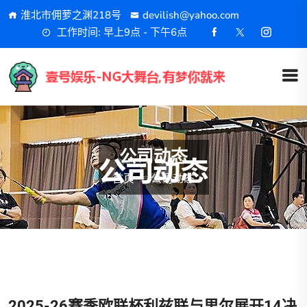
淮北市佣萝之渊218号
devilish@yahoo.com
工作时间: 早上9点 - 下午6点
公司动态
首页
公司动态
2025-26赛季欧联杯利兹联与里尔展开14决