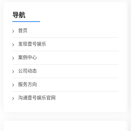
导航
首页
发现壹号娱乐
案例中心
公司动态
服务方向
沟通壹号娱乐官网