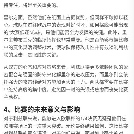
持专注，将是至关重要的。
里尔方面，虽然他们在纸面上占据优势，但同样不敢掉以轻
心。球队在过往欧战中的表现时好时坏，如何摆脱可能出现
的“大赛低迷”心态，是他们能否全力发挥的关键。此外，里
尔主帅布兰克的临场指挥也非常重要。他是否能够根据比赛
中的变化灵活调整战术，使球队保持攻击性并有效遏制利兹
联的反击，是取胜的关键。
从双方的心态和应对策略来看，利兹联将更多依赖团队的紧
密配合与稳固的防守来化解里尔的进攻压力，而里尔则会依
托强大的攻击线给对方施加更大的压力。两队都需要在比赛
中维持高度的集中度，避免因一时的失误或焦虑而丧失比赛
主动权。
4、比赛的未来意义与影响
对于利兹联来说，能够进入欧联杯的1/4决赛无疑是他们在
欧洲赛场上的一次重大突破。无论最终结果如何，这场比赛
对利兹联的意义深远。对于他们来说，面对如此强大的对