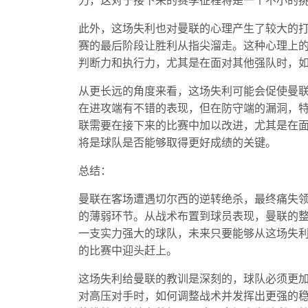
力，这对于接下来的赛季征程将是一个不小的
此外，这场失利也对曼联的心理产生了较大的
赛的最后阶段让胜利从指尖溜走。这种心理上
判断力和执行力，尤其是在面对其他强队时，
从更长远的角度来看，这场失利可能会促使曼
在进攻端有不错的表现，但在防守端的漏洞，
联需要在接下来的比赛中加以改进，尤其是在
将是球队是否能够取得更好成绩的关键。
总结：
曼联在客场遭遇切尔西的逆转绝杀，最终痛失
的薄弱环节。从战术布置到球员表现，曼联的
一支实力强大的球队，未来只要能够从这场失
的比赛中迎头赶上。
这场失利给曼联的教训是深刻的，球队必须更
对高压对手时，如何调整战术并发挥出更强的