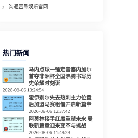
沟通壹号娱乐官网
热门新闻
马内点球一锤定音塞内加尔
首夺非洲杯全国沸腾书写历
史荣耀时刻诞
2026-08-06 13:24:54
霍伊别尔失去热刺主力位置
后加盟马赛租借开启新篇章
2026-08-06 12:37:42
阿莫林接手红魔重塑未来 曼
联新篇章迎来变革与挑战
2026-08-06 11:49:29