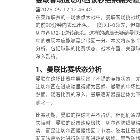
曼联客场遭切尔西读秒绝杀痛失领
2026-05-12 12:46:40
在英超联赛的一场焦点大战中，曼联客场挑战
的前90分钟内表现出色，一度以1-0领先，
切尔西以2-1逆转绝杀。这样的结局无疑给曼
中的表现本应能够至少带回一分。本文将从多
分析，包括球队的比赛状态、战术布置、关键
深入剖析。
1、曼联比赛状态分析
曼联在这场比赛中展现出了不错的竞技状态，
让切尔西在进攻端显得颇为困惑。曼联的中场
然而，随着比赛的深入，曼联逐渐暴露出体力
素之一。
比赛初期，曼联的控球率并不占优，但他们通
失误时，曼联的反击速度极快，切尔西防线显
势，而是让切尔西慢慢找回了节奏。随着比赛
渐无法高效地进行防守和进攻的转换，导致防