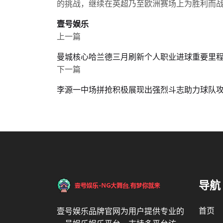
的挑战，继续在英超乃至欧洲赛场上为胜利而
壹号娱乐
上一篇
曼城核心哈兰德三月刷新个人职业进球重要里
下一篇
李源一中场拼抢积极展现出强烈斗志助力球队
导航
首页
壹号娱乐品牌官网为用户提供专业的