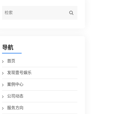
导航
首页
发现壹号娱乐
案例中心
公司动态
服务方向