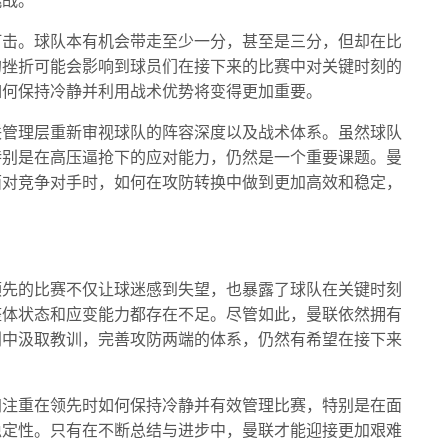
挑战。
打击。球队本有机会带走至少一分，甚至是三分，但却在比
的挫折可能会影响到球员们在接下来的比赛中对关键时刻的
如何保持冷静并利用战术优势将变得更加重要。
联管理层重新审视球队的阵容深度以及战术体系。虽然球队
特别是在高压逼抢下的应对能力，仍然是一个重要课题。曼
面对竞争对手时，如何在攻防转换中做到更加高效和稳定，
领先的比赛不仅让球迷感到失望，也暴露了球队在关键时刻
整体状态和应变能力都存在不足。尽管如此，曼联依然拥有
利中汲取教训，完善攻防两端的体系，仍然有希望在接下来
加注重在领先时如何保持冷静并有效管理比赛，特别是在面
稳定性。只有在不断总结与进步中，曼联才能迎接更加艰难