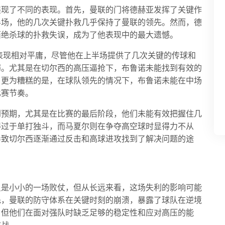
展现了不同的表现。首先，曼联的门将德赫亚发挥了关键作
半场，他的几次关键扑救几乎保持了曼联的领先。然而，德
西绝杀球的扑救失误，成为了他表现中的最大遗憾。
表现相对平庸，尽管他在上半场提供了几次关键的传球和
弱。尤其是在切尔西的高压逼抢下，布鲁诺未能找到有效的
。更为糟糕的是，在球队领先的情况下，布鲁诺未能在中场
比赛节奏。
到预期，尤其是在比赛的最后阶段，他们未能有效把握住几
得过于单打独斗，而马夏尔则在争夺高空球时显得力不从
导致切尔西逐渐通过反击和高球进攻找到了解决问题的途
只是小小的一场败仗，但从长远来看，这场失利的影响可能
先，曼联的防守体系在关键时刻的崩溃，暴露了球队在逆境
，但他们在面对强队时缺乏足够的稳定性和应对高压的能