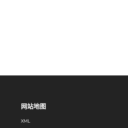
网站地图
XML