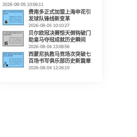
2026-08-05 10:56:11
费南多正式加盟上海申花引
发球队锋线新变革
2026-08-05 10:10:27
贝尔欧冠决赛惊天倒钩破门
助皇马夺冠成就历史瞬间
2026-08-04 13:08:56
西蒙尼执教马竞场次突破七
百场书写俱乐部历史新篇章
2026-08-04 12:26:10