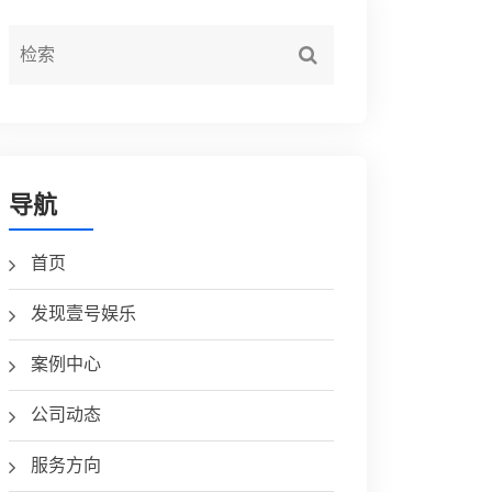
导航
首页
发现壹号娱乐
案例中心
公司动态
服务方向