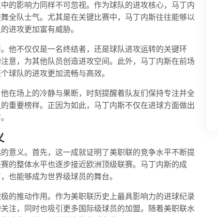
队中的影响力同样不可忽视。作为球队的进攻核心，马丁内
鼓舞全队士气。尤其是在关键比赛中，马丁内斯往往能够以
队的进攻更加富有威胁。
要。他不仅仅是一名终结者，还是球队进攻运转的关键环
的注意，为其他队员创造进攻空间。此外，马丁内斯在前场
整个球队的进攻更加流畅与高效。
。他在场上的冷静与果断，时刻提醒着队友们保持专注并全
队的重要榜样。正因为如此，马丁内斯不仅在进球方面做出
前。
义
远的意义。首先，这一成就证明了美职联的竞争水平不断提
联赛的整体水平也逐步接近欧洲顶级联赛。马丁内斯的成
方，也能够成为世界级球员的舞台。
积极的推动作用。作为美职联历史上最具影响力的进球纪录
的关注，同时也吸引更多国际级球员的加盟。随着美职联水