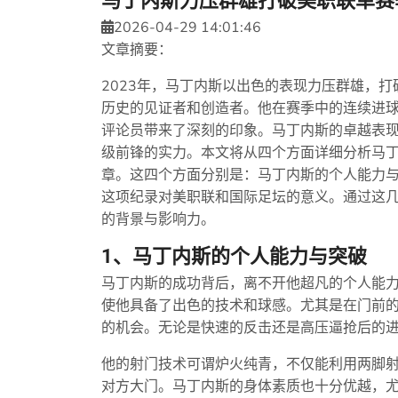
马丁内斯力压群雄打破美职联单赛
2026-04-29 14:01:46
文章摘要：
2023年，马丁内斯以出色的表现力压群雄，
历史的见证者和创造者。他在赛季中的连续进
评论员带来了深刻的印象。马丁内斯的卓越表
级前锋的实力。本文将从四个方面详细分析马
章。这四个方面分别是：马丁内斯的个人能力
这项纪录对美职联和国际足坛的意义。通过这
的背景与影响力。
1、马丁内斯的个人能力与突破
马丁内斯的成功背后，离不开他超凡的个人能
使他具备了出色的技术和球感。尤其是在门前
的机会。无论是快速的反击还是高压逼抢后的
他的射门技术可谓炉火纯青，不仅能利用两脚
对方大门。马丁内斯的身体素质也十分优越，