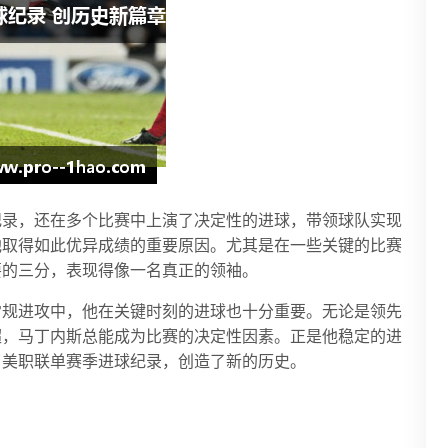
纪录，还在多个比赛中上演了决定性的进球，带领球队实现
他取得如此优异成绩的重要原因。尤其是在一些关键的比赛
要的三分，表现得像一名真正的领袖。
常规进攻中，他在关键时刻的进球也十分重要。无论是领先
超，马丁内斯总能成为比赛的决定性因素。正是他稳定的进
了美职联单赛季进球纪录，创造了新的历史。