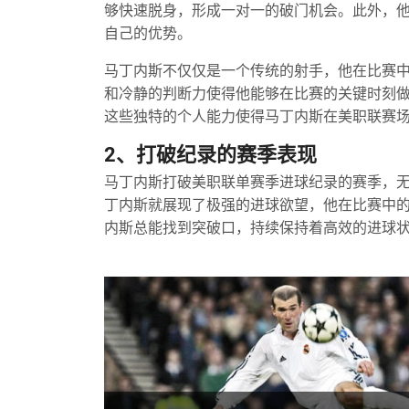
够快速脱身，形成一对一的破门机会。此外，
自己的优势。
马丁内斯不仅仅是一个传统的射手，他在比赛
和冷静的判断力使得他能够在比赛的关键时刻
这些独特的个人能力使得马丁内斯在美职联赛
2、打破纪录的赛季表现
马丁内斯打破美职联单赛季进球纪录的赛季，
丁内斯就展现了极强的进球欲望，他在比赛中
内斯总能找到突破口，持续保持着高效的进球