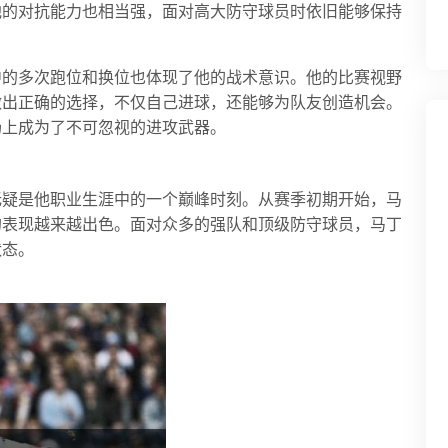
他的对抗能力也相当强，面对高大防守球员时依旧能够保持
中的多次跑位和换位也体现了他的战术意识。他的比赛视野
做出正确的选择，不仅自己进球，还能够为队友创造机会。
场上成为了不可忽视的进攻武器。
无疑是他职业生涯中的一个巅峰时刻。从赛季初期开始，马
的表现越来越出色。面对众多的强队和顶级防守球员，马丁
状态。