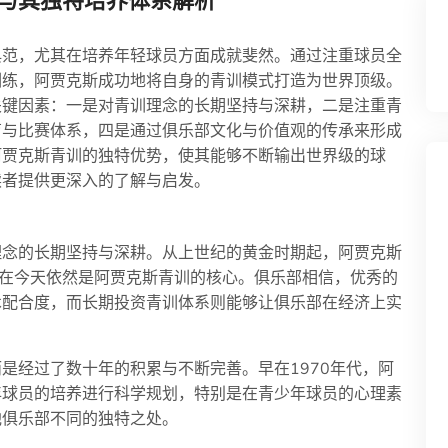
与其独特培养体系解析
典范，尤其在培养年轻球员方面成就斐然。通过注重球员全
训练，阿贾克斯成功地将自身的青训模式打造为世界顶级。
关键因素：一是对青训理念的长期坚持与深耕，二是注重青
育与比赛体系，四是通过俱乐部文化与价值观的传承来形成
阿贾克斯青训的独特优势，使其能够不断输出世界级的球
读者提供更深入的了解与启发。
理念的长期坚持与深耕。从上世纪的黄金时期起，阿贾克斯
念在今天依然是阿贾克斯青训的核心。俱乐部相信，优秀的
术配合度，而长期投资青训体系则能够让俱乐部在经济上实
是经过了数十年的积累与不断完善。早在1970年代，阿
年球员的培养进行科学规划，特别是在青少年球员的心理素
他俱乐部不同的独特之处。