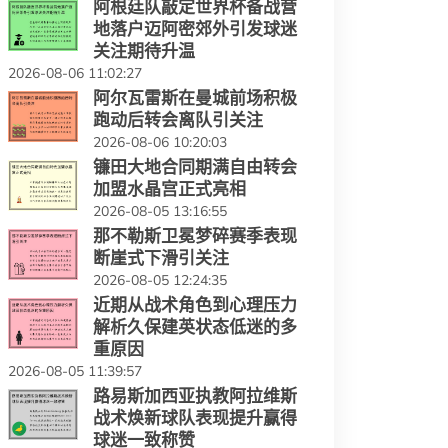
阿根廷队敲定世界杯备战营
地落户迈阿密郊外引发球迷
关注期待升温
2026-08-06 11:02:27
阿尔瓦雷斯在曼城前场积极
跑动后转会离队引关注
2026-08-06 10:20:03
镰田大地合同期满自由转会
加盟水晶宫正式亮相
2026-08-05 13:16:55
那不勒斯卫冕梦碎赛季表现
断崖式下滑引关注
2026-08-05 12:24:35
近期从战术角色到心理压力
解析久保建英状态低迷的多
重原因
2026-08-05 11:39:57
路易斯加西亚执教阿拉维斯
战术焕新球队表现提升赢得
球迷一致称赞