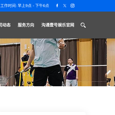
工作时间: 早上9点 - 下午6点
司动态
服务方向
沟通壹号娱乐官网