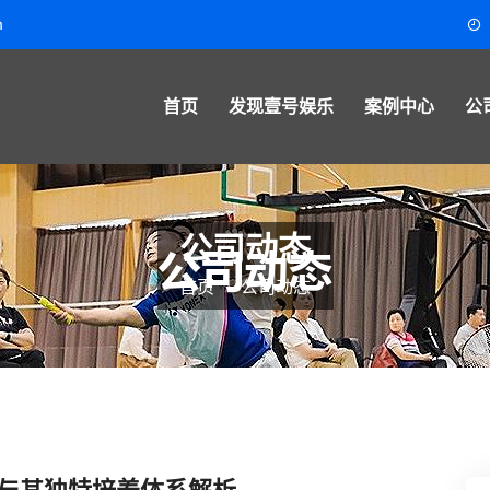
m
首页
发现壹号娱乐
案例中心
公
公司动态
首页
公司动态