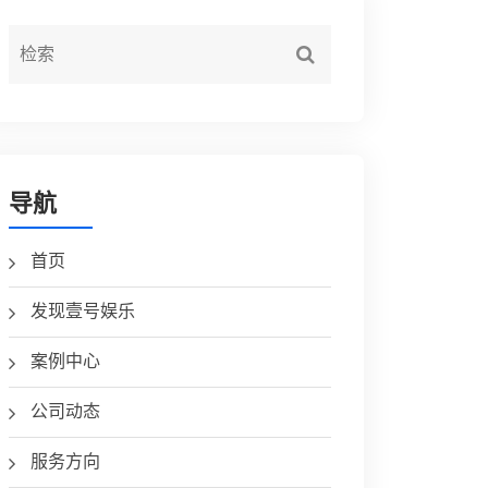
导航
首页
发现壹号娱乐
案例中心
公司动态
服务方向