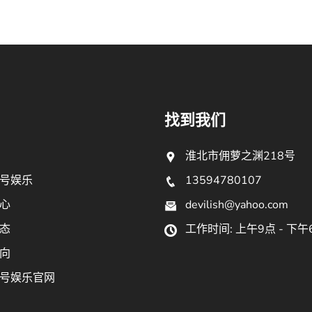
找到我们
淮北市佣萝之渊218号
号娱乐
13594780107
心
devilish@yahoo.com
态
工作时间: 上午9点 - 下午
向
号娱乐官网