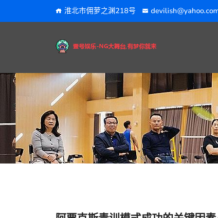
淮北市佣萝之渊218号
devilish@yahoo.co