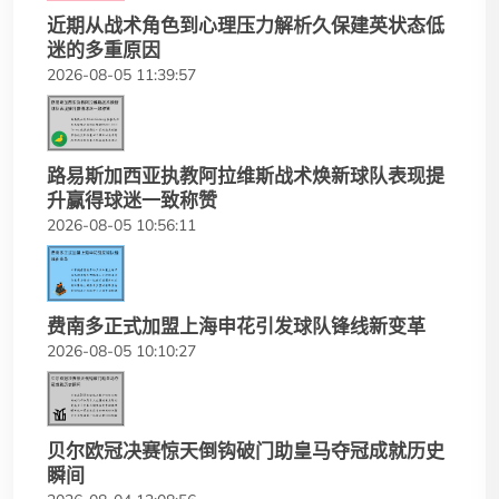
近期从战术角色到心理压力解析久保建英状态低
迷的多重原因
2026-08-05 11:39:57
路易斯加西亚执教阿拉维斯战术焕新球队表现提
升赢得球迷一致称赞
2026-08-05 10:56:11
费南多正式加盟上海申花引发球队锋线新变革
2026-08-05 10:10:27
贝尔欧冠决赛惊天倒钩破门助皇马夺冠成就历史
瞬间