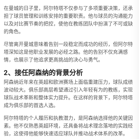
在曼城的日子里，阿尔特塔不仅参与了多项重要决策，还承
担了球员管理和训练安排的重要职责。他与球员的沟通能力
以及对比赛节奏的把控，使他在教练团队中扮演了不可或缺
的角色。
尽管离开曼城意味着告别一段稳定而成功的经历，但阿尔特
塔深知这是他职业发展的必经之路。他的告别不仅充满感
情，也展示了他追求更高挑战的决心与勇气。
2、接任阿森纳的背景分析
阿森纳近年来在英超和欧洲赛场上面临重建压力，球队成绩
波动较大。俱乐部高层希望通过引入年轻有为的教练，实现
球队战术革新和整体实力提升。在这样的背景下，阿尔特塔
成为俱乐部的首选人选。
阿尔特塔的个人履历和执教潜力，是阿森纳选择他的关键因
素。他不仅熟悉英超环境，还具备将战术理念落地的实践经
验，这使得他能够快速适应球队并推动战术体系的改革。