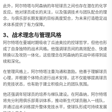
此外，阿尔特塔与阿森纳的年轻球员之间也存在潜在的化学
反应。他对球员成长的关注，以及强调技术与团队配合的理
念，与俱乐部长期发展的目标高度契合，为未来打造稳定战
术体系提供了有力保障。
3、战术理念与管理风格
阿尔特塔在曼城时期吸收了瓜迪奥拉的控球哲学，但他也形
成了自身独特的战术风格。他强调球员间的高效配合、快速
转换以及攻防一体化，这些理念在阿森纳的实战中将得到延
续和深化。
在管理风格上，阿尔特塔注重沟通和激励。他善于理解球员
心理，并根据个体特点进行战术安排，这不仅能够提高球员
的竞技状态，也有助于建立积极向上的团队氛围。
他还强调年轻球员的培养与梯队建设。在阿森纳，阿尔特塔
将充分利用俱乐部青训体系，推动新生代球员融入一线队，
并通过战术训练提升整体竞技水平，使球队形成可持续发展