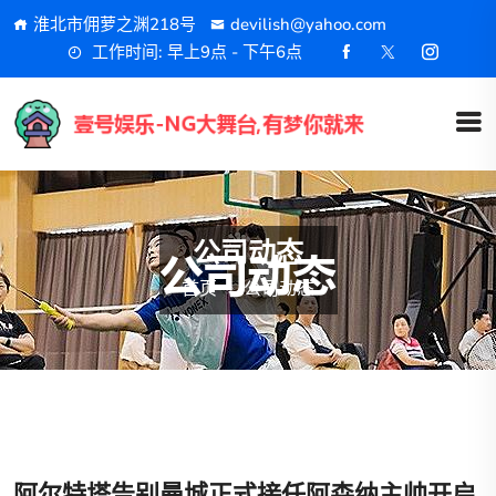
淮北市佣萝之渊218号
devilish@yahoo.com
工作时间: 早上9点 - 下午6点
公司动态
首页
公司动态
阿尔特塔告别曼城正式接任阿森纳主帅开启