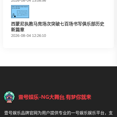
2026-08-04 13:08:56
西蒙尼执教马竞场次突破七百场书写俱乐部历史
新篇章
2026-08-04 12:26:10
壹号娱乐品牌官网为用户提供专业的一号娱乐娱乐平台，支