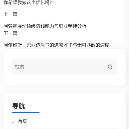
你希望我做这个优化吗？
上一篇
阿劳霍展现顶级防线能力与职业精神分析
下一篇
阿尔维斯：巴西边后卫的进攻才华与无可匹敌的速度
导航
首页