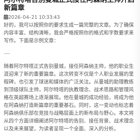
新篇章
2026-04-21 10:33:43
好的，我可以按照你的要求生成一篇完整的文章。为了确保
内容丰富、结构清晰，我会严格按照你的格式和字数要求来
写作。下面是示例文章：
---
随着阿尔特塔正式告别曼城，接任阿森纳主帅，他的职业生
涯迎来了新的重要篇章。这次转变不仅是个人职业发展的里
程碑，也引发了球迷和媒体的广泛关注。从曼城的助理教练
到顶级球队主帅，阿尔特塔的执教理念、战术思路和管理风
格在英超赛场上逐渐展现。他在曼城的成功经验，将成为他
在阿森纳打造新篇章的重要基石。同时，这一变动也标志着
阿森纳俱乐部在竞技与战略层面上的新布局与野心。本文将
从四个方面详细阐述阿尔特塔的告别、接任背景、战术理念
以及未来展望，为读者呈现一个全面、深入的分析。