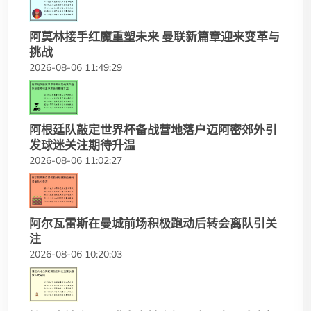
阿莫林接手红魔重塑未来 曼联新篇章迎来变革与
挑战
2026-08-06 11:49:29
阿根廷队敲定世界杯备战营地落户迈阿密郊外引
发球迷关注期待升温
2026-08-06 11:02:27
阿尔瓦雷斯在曼城前场积极跑动后转会离队引关
注
2026-08-06 10:20:03