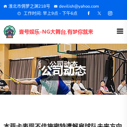
淮北市佣萝之渊218号
devilish@yahoo.com
工作时间: 早上9点 - 下午6点
公司动态
首页
公司动态
本菲卡表现不佳施密特遭解雇球队未来方向