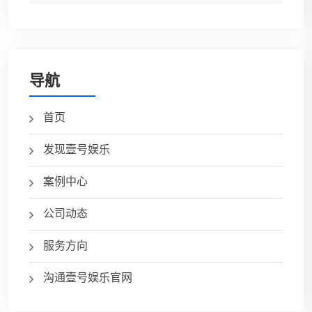
导航
首页
发现壹号娱乐
案例中心
公司动态
服务方向
沟通壹号娱乐官网