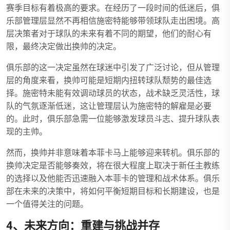
赛季目标有着极高的要求。在经历了一段时间的低迷后，俱
乐部管理层显然不再相信施密特能够带领球队走出困境。高
层决策者对于球队的未来有着不同的期望，他们的耐心有
限，最终决定做出换帅的决定。
俱乐部的这一决定虽然在球迷中引发了广泛讨论，但从管理
层的角度来看，换帅可能是短期内扭转球队颓势的最佳选
择。施密特未能有效调动球员的状态，战术缺乏灵活性，球
队的气氛逐渐低迷，这让管理层认为施密特的解雇是必要
的。此时，俱乐部急需一位能够激发球员斗志、提升球队表
现的主帅。
然而，换帅并非意味着本菲卡马上能够迎来转机。俱乐部的
换帅决定是否能够奏效，将在很大程度上取决于新任主教练
的选择以及他能否迅速融入本菲卡的管理和战术体系。俱乐
部在未来的决策中，将如何平衡短期目标和长期建设，也是
一个值得关注的问题。
4、未来方向：重建与挑战并存