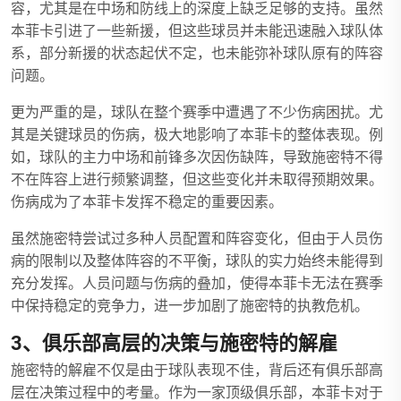
容，尤其是在中场和防线上的深度上缺乏足够的支持。虽然
本菲卡引进了一些新援，但这些球员并未能迅速融入球队体
系，部分新援的状态起伏不定，也未能弥补球队原有的阵容
问题。
更为严重的是，球队在整个赛季中遭遇了不少伤病困扰。尤
其是关键球员的伤病，极大地影响了本菲卡的整体表现。例
如，球队的主力中场和前锋多次因伤缺阵，导致施密特不得
不在阵容上进行频繁调整，但这些变化并未取得预期效果。
伤病成为了本菲卡发挥不稳定的重要因素。
虽然施密特尝试过多种人员配置和阵容变化，但由于人员伤
病的限制以及整体阵容的不平衡，球队的实力始终未能得到
充分发挥。人员问题与伤病的叠加，使得本菲卡无法在赛季
中保持稳定的竞争力，进一步加剧了施密特的执教危机。
3、俱乐部高层的决策与施密特的解雇
施密特的解雇不仅是由于球队表现不佳，背后还有俱乐部高
层在决策过程中的考量。作为一家顶级俱乐部，本菲卡对于