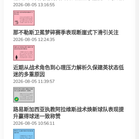
2026-08-05 13:16:55
那不勒斯卫冕梦碎赛季表现断崖式下滑引关注
2026-08-05 12:24:35
近期从战术角色到心理压力解析久保建英状态低
迷的多重原因
2026-08-05 11:39:57
路易斯加西亚执教阿拉维斯战术焕新球队表现提
升赢得球迷一致称赞
2026-08-05 10:56:11