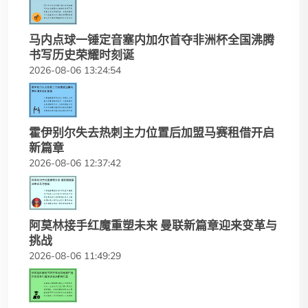
马内点球一锤定音塞内加尔首夺非洲杯全国沸腾
书写历史荣耀时刻诞
2026-08-06 13:24:54
霍伊别尔失去热刺主力位置后加盟马赛租借开启
新篇章
2026-08-06 12:37:42
阿莫林接手红魔重塑未来 曼联新篇章迎来变革与
挑战
2026-08-06 11:49:29