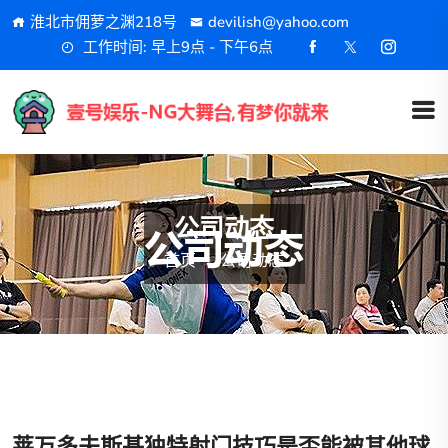
淮北市佣萝之渊218号
devilish@yahoo.com
工作时间: 早上9点 - 下午6点
公司动态
首页
公司动态
莱万多夫斯基独特射门技巧是否能被其他球