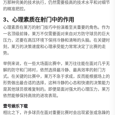
万那种完美的技术执行，仍然需要极高的技术水平和对细节
的精准把控。
3、心理素质在射门中的作用
心理素质在莱万的射门技巧中扮演着至关重要的角色。作为
一名顶级前锋，莱万不仅需要面对来自对方防守球员的巨大
压力，还要在高压环境下保持冷静和清晰的头脑。在关键时
刻，莱万的决策速度和心理承受能力常常决定了比赛的走
势。
举例来说，在一些大场面比赛中，莱万往往能在面对几乎无
解的防守和门将时，依然选择最冷静、最具效率的射门方
式。在关键的比赛中，莱万不急于求成，反而能根据场上的
形势做出最合适的选择，这种冷静的心态和快速的决策能力
是其他球员很难复制的。即便是面对强大的心理压力，莱万
依然能够保持高效的进攻表现。
壹号娱乐下载
相比之下，许多球员在面对重要比赛时会出现紧张或急躁的