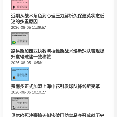
近期从战术角色到心理压力解析久保建英状态低
迷的多重原因
2026-08-05 11:39:57
路易斯加西亚执教阿拉维斯战术焕新球队表现提
升赢得球迷一致称赞
2026-08-05 10:56:11
费南多正式加盟上海申花引发球队锋线新变革
2026-08-05 10:10:27
贝尔欧冠决赛惊天倒钩破门助皇马夺冠成就历史