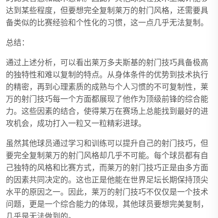
达到某些程度，但要想完全复制莱万的射门风格，还需要具
备类似的比赛经验和个性化的习惯，这一点几乎无法复制。
总结：
通过上述分析，可以看出莱万多夫斯基的射门技巧具备极高
的独特性和难以复制的特点。从身体条件的优势到技术执行
的精密，再到心理素质的成熟与个人习惯的不可复制性，莱
万的射门技巧每一个方面都展现了他作为顶级前锋的综合能
力。这些因素的结合，使得莱万在赛场上总能找到最好的进
攻机会，成功打入一粒又一粒精彩进球。
虽然其他球员通过学习和训练可以提升自己的射门技巧，但
要完全复制莱万的射门风格却几乎不可能。每个球员都有自
己独特的风格和比赛方式，而莱万的射门技巧正是由多方面
的因素共同决定的。这也正是他能在世界足坛长期保持顶尖
水平的原因之一。因此，莱万的射门技巧不仅仅是一个技术
问题，更是一个综合能力的体现，其他球员要想完美复制，
几乎是无法做到的。