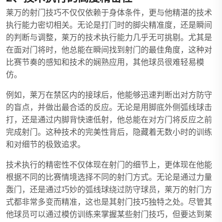
莱万的射门技巧不仅仅依赖于身体条件，更与他精湛的技术
执行能力密切相关。无论是打门时的脚尖精准度，还是瞬间
的判断与调整，莱万的技术执行能力几乎无可挑剔。尤其是
在面对门将时，他总能在瞬间找到射门的最佳角度，这种对
比赛节奏的感知和技术的娴熟应用，其他球员很难轻易模
仿。
例如，莱万在禁区内的接球后，他能够迅速判断出对方防守
的盲点，并做出最合适的反应。无论是用脚底外侧弧线球击
打，还是通过内脚背快速低射，他总能在对方门将反应之前
完成射门。这种技术的完美性背后，隐藏着无数小时的训练
和对细节的极致追求。
技术执行的精密性不仅体现在射门的细节上，更体现在他能
根据不同的比赛情境选择不同的射门方式。无论是通过力量
轰门，还是通过巧妙的弧线球绕过防守球员，莱万的射门方
式都非常多变而精准，这也是其射门技巧独特之处。尽管其
他球员可以通过模仿训练来掌握某些射门技巧，但要达到莱