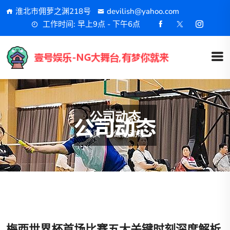
淮北市佣萝之渊218号
devilish@yahoo.com
工作时间: 早上9点 - 下午6点
公司动态
首页
公司动态
梅西世界杯首场比赛五大关键时刻深度解析