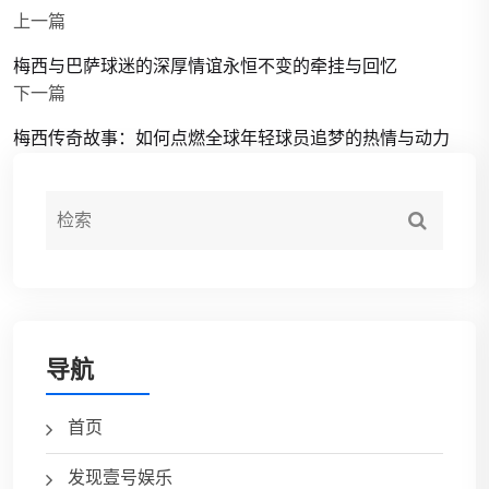
上一篇
梅西与巴萨球迷的深厚情谊永恒不变的牵挂与回忆
下一篇
梅西传奇故事：如何点燃全球年轻球员追梦的热情与动力
导航
首页
发现壹号娱乐