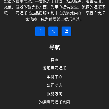
设备的使用需求。平台致力于打造一站式服务，涵盖注册、
充值、游戏体验等多方面，为用户提供安全、流畅的娱乐环
境。一号娱乐以高品质服务和丰富的游戏内容，赢得广大玩
家信赖，成为优质线上娱乐首选。
导航
首页
发现壹号娱乐
案例中心
公司动态
服务方向
沟通壹号娱乐官网