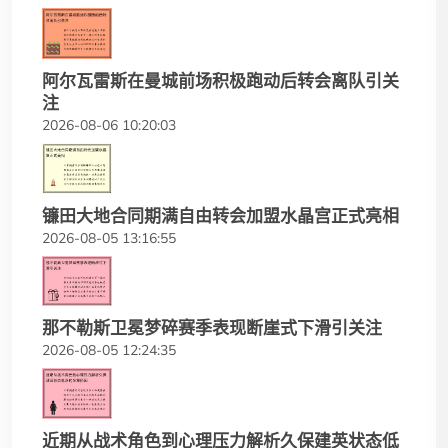
阿尔瓦雷斯在曼城前场积极跑动后转会离队引关
注
2026-08-06 10:20:03
镰田大地合同期满自由转会加盟水晶宫正式亮相
2026-08-05 13:16:55
那不勒斯卫冕梦碎赛季表现断崖式下滑引关注
2026-08-05 12:24:35
近期从战术角色到心理压力解析久保建英状态低