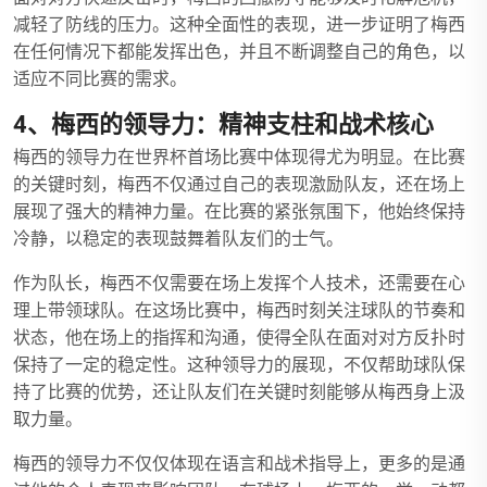
减轻了防线的压力。这种全面性的表现，进一步证明了梅西
在任何情况下都能发挥出色，并且不断调整自己的角色，以
适应不同比赛的需求。
4、梅西的领导力：精神支柱和战术核心
梅西的领导力在世界杯首场比赛中体现得尤为明显。在比赛
的关键时刻，梅西不仅通过自己的表现激励队友，还在场上
展现了强大的精神力量。在比赛的紧张氛围下，他始终保持
冷静，以稳定的表现鼓舞着队友们的士气。
作为队长，梅西不仅需要在场上发挥个人技术，还需要在心
理上带领球队。在这场比赛中，梅西时刻关注球队的节奏和
状态，他在场上的指挥和沟通，使得全队在面对对方反扑时
保持了一定的稳定性。这种领导力的展现，不仅帮助球队保
持了比赛的优势，还让队友们在关键时刻能够从梅西身上汲
取力量。
梅西的领导力不仅仅体现在语言和战术指导上，更多的是通