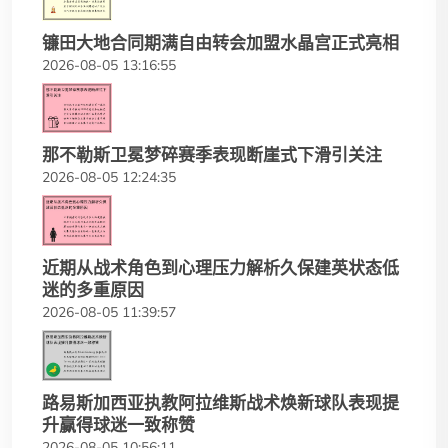
镰田大地合同期满自由转会加盟水晶宫正式亮相
2026-08-05 13:16:55
那不勒斯卫冕梦碎赛季表现断崖式下滑引关注
2026-08-05 12:24:35
近期从战术角色到心理压力解析久保建英状态低
迷的多重原因
2026-08-05 11:39:57
路易斯加西亚执教阿拉维斯战术焕新球队表现提
升赢得球迷一致称赞
2026-08-05 10:56:11