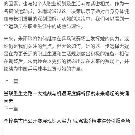
的因素，也与她个人职业规划及生活考虑紧密相关。作为一
名资深运动员，朱雨玲通过这一决策展示了她对自身身体健
康与长期发展的深刻理解。从她的决策中，我们可以看到一
个运动员在职业生涯中的成熟与理性。
未来，朱雨玲将如何继续在乒乓球赛场上发挥她的实力，或
许仍是我们关注的焦点。但无论如何，她的这一步选择无疑
是在为更长远的职业生涯和生活规划做出积极的准备。相信
在调整后，朱雨玲会以更强的状态出现在未来的赛场上，并
继续为中国乒乓球事业贡献她的力量。
上一篇
曼联重生之路十大挑战与机遇深度解析探索未来崛起的关键
因素
下一篇
李梓嘉古巴公开赛展现惊人实力 后场跳杀精准得分引爆全场