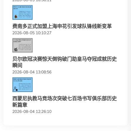
费南多正式加盟上海申花引发球队锋线新变革
2026-08-05 10:10:27
贝尔欧冠决赛惊天倒钩破门助皇马夺冠成就历史
瞬间
2026-08-04 13:08:56
西蒙尼执教马竞场次突破七百场书写俱乐部历史
新篇章
2026-08-04 12:26:10