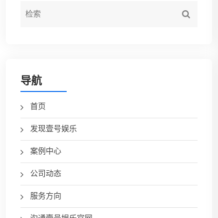
导航
首页
发现壹号娱乐
案例中心
公司动态
服务方向