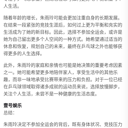
人生活。
随着年龄的增长，朱雨玲可能会更加注重自身的长期发展。
在结束一段紧张的竞技生涯后，如何过上更为平衡和充实的
生活成为了她的新目标。因此，选择不参加全运会，或许是
她为自己留出更多个人空间的一种方式。她希望通过适当的
休息和恢复，规划自己的未来，最终在乒乓球之外也能够获
得更多的人生选择。
此外，朱雨玲的家庭和亲情也可能是她决策的重要考虑因素
之一。她可能希望更多地陪伴家人，享受生活中的其他乐
趣，而非一味地承受比赛带来的压力和负担。对于一位已经
在乒乓球领域取得诸多成就的运动员来说，选择放慢脚步，
关注个人生活，未尝不是一种健康的生活态度。
壹号娱乐
总结：
朱雨玲决定不参加全运会的背后，既有身体状况、竞技压力