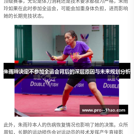
顶级赛事，无论是体力消耗还是技术要求都极为严格，朱雨
玲如果在此时参加全运会，可能会加重身体负担，进而影响
她的长期竞技状态。
此外，朱雨玲本人的伤病恢复情况也影响了她的决策。众所
周知，长期的运动损伤会对运动员的技术发挥产生直接影