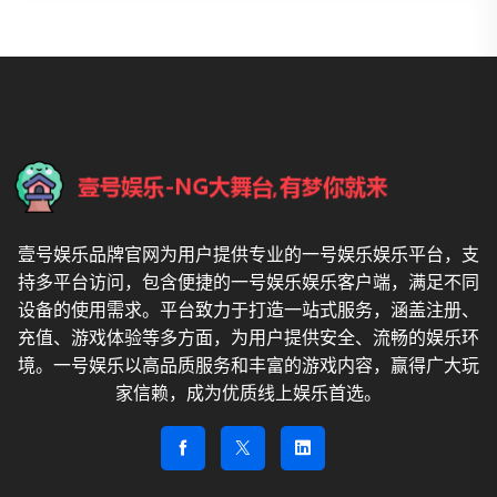
壹号娱乐品牌官网为用户提供专业的一号娱乐娱乐平台，支
持多平台访问，包含便捷的一号娱乐娱乐客户端，满足不同
设备的使用需求。平台致力于打造一站式服务，涵盖注册、
充值、游戏体验等多方面，为用户提供安全、流畅的娱乐环
境。一号娱乐以高品质服务和丰富的游戏内容，赢得广大玩
家信赖，成为优质线上娱乐首选。