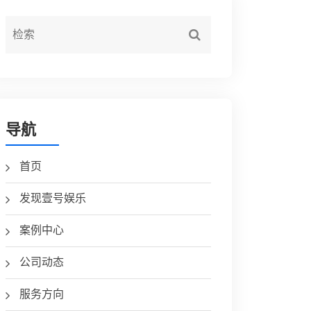
导航
首页
发现壹号娱乐
案例中心
公司动态
服务方向