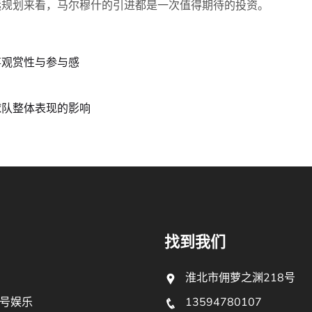
远规划来看，马尔穆什的引进都是一次值得期待的投资。
事观赏性与参与感
球队整体表现的影响
找到我们
淮北市佣萝之渊218号
号娱乐
13594780107