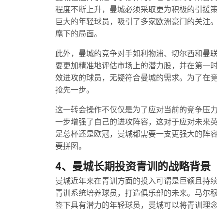
程度不断上升，曼城必须采取更为积极的引援
巨大的年轻球员，吸引了多家欧洲豪门的关注
麾下的局面。
此外，曼城的竞争对手如利物浦、切尔西和曼
要更加精准地评估市场上的潜力股，并在第一
效进攻的球员，无疑符合曼城的需求。为了在
抢先一步。
这一转会操作不仅仅是为了应对当前的竞争压
一步增强了自己的进攻阵容，这对于应对未来
足总杯还是欧冠，曼城都需要一支更强大的阵
要拼图。
4、曼城长期投资青训的战略背景
曼城近年来在青训方面的投入可谓是巨额且持
青训系统培养球员，打造俱乐部的未来。马尔
签下具有潜力的年轻球员，曼城可以将青训理