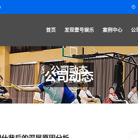
m
首页
发现壹号娱乐
案例中心
公
公司动态
首页
公司动态