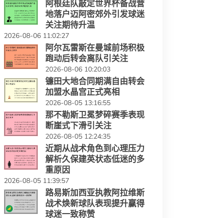
阿根廷队敲定世界杯备战营
地落户迈阿密郊外引发球迷
关注期待升温
2026-08-06 11:02:27
阿尔瓦雷斯在曼城前场积极
跑动后转会离队引关注
2026-08-06 10:20:03
镰田大地合同期满自由转会
加盟水晶宫正式亮相
2026-08-05 13:16:55
那不勒斯卫冕梦碎赛季表现
断崖式下滑引关注
2026-08-05 12:24:35
近期从战术角色到心理压力
解析久保建英状态低迷的多
重原因
2026-08-05 11:39:57
路易斯加西亚执教阿拉维斯
战术焕新球队表现提升赢得
球迷一致称赞