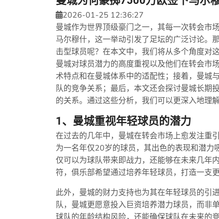
曼城为何豪掷7500万欧签下马尔
2026-01-25 12:36:27
曼城作为世界顶级豪门之一，其每一次转会市场
马尔穆什，这一举动引发了足坛的广泛讨论。
击型球员呢？在本文中，我们将从多个角度对
曼城对球员潜力的高度重视以及他们在转会市
术特点和在曼城体系中的适配性；接着，曼城
队的竞争关系；最后，本文还会探讨曼城长期
的关系。通过这些分析，我们可以更深入地理
1、曼城重视年轻球员的潜力
在过去的几年中，曼城在转会市场上愈发注重
为一名年仅20岁的球员，其出色的表现和潜力
仅可以为球队带来即战力，还能够在未来几年
符，俱乐部希望通过培养年轻球员，打造一支
此外，曼城的财力支持也为其在年轻球员的引
队，曼城更愿意投入巨资培养潜力球员，而非
球队的年龄结构风险，还能确保球队在未来的