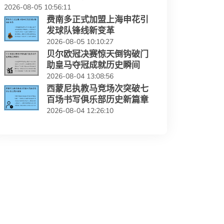
2026-08-05 10:56:11
费南多正式加盟上海申花引
发球队锋线新变革
2026-08-05 10:10:27
贝尔欧冠决赛惊天倒钩破门
助皇马夺冠成就历史瞬间
2026-08-04 13:08:56
西蒙尼执教马竞场次突破七
百场书写俱乐部历史新篇章
2026-08-04 12:26:10