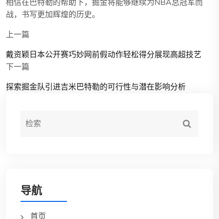
相信在巴特勒的帮助下，掘金将能够继续为NBA总冠军而
战，书写更加辉煌的历史。
上一篇
戴资颖日本公开赛巧妙网前假动作轻松得分展现高超技艺
下一篇
探索掘金队引进吉米巴特勒的可行性与潜在影响分析
导航
首页