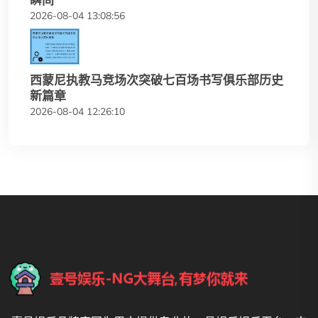
瞬间
2026-08-04 13:08:56
西蒙尼执教马竞场次突破七百场书写俱乐部历史
新篇章
2026-08-04 12:26:10