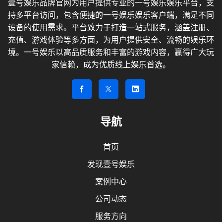
壹号娱乐品牌官网为用户提供专业的一号娱乐娱乐平台，支
持多平台访问，包含便捷的一号娱乐娱乐客户端，满足不同
设备的使用需求。平台致力于打造一站式服务，涵盖注册、
充值、游戏体验等多方面，为用户提供安全、流畅的娱乐环
境。一号娱乐以高品质服务和丰富的游戏内容，赢得广大玩
家信赖，成为优质线上娱乐首选。
导航
首页
发现壹号娱乐
案例中心
公司动态
服务方向