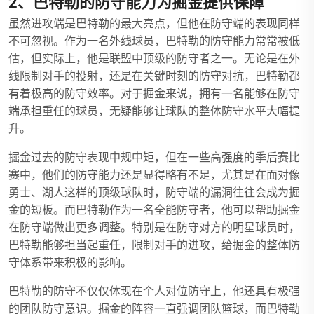
2、巴特勒的防守能力为掘金提供保障
虽然进攻端是巴特勒的最大亮点，但他在防守端的表现同样
不可忽视。作为一名外线球员，巴特勒的防守能力常常被低
估，但实际上，他是联盟中顶级的防守者之一。无论是在外
线限制对手的投射，还是在关键时刻的防守对抗，巴特勒都
有着极高的防守效率。对于掘金来说，拥有一名能够在防守
端承担重任的球员，无疑能够让球队的整体防守水平大幅提
升。
掘金过去的防守表现中规中矩，但在一些高强度的季后赛比
赛中，他们的防守能力还是显得略有不足，尤其是在面对像
勇士、湖人这样的顶级球队时，防守端的漏洞往往会成为掘
金的短板。而巴特勒作为一名全能防守者，他可以帮助掘金
在防守端做出更多调整。特别是在防守对方的明星球员时，
巴特勒能够担当起重任，限制对手的进攻，给掘金的整体防
守体系带来积极的影响。
巴特勒的防守不仅仅体现在个人对位防守上，他还具有极强
的团队防守意识。掘金的阵容一直强调团队篮球，而巴特勒